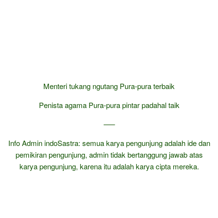
Menteri tukang ngutang Pura-pura terbaik
Penista agama Pura-pura pintar padahal taik
—–
Info Admin indoSastra: semua karya pengunjung adalah ide dan
pemikiran pengunjung, admin tidak bertanggung jawab atas
karya pengunjung, karena itu adalah karya cipta mereka.