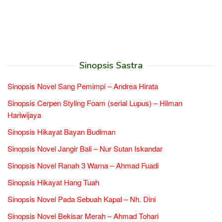
Sinopsis Sastra
Sinopsis Novel Sang Pemimpi – Andrea Hirata
Sinopsis Cerpen Styling Foam (serial Lupus) – Hilman
Hariwijaya
Sinopsis Hikayat Bayan Budiman
Sinopsis Novel Jangir Bali – Nur Sutan Iskandar
Sinopsis Novel Ranah 3 Warna – Ahmad Fuadi
Sinopsis Hikayat Hang Tuah
Sinopsis Novel Pada Sebuah Kapal – Nh. Dini
Sinopsis Novel Bekisar Merah – Ahmad Tohari