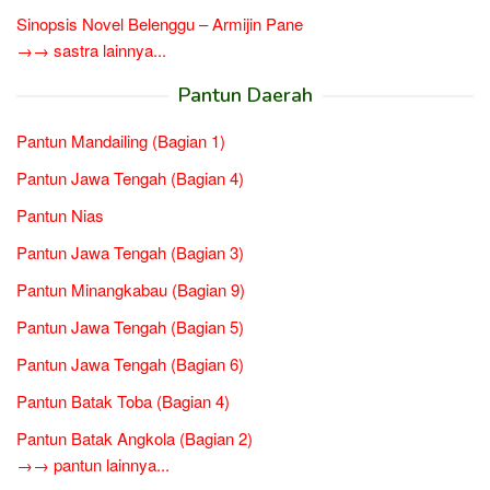
Sinopsis Novel Belenggu – Armijin Pane
→→ sastra lainnya...
Pantun Daerah
Pantun Mandailing (Bagian 1)
Pantun Jawa Tengah (Bagian 4)
Pantun Nias
Pantun Jawa Tengah (Bagian 3)
Pantun Minangkabau (Bagian 9)
Pantun Jawa Tengah (Bagian 5)
Pantun Jawa Tengah (Bagian 6)
Pantun Batak Toba (Bagian 4)
Pantun Batak Angkola (Bagian 2)
→→ pantun lainnya...