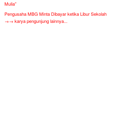
Mulia”
Pengusaha MBG Minta Dibayar ketika Libur Sekolah
→→ karya pengunjung lainnya...