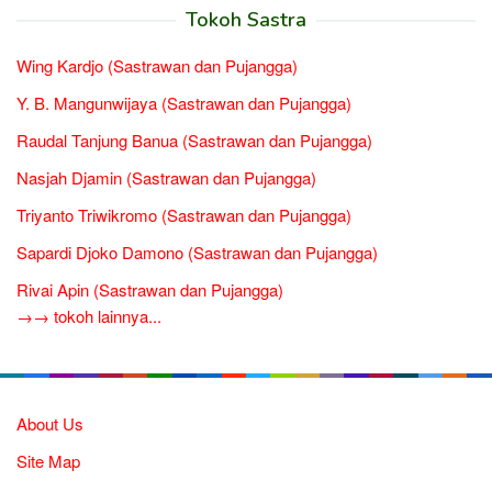
Tokoh Sastra
Wing Kardjo (Sastrawan dan Pujangga)
Y. B. Mangunwijaya (Sastrawan dan Pujangga)
Raudal Tanjung Banua (Sastrawan dan Pujangga)
Nasjah Djamin (Sastrawan dan Pujangga)
Triyanto Triwikromo (Sastrawan dan Pujangga)
Sapardi Djoko Damono (Sastrawan dan Pujangga)
Rivai Apin (Sastrawan dan Pujangga)
→→ tokoh lainnya...
About Us
Site Map