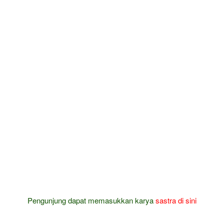
Pengunjung dapat memasukkan karya
sastra
di sini