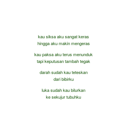
kau siksa aku sangat keras
hingga aku makin mengeras
kau paksa aku terus menunduk
tapi keputusan tambah tegak
darah sudah kau teteskan
dari bibirku
luka sudah kau bilurkan
ke sekujur tubuhku