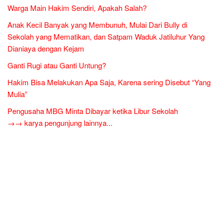
Warga Main Hakim Sendiri, Apakah Salah?
Anak Kecil Banyak yang Membunuh, Mulai Dari Bully di
Sekolah yang Mematikan, dan Satpam Waduk Jatiluhur Yang
Dianiaya dengan Kejam
Ganti Rugi atau Ganti Untung?
Hakim Bisa Melakukan Apa Saja, Karena sering Disebut “Yang
Mulia”
Pengusaha MBG Minta Dibayar ketika Libur Sekolah
→→ karya pengunjung lainnya...