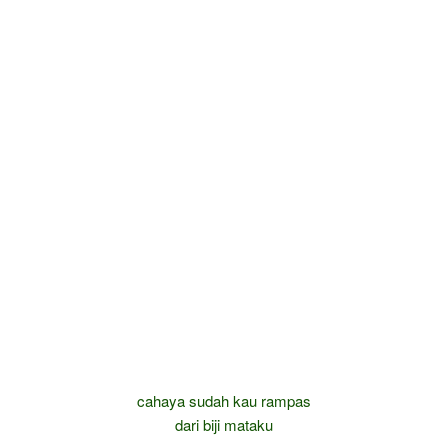
cahaya sudah kau rampas
dari biji mataku