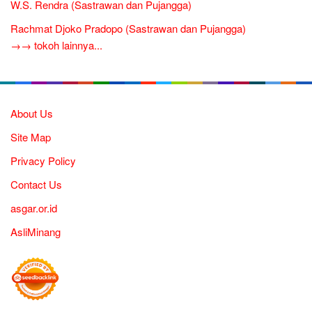
W.S. Rendra (Sastrawan dan Pujangga)
Rachmat Djoko Pradopo (Sastrawan dan Pujangga)
→→ tokoh lainnya...
About Us
Site Map
Privacy Policy
Contact Us
asgar.or.id
AsliMinang