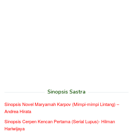
Sinopsis Sastra
Sinopsis Novel Maryamah Karpov (Mimpi-mimpi Lintang) –
Andrea Hirata
Sinopsis Cerpen Kencan Pertama (Serial Lupus)- Hilman
Hariwijaya