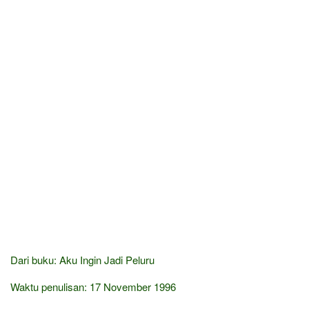
Dari buku: Aku Ingin Jadi Peluru
Waktu penulisan: 17 November 1996