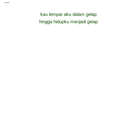
—
kau lempar aku dalam gelap
hingga hidupku menjadi gelap