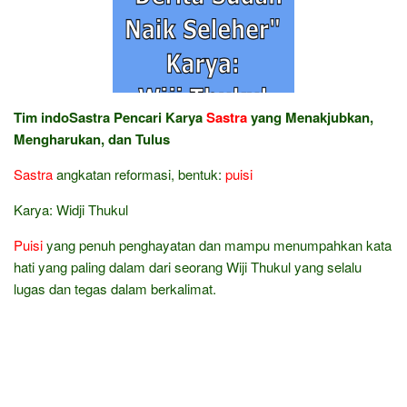
Tim indoSastra Pencari Karya
Sastra
yang Menakjubkan,
Mengharukan, dan Tulus
Sastra
angkatan reformasi, bentuk:
puisi
Karya: Widji Thukul
Puisi
yang penuh penghayatan dan mampu menumpahkan kata
hati yang paling dalam dari seorang Wiji Thukul yang selalu
lugas dan tegas dalam berkalimat.