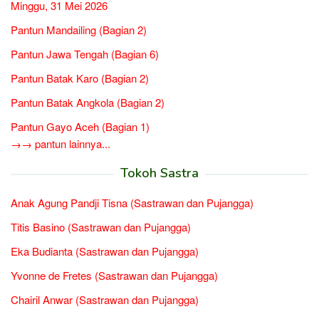
Minggu, 31 Mei 2026
Pantun Mandailing (Bagian 2)
Pantun Jawa Tengah (Bagian 6)
Pantun Batak Karo (Bagian 2)
Pantun Batak Angkola (Bagian 2)
Pantun Gayo Aceh (Bagian 1)
→→ pantun lainnya...
Tokoh Sastra
Anak Agung Pandji Tisna (Sastrawan dan Pujangga)
Titis Basino (Sastrawan dan Pujangga)
Eka Budianta (Sastrawan dan Pujangga)
Yvonne de Fretes (Sastrawan dan Pujangga)
Chairil Anwar (Sastrawan dan Pujangga)