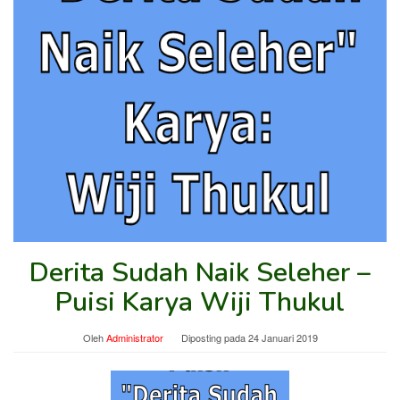
Derita Sudah Naik Seleher –
Puisi Karya Wiji Thukul
Oleh
Administrator
Diposting pada
24 Januari 2019