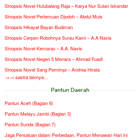
Sinopsis Novel Hulubalang Raja – Karya Nur Sutan Iskandar
Sinopsis Novel Pertemuan Djodoh – Abdul Muis
Sinopsis Hikayat Bayan Budiman
Sinopsis Cerpen Robohnya Surau Kami – A.A Navis
Sinopsis Novel Kemarau – A.A. Navis
Sinopsis Novel Negeri 5 Menara – Ahmad Fuadi
Sinopsis Novel Sang Pemimpi – Andrea Hirata
→→ sastra lainnya...
Pantun Daerah
Pantun Aceh (Bagian 6)
Pantun Melayu Jambi (Bagian 3)
Pantun Sunda (Bagian 7)
Jaga Persatuan dalam Perbedaan, Pantun Menawan Hari ini