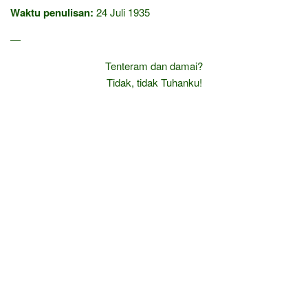
Waktu penulisan:
24 Juli 1935
—
Tenteram dan damai?
Tidak, tidak Tuhanku!