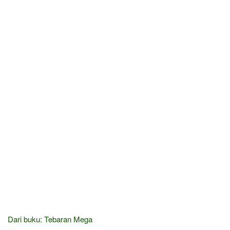
Dari buku: Tebaran Mega