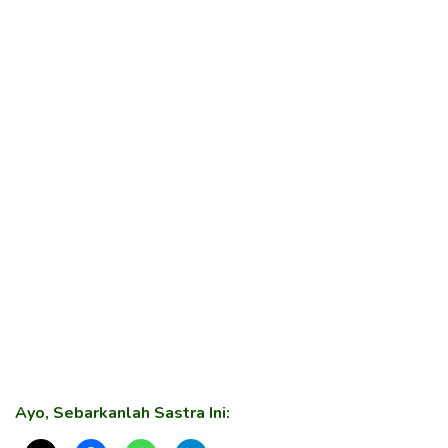
Ayo, Sebarkanlah Sastra Ini: