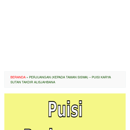
BERANDA
»
PERJUANGAN (KEPADA TAMAN SISWA) – PUISI KARYA
SUTAN TAKDIR ALISJAHBANA