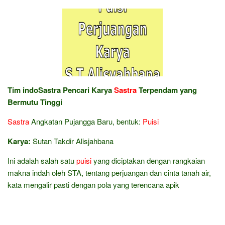
Tim indoSastra Pencari Karya
Sastra
Terpendam yang
Bermutu Tinggi
Sastra
Angkatan Pujangga Baru, bentuk:
Puisi
Karya:
Sutan Takdir Alisjahbana
Ini adalah salah satu
puisi
yang diciptakan dengan rangkaian
makna indah oleh STA, tentang perjuangan dan cinta tanah air,
kata mengalir pasti dengan pola yang terencana apik