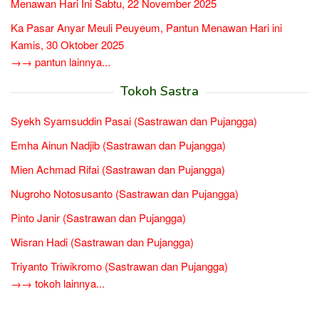
Menawan Hari Ini Sabtu, 22 November 2025
Ka Pasar Anyar Meuli Peuyeum, Pantun Menawan Hari ini
Kamis, 30 Oktober 2025
→→ pantun lainnya...
Tokoh Sastra
Syekh Syamsuddin Pasai (Sastrawan dan Pujangga)
Emha Ainun Nadjib (Sastrawan dan Pujangga)
Mien Achmad Rifai (Sastrawan dan Pujangga)
Nugroho Notosusanto (Sastrawan dan Pujangga)
Pinto Janir (Sastrawan dan Pujangga)
Wisran Hadi (Sastrawan dan Pujangga)
Triyanto Triwikromo (Sastrawan dan Pujangga)
→→ tokoh lainnya...