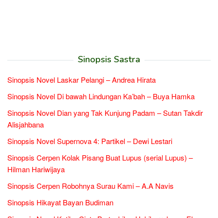
Sinopsis Sastra
Sinopsis Novel Laskar Pelangi – Andrea Hirata
Sinopsis Novel Di bawah Lindungan Ka’bah – Buya Hamka
Sinopsis Novel Dian yang Tak Kunjung Padam – Sutan Takdir
Alisjahbana
Sinopsis Novel Supernova 4: Partikel – Dewi Lestari
Sinopsis Cerpen Kolak Pisang Buat Lupus (serial Lupus) –
Hilman Hariwijaya
Sinopsis Cerpen Robohnya Surau Kami – A.A Navis
Sinopsis Hikayat Bayan Budiman