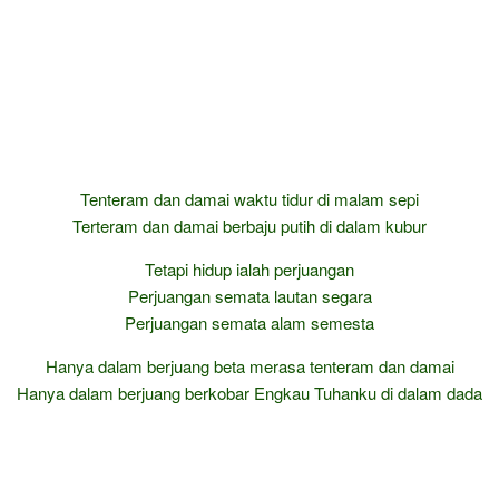
Tenteram dan damai waktu tidur di malam sepi
Terteram dan damai berbaju putih di dalam kubur
Tetapi hidup ialah perjuangan
Perjuangan semata lautan segara
Perjuangan semata alam semesta
Hanya dalam berjuang beta merasa tenteram dan damai
Hanya dalam berjuang berkobar Engkau Tuhanku di dalam dada