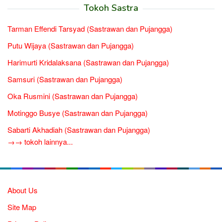
Tokoh Sastra
Tarman Effendi Tarsyad (Sastrawan dan Pujangga)
Putu Wijaya (Sastrawan dan Pujangga)
Harimurti Kridalaksana (Sastrawan dan Pujangga)
Samsuri (Sastrawan dan Pujangga)
Oka Rusmini (Sastrawan dan Pujangga)
Motinggo Busye (Sastrawan dan Pujangga)
Sabarti Akhadiah (Sastrawan dan Pujangga)
→→ tokoh lainnya...
About Us
Site Map