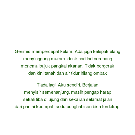
Gerimis mempercepat kelam. Ada juga kelepak elang
menyinggung muram, desir hari lari berenang
menemu bujuk pangkal akanan. Tidak bergerak
dan kini tanah dan air tidur hilang ombak
Tiada lagi. Aku sendiri. Berjalan
menyisir semenanjung, masih pengap harap
sekali tiba di ujung dan sekalian selamat jalan
dari pantai keempat, sedu penghabisan bisa terdekap.