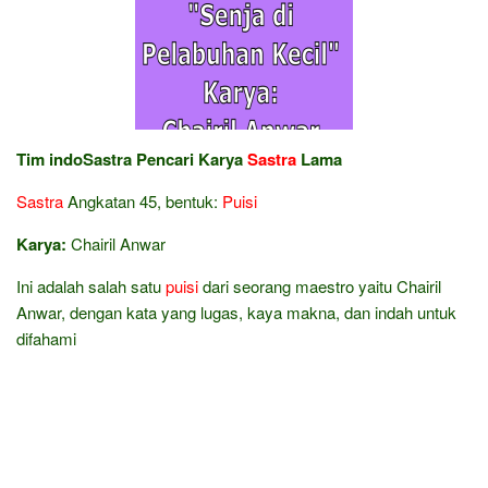
Tim indoSastra Pencari Karya
Sastra
Lama
Sastra
Angkatan 45, bentuk:
Puisi
Karya:
Chairil Anwar
Ini adalah salah satu
puisi
dari seorang maestro yaitu Chairil
Anwar, dengan kata yang lugas, kaya makna, dan indah untuk
difahami