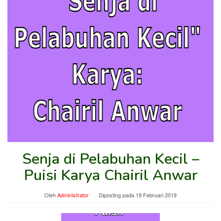
Senja di Pelabuhan Kecil –
Puisi Karya Chairil Anwar
Oleh
Administrator
Diposting pada
19 Februari 2019