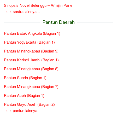
Sinopsis Novel Belenggu – Armijin Pane
→→ sastra lainnya...
Pantun Daerah
Pantun Batak Angkola (Bagian 1)
Pantun Yogyakarta (Bagian 1)
Pantun Minangkabau (Bagian 9)
Pantun Kerinci Jambi (Bagian 1)
Pantun Minangkabau (Bagian 8)
Pantun Sunda (Bagian 1)
Pantun Minangkabau (Bagian 7)
Pantun Aceh (Bagian 1)
Pantun Gayo Aceh (Bagian 2)
→→ pantun lainnya...