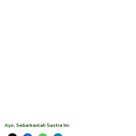
Ayo, Sebarkanlah Sastra Ini: