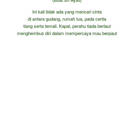
Ini kali tidak ada yang mencari cinta
di antara gudang, rumah tua, pada cerita
tiang serta temali. Kapal, perahu tiada berlaut
menghembus diri dalam mempercaya mau berpaut