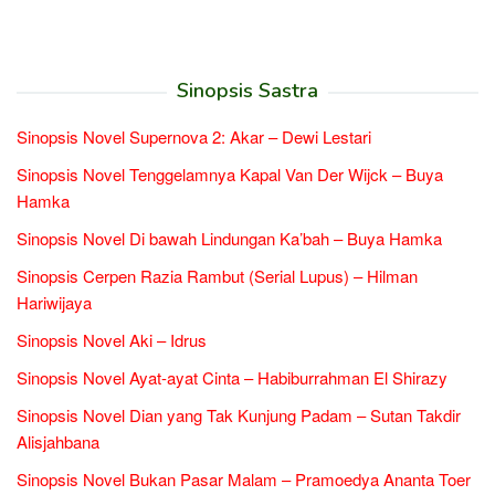
Sinopsis Sastra
Sinopsis Novel Supernova 2: Akar – Dewi Lestari
Sinopsis Novel Tenggelamnya Kapal Van Der Wijck – Buya
Hamka
Sinopsis Novel Di bawah Lindungan Ka’bah – Buya Hamka
Sinopsis Cerpen Razia Rambut (Serial Lupus) – Hilman
Hariwijaya
Sinopsis Novel Aki – Idrus
Sinopsis Novel Ayat-ayat Cinta – Habiburrahman El Shirazy
Sinopsis Novel Dian yang Tak Kunjung Padam – Sutan Takdir
Alisjahbana
Sinopsis Novel Bukan Pasar Malam – Pramoedya Ananta Toer