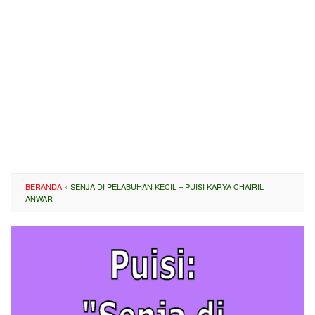
BERANDA
»
SENJA DI PELABUHAN KECIL – PUISI KARYA CHAIRIL
ANWAR