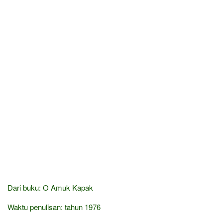
Dari buku: O Amuk Kapak
Waktu penulisan: tahun 1976