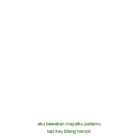
aku bawakan mayatku padamu
tapi kau bilang hampir