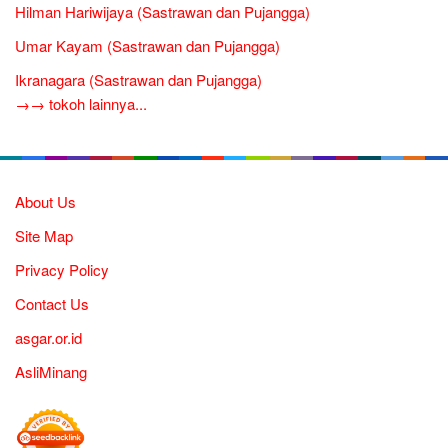
Hilman Hariwijaya (Sastrawan dan Pujangga)
Umar Kayam (Sastrawan dan Pujangga)
Ikranagara (Sastrawan dan Pujangga)
→→ tokoh lainnya...
About Us
Site Map
Privacy Policy
Contact Us
asgar.or.id
AsliMinang