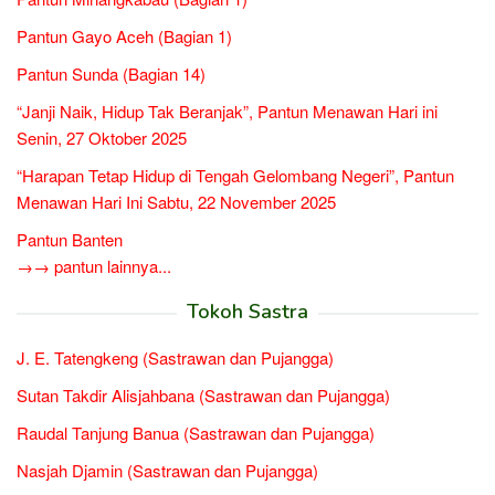
Pantun Gayo Aceh (Bagian 1)
Pantun Sunda (Bagian 14)
“Janji Naik, Hidup Tak Beranjak”, Pantun Menawan Hari ini
Senin, 27 Oktober 2025
“Harapan Tetap Hidup di Tengah Gelombang Negeri”, Pantun
Menawan Hari Ini Sabtu, 22 November 2025
Pantun Banten
→→ pantun lainnya...
Tokoh Sastra
J. E. Tatengkeng (Sastrawan dan Pujangga)
Sutan Takdir Alisjahbana (Sastrawan dan Pujangga)
Raudal Tanjung Banua (Sastrawan dan Pujangga)
Nasjah Djamin (Sastrawan dan Pujangga)