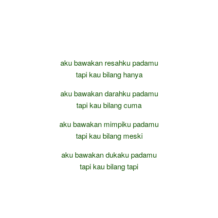
aku bawakan resahku padamu
tapi kau bilang hanya
aku bawakan darahku padamu
tapi kau bilang cuma
aku bawakan mimpiku padamu
tapi kau bilang meski
aku bawakan dukaku padamu
tapi kau bilang tapi