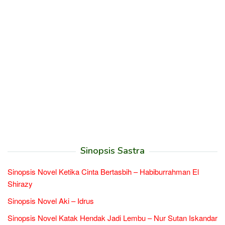
Sinopsis Sastra
Sinopsis Novel Ketika Cinta Bertasbih – Habiburrahman El
Shirazy
Sinopsis Novel Aki – Idrus
Sinopsis Novel Katak Hendak Jadi Lembu – Nur Sutan Iskandar