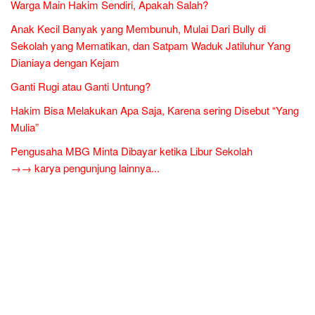
Warga Main Hakim Sendiri, Apakah Salah?
Anak Kecil Banyak yang Membunuh, Mulai Dari Bully di
Sekolah yang Mematikan, dan Satpam Waduk Jatiluhur Yang
Dianiaya dengan Kejam
Ganti Rugi atau Ganti Untung?
Hakim Bisa Melakukan Apa Saja, Karena sering Disebut “Yang
Mulia”
Pengusaha MBG Minta Dibayar ketika Libur Sekolah
→→ karya pengunjung lainnya...