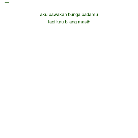
—
aku bawakan bunga padamu
tapi kau bilang masih