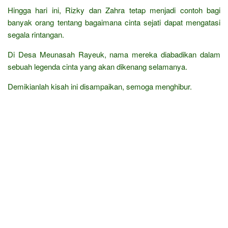
Hingga hari ini, Rizky dan Zahra tetap menjadi contoh bagi
banyak orang tentang bagaimana cinta sejati dapat mengatasi
segala rintangan.
Di Desa Meunasah Rayeuk, nama mereka diabadikan dalam
sebuah legenda cinta yang akan dikenang selamanya.
Demikianlah kisah ini disampaikan, semoga menghibur.