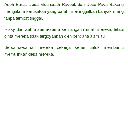
Aceh Barat. Desa Meunasah Rayeuk dan Desa Paya Bakong
mengalami kerusakan yang parah, meninggalkan banyak orang
tanpa tempat tinggal.
Rizky dan Zahra sama-sama kehilangan rumah mereka, tetapi
cinta mereka tidak tergoyahkan oleh bencana alam itu.
Bersama-sama, mereka bekerja keras untuk membantu
memulihkan desa mereka.