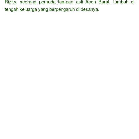
Rizky, seorang pemuda tampan asli Aceh Barat, tumbuh di
tengah keluarga yang berpengaruh di desanya.