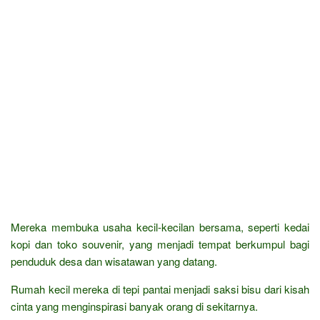
Mereka membuka usaha kecil-kecilan bersama, seperti kedai
kopi dan toko souvenir, yang menjadi tempat berkumpul bagi
penduduk desa dan wisatawan yang datang.
Rumah kecil mereka di tepi pantai menjadi saksi bisu dari kisah
cinta yang menginspirasi banyak orang di sekitarnya.