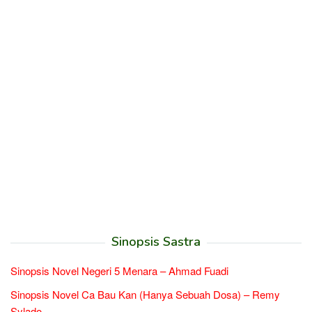
Sinopsis Sastra
Sinopsis Novel Negeri 5 Menara – Ahmad Fuadi
Sinopsis Novel Ca Bau Kan (Hanya Sebuah Dosa) – Remy
Sylado