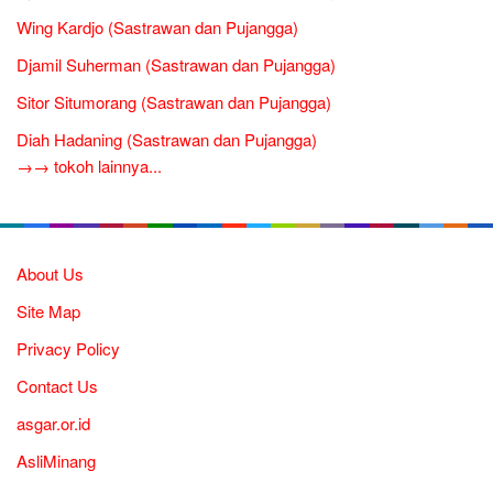
Wing Kardjo (Sastrawan dan Pujangga)
Djamil Suherman (Sastrawan dan Pujangga)
Sitor Situmorang (Sastrawan dan Pujangga)
Diah Hadaning (Sastrawan dan Pujangga)
→→ tokoh lainnya...
About Us
Site Map
Privacy Policy
Contact Us
asgar.or.id
AsliMinang