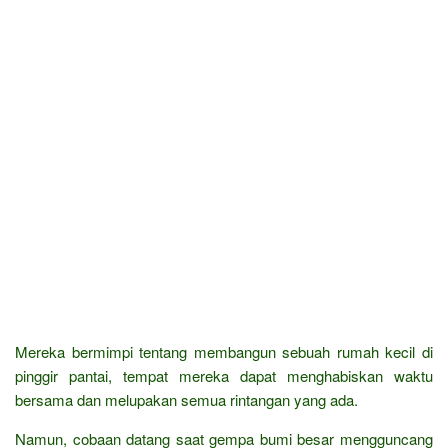
Mereka bermimpi tentang membangun sebuah rumah kecil di
pinggir pantai, tempat mereka dapat menghabiskan waktu
bersama dan melupakan semua rintangan yang ada.
Namun, cobaan datang saat gempa bumi besar mengguncang