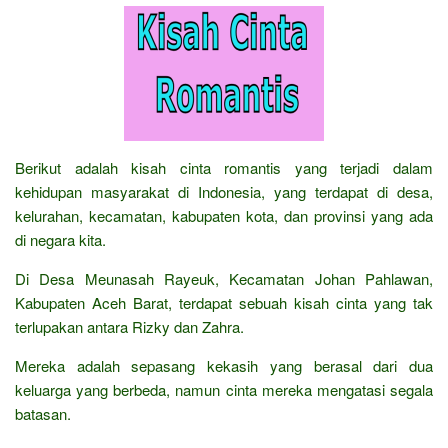
Berikut adalah kisah cinta romantis yang terjadi dalam
kehidupan masyarakat di Indonesia, yang terdapat di desa,
kelurahan, kecamatan, kabupaten kota, dan provinsi yang ada
di negara kita.
Di Desa Meunasah Rayeuk, Kecamatan Johan Pahlawan,
Kabupaten Aceh Barat, terdapat sebuah kisah cinta yang tak
terlupakan antara Rizky dan Zahra.
Mereka adalah sepasang kekasih yang berasal dari dua
keluarga yang berbeda, namun cinta mereka mengatasi segala
batasan.