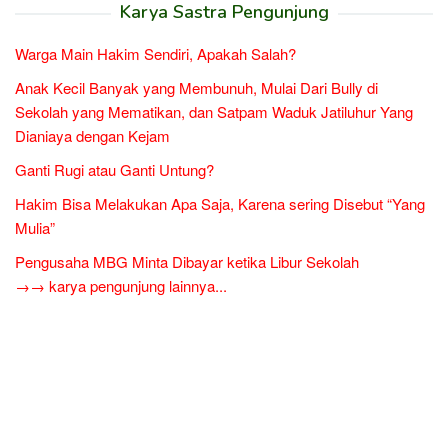
Karya Sastra Pengunjung
Warga Main Hakim Sendiri, Apakah Salah?
Anak Kecil Banyak yang Membunuh, Mulai Dari Bully di
Sekolah yang Mematikan, dan Satpam Waduk Jatiluhur Yang
Dianiaya dengan Kejam
Ganti Rugi atau Ganti Untung?
Hakim Bisa Melakukan Apa Saja, Karena sering Disebut “Yang
Mulia”
Pengusaha MBG Minta Dibayar ketika Libur Sekolah
→→ karya pengunjung lainnya...