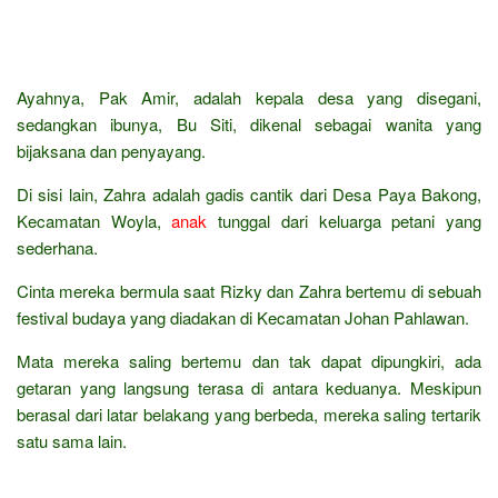
Ayahnya, Pak Amir, adalah kepala desa yang disegani,
sedangkan ibunya, Bu Siti, dikenal sebagai wanita yang
bijaksana dan penyayang.
Di sisi lain, Zahra adalah gadis cantik dari Desa Paya Bakong,
Kecamatan Woyla,
anak
tunggal dari keluarga petani yang
sederhana.
Cinta mereka bermula saat Rizky dan Zahra bertemu di sebuah
festival budaya yang diadakan di Kecamatan Johan Pahlawan.
Mata mereka saling bertemu dan tak dapat dipungkiri, ada
getaran yang langsung terasa di antara keduanya. Meskipun
berasal dari latar belakang yang berbeda, mereka saling tertarik
satu sama lain.