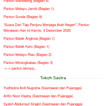
Pantun Mandailing (Bagian 4)
Pantun Melayu Jambi (Bagian 1)
Pantun Sunda (Bagian 9)
“Suara Dari Tiap Penjuru Menjaga Arah Negeri”, Pantun
Menawan Hari ini Kamis, 4 Desember 2025
Pantun Batak Angkola (Bagian 1)
Pantun Batak Karo (Bagian 1)
Pantun Melayu Riau (Bagian 2)
Pantun Minangkabau (Bagian 3)
→→ pantun lainnya...
Tokoh Sastra
Yudhistira Ardi Nugraha (Sastrawan dan Pujangga)
Arifin Noor Hasby (Sastrawan dan Pujangga)
Syekh Abdurrauf Singkil (Sastrawan dan Pujangga)