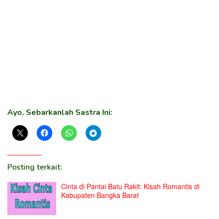
Ayo, Sebarkanlah Sastra Ini:
Posting terkait:
Cinta di Pantai Batu Rakit: Kisah Romantis di
Kabupaten Bangka Barat