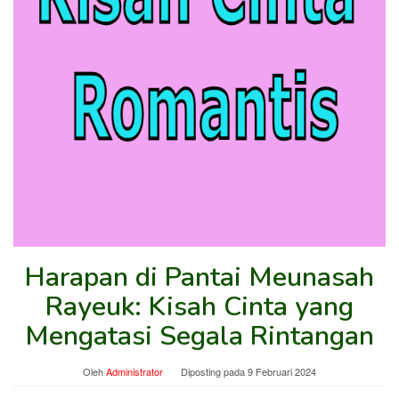
Harapan di Pantai Meunasah
Rayeuk: Kisah Cinta yang
Mengatasi Segala Rintangan
Oleh
Administrator
Diposting pada
9 Februari 2024