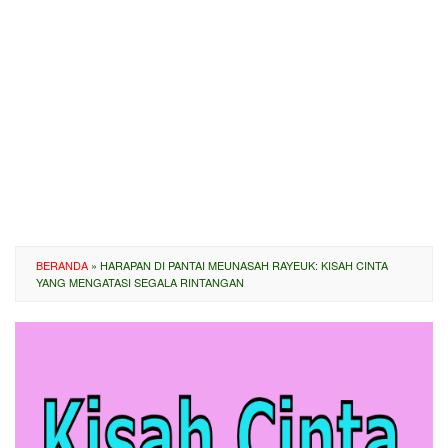
BERANDA
»
HARAPAN DI PANTAI MEUNASAH RAYEUK: KISAH CINTA
YANG MENGATASI SEGALA RINTANGAN