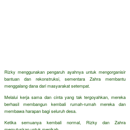
Rizky menggunakan pengaruh ayahnya untuk mengorganisir
bantuan dan rekonstruksi, sementara Zahra membantu
menggalang dana dari masyarakat setempat.
Melalui kerja sama dan cinta yang tak tergoyahkan, mereka
berhasil membangun kembali rumah-rumah mereka dan
membawa harapan bagi seluruh desa.
Ketika semuanya kembali normal, Rizky dan Zahra
memutuskan untuk menikah.