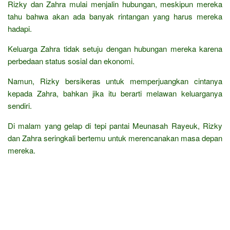
Rizky dan Zahra mulai menjalin hubungan, meskipun mereka
tahu bahwa akan ada banyak rintangan yang harus mereka
hadapi.
Keluarga Zahra tidak setuju dengan hubungan mereka karena
perbedaan status sosial dan ekonomi.
Namun, Rizky bersikeras untuk memperjuangkan cintanya
kepada Zahra, bahkan jika itu berarti melawan keluarganya
sendiri.
Di malam yang gelap di tepi pantai Meunasah Rayeuk, Rizky
dan Zahra seringkali bertemu untuk merencanakan masa depan
mereka.