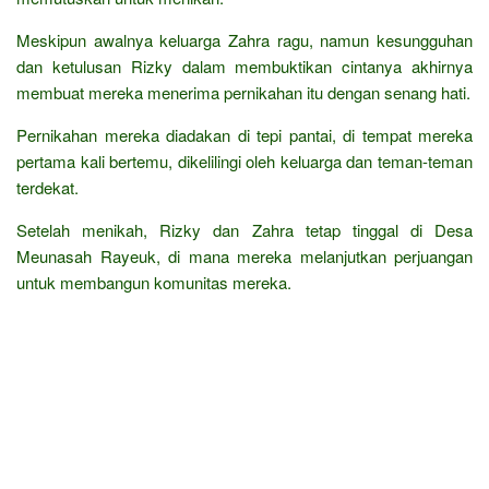
Meskipun awalnya keluarga Zahra ragu, namun kesungguhan
dan ketulusan Rizky dalam membuktikan cintanya akhirnya
membuat mereka menerima pernikahan itu dengan senang hati.
Pernikahan mereka diadakan di tepi pantai, di tempat mereka
pertama kali bertemu, dikelilingi oleh keluarga dan teman-teman
terdekat.
Setelah menikah, Rizky dan Zahra tetap tinggal di Desa
Meunasah Rayeuk, di mana mereka melanjutkan perjuangan
untuk membangun komunitas mereka.