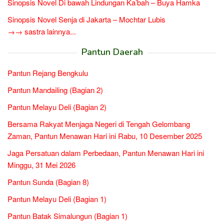
Sinopsis Novel Di bawah Lindungan Ka’bah – Buya Hamka
Sinopsis Novel Senja di Jakarta – Mochtar Lubis
→→ sastra lainnya...
Pantun Daerah
Pantun Rejang Bengkulu
Pantun Mandailing (Bagian 2)
Pantun Melayu Deli (Bagian 2)
Bersama Rakyat Menjaga Negeri di Tengah Gelombang
Zaman, Pantun Menawan Hari ini Rabu, 10 Desember 2025
Jaga Persatuan dalam Perbedaan, Pantun Menawan Hari ini
Minggu, 31 Mei 2026
Pantun Sunda (Bagian 8)
Pantun Melayu Deli (Bagian 1)
Pantun Batak Simalungun (Bagian 1)