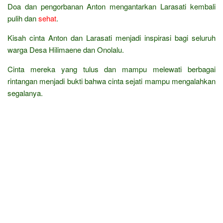
Doa dan pengorbanan Anton mengantarkan Larasati kembali
pulih dan
sehat
.
Kisah cinta Anton dan Larasati menjadi inspirasi bagi seluruh
warga Desa Hilimaene dan Onolalu.
Cinta mereka yang tulus dan mampu melewati berbagai
rintangan menjadi bukti bahwa cinta sejati mampu mengalahkan
segalanya.