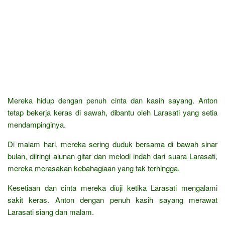
Mereka hidup dengan penuh cinta dan kasih sayang. Anton
tetap bekerja keras di sawah, dibantu oleh Larasati yang setia
mendampinginya.
Di malam hari, mereka sering duduk bersama di bawah sinar
bulan, diiringi alunan gitar dan melodi indah dari suara Larasati,
mereka merasakan kebahagiaan yang tak terhingga.
Kesetiaan dan cinta mereka diuji ketika Larasati mengalami
sakit keras. Anton dengan penuh kasih sayang merawat
Larasati siang dan malam.