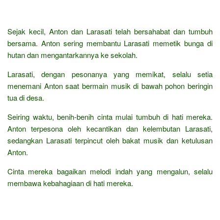
Sejak kecil, Anton dan Larasati telah bersahabat dan tumbuh
bersama. Anton sering membantu Larasati memetik bunga di
hutan dan mengantarkannya ke sekolah.
Larasati, dengan pesonanya yang memikat, selalu setia
menemani Anton saat bermain musik di bawah pohon beringin
tua di desa.
Seiring waktu, benih-benih cinta mulai tumbuh di hati mereka.
Anton terpesona oleh kecantikan dan kelembutan Larasati,
sedangkan Larasati terpincut oleh bakat musik dan ketulusan
Anton.
Cinta mereka bagaikan melodi indah yang mengalun, selalu
membawa kebahagiaan di hati mereka.