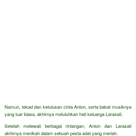
Namun, tekad dan ketulusan cinta Anton, serta bakat musiknya
yang luar biasa, akhirnya meluluhkan hati keluarga Larasati.
Setelah melewati berbagai rintangan, Anton dan Larasati
akhirnya menikah dalam sebuah pesta adat yang meriah.