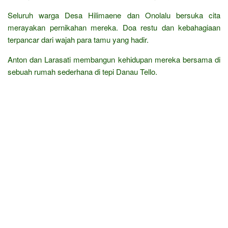
Seluruh warga Desa Hilimaene dan Onolalu bersuka cita
merayakan pernikahan mereka. Doa restu dan kebahagiaan
terpancar dari wajah para tamu yang hadir.
Anton dan Larasati membangun kehidupan mereka bersama di
sebuah rumah sederhana di tepi Danau Tello.