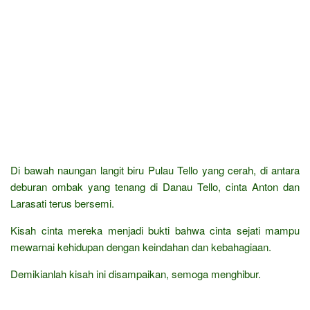
Di bawah naungan langit biru Pulau Tello yang cerah, di antara
deburan ombak yang tenang di Danau Tello, cinta Anton dan
Larasati terus bersemi.
Kisah cinta mereka menjadi bukti bahwa cinta sejati mampu
mewarnai kehidupan dengan keindahan dan kebahagiaan.
Demikianlah kisah ini disampaikan, semoga menghibur.