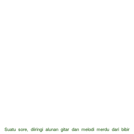
Suatu sore, diiringi alunan gitar dan melodi merdu dari bibir