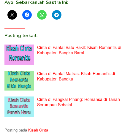
Ayo, Sebarkanlah Sastra Ini:
Posting terkait:
Cinta di Pantai Batu Rakit: Kisah Romantis di
Kabupaten Bangka Barat
Cinta di Pantai Matras: Kisah Romantis di
Kabupaten Bangka
Cinta di Pangkal Pinang: Romansa di Tanah
Serumpun Sebalai
Posting pada
Kisah Cinta