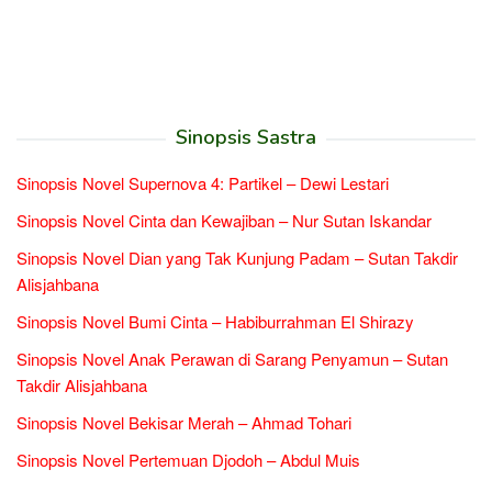
Sinopsis Sastra
Sinopsis Novel Supernova 4: Partikel – Dewi Lestari
Sinopsis Novel Cinta dan Kewajiban – Nur Sutan Iskandar
Sinopsis Novel Dian yang Tak Kunjung Padam – Sutan Takdir
Alisjahbana
Sinopsis Novel Bumi Cinta – Habiburrahman El Shirazy
Sinopsis Novel Anak Perawan di Sarang Penyamun – Sutan
Takdir Alisjahbana
Sinopsis Novel Bekisar Merah – Ahmad Tohari
Sinopsis Novel Pertemuan Djodoh – Abdul Muis