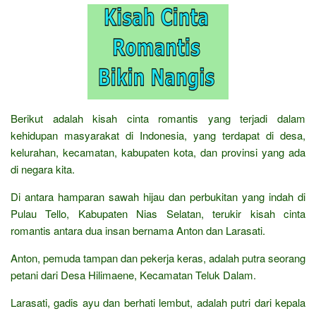
Berikut adalah kisah cinta romantis yang terjadi dalam
kehidupan masyarakat di Indonesia, yang terdapat di desa,
kelurahan, kecamatan, kabupaten kota, dan provinsi yang ada
di negara kita.
Di antara hamparan sawah hijau dan perbukitan yang indah di
Pulau Tello, Kabupaten Nias Selatan, terukir kisah cinta
romantis antara dua insan bernama Anton dan Larasati.
Anton, pemuda tampan dan pekerja keras, adalah putra seorang
petani dari Desa Hilimaene, Kecamatan Teluk Dalam.
Larasati, gadis ayu dan berhati lembut, adalah putri dari kepala