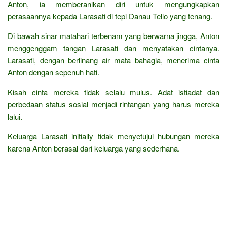
Anton, ia memberanikan diri untuk mengungkapkan
perasaannya kepada Larasati di tepi Danau Tello yang tenang.
Di bawah sinar matahari terbenam yang berwarna jingga, Anton
menggenggam tangan Larasati dan menyatakan cintanya.
Larasati, dengan berlinang air mata bahagia, menerima cinta
Anton dengan sepenuh hati.
Kisah cinta mereka tidak selalu mulus. Adat istiadat dan
perbedaan status sosial menjadi rintangan yang harus mereka
lalui.
Keluarga Larasati initially tidak menyetujui hubungan mereka
karena Anton berasal dari keluarga yang sederhana.