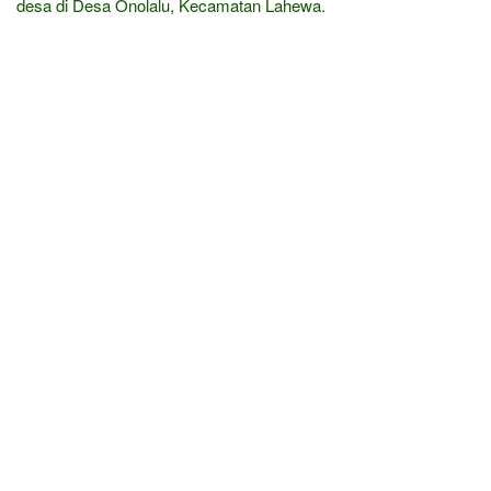
desa di Desa Onolalu, Kecamatan Lahewa.