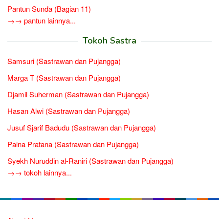
Pantun Sunda (Bagian 11)
→→ pantun lainnya...
Tokoh Sastra
Samsuri (Sastrawan dan Pujangga)
Marga T (Sastrawan dan Pujangga)
Djamil Suherman (Sastrawan dan Pujangga)
Hasan Alwi (Sastrawan dan Pujangga)
Jusuf Sjarif Badudu (Sastrawan dan Pujangga)
Paina Pratana (Sastrawan dan Pujangga)
Syekh Nuruddin al-Raniri (Sastrawan dan Pujangga)
→→ tokoh lainnya...