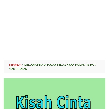
BERANDA
»
MELODI CINTA DI PULAU TELLO: KISAH ROMANTIS DARI
NIAS SELATAN