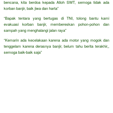
bencana, kita berdoa kepada Alloh SWT, semoga tidak ada
korban banjir, baik jiwa dan harta”
“Bapak tentara yang bertugas di TNI, tolong bantu kami
evakuasi korban banjir, membereskan pohon-pohon dan
sampah yang menghalangi jalan raya”
“Kemarin ada kecelakaan karena ada motor yang mogok dan
tenggelam karena derasnya banjir, belum tahu berita terakhir,,
semoga baik-baik saja”