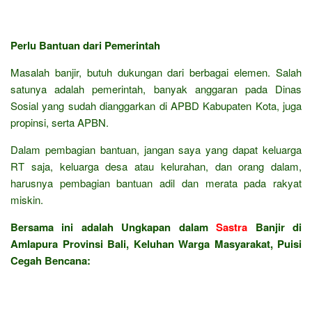
Perlu Bantuan dari Pemerintah
Masalah banjir, butuh dukungan dari berbagai elemen. Salah
satunya adalah pemerintah, banyak anggaran pada Dinas
Sosial yang sudah dianggarkan di APBD Kabupaten Kota, juga
propinsi, serta APBN.
Dalam pembagian bantuan, jangan saya yang dapat keluarga
RT saja, keluarga desa atau kelurahan, dan orang dalam,
harusnya pembagian bantuan adil dan merata pada rakyat
miskin.
Bersama ini adalah Ungkapan dalam
Sastra
Banjir di
Amlapura Provinsi Bali, Keluhan Warga Masyarakat, Puisi
Cegah Bencana: