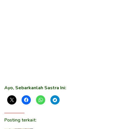
Ayo, Sebarkanlah Sastra Ini:
Posting terkait: