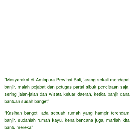
“Masyarakat di Amlapura Provinsi Bali, jarang sekali mendapat
banjir, malah pejabat dan petugas partai sibuk pencitraan saja,
sering jalan-jalan dan wisata keluar daerah, ketika banjir dana
bantuan susah banget”
“Kasihan banget, ada sebuah rumah yang hampir terendam
banjir, sudahlah rumah kayu, kena bencana juga, marilah kita
bantu mereka”