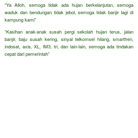
“Ya Alloh, semoga tidak ada hujan berkelanjutan, semoga
waduk dan bendungan tidak jebol, semoga tidak banjir lagi di
kampung kami”
“Kasihan anak-anak susah pergi sekolah hujan terus, jalan
banjir, baju susah kering, sinyal telkomsel hilang, smartfren,
indosat, axis, XL, IM3, tri, dan lain-lain, semoga ada tindakan
cepat dari pemerintah”