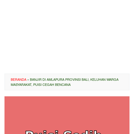
BERANDA
»
BANJIR DI AMLAPURA PROVINSI BALI, KELUHAN WARGA
MASYARAKAT, PUISI CEGAH BENCANA