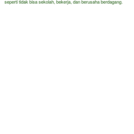
seperti tidak bisa sekolah, bekerja, dan berusaha berdagang.