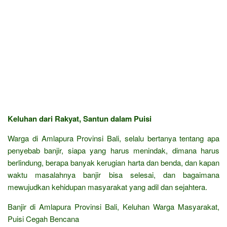
Keluhan dari Rakyat, Santun dalam Puisi
Warga di Amlapura Provinsi Bali, selalu bertanya tentang apa
penyebab banjir, siapa yang harus menindak, dimana harus
berlindung, berapa banyak kerugian harta dan benda, dan kapan
waktu masalahnya banjir bisa selesai, dan bagaimana
mewujudkan kehidupan masyarakat yang adil dan sejahtera.
Banjir di Amlapura Provinsi Bali, Keluhan Warga Masyarakat,
Puisi Cegah Bencana