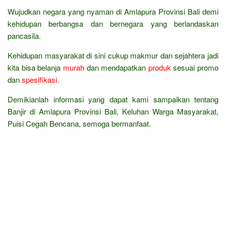
Wujudkan negara yang nyaman di Amlapura Provinsi Bali demi
kehidupan berbangsa dan bernegara yang berlandaskan
pancasila.
Kehidupan masyarakat di sini cukup makmur dan sejahtera jadi
kita bisa belanja
murah
dan mendapatkan
produk
sesuai promo
dan
spesifikasi
.
Demikianlah informasi yang dapat kami sampaikan tentang
Banjir di Amlapura Provinsi Bali, Keluhan Warga Masyarakat,
Puisi Cegah Bencana, semoga bermanfaat.