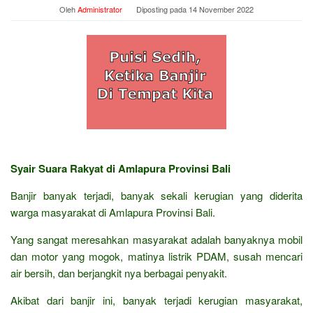
Oleh
Administrator
Diposting pada
14 November 2022
Syair Suara Rakyat di Amlapura Provinsi Bali
Banjir banyak terjadi, banyak sekali kerugian yang diderita
warga masyarakat di Amlapura Provinsi Bali.
Yang sangat meresahkan masyarakat adalah banyaknya mobil
dan motor yang mogok, matinya listrik PDAM, susah mencari
air bersih, dan berjangkit nya berbagai penyakit.
Akibat dari banjir ini, banyak terjadi kerugian masyarakat,