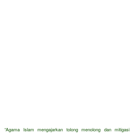
“Agama Islam mengajarkan tolong menolong dan mitigasi