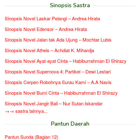
Sinopsis Sastra
Sinopsis Novel Laskar Pelangi – Andrea Hirata
Sinopsis Novel Edensor – Andrea Hirata
Sinopsis Novel Jalan tak Ada Ujung – Mochtar Lubis
Sinopsis Novel Atheis – Achdiat K. Mihardja
Sinopsis Novel Ayat-ayat Cinta – Habiburrahman El Shirazy
Sinopsis Novel Supernova 4: Partikel – Dewi Lestari
Sinopsis Cerpen Robohnya Surau Kami – A.A Navis
Sinopsis Novel Bumi Cinta – Habiburrahman El Shirazy
Sinopsis Novel Jangir Bali – Nur Sutan Iskandar
→→ sastra lainnya...
Pantun Daerah
Pantun Sunda (Bagian 12)