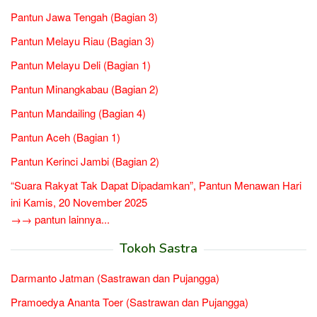
Pantun Jawa Tengah (Bagian 3)
Pantun Melayu Riau (Bagian 3)
Pantun Melayu Deli (Bagian 1)
Pantun Minangkabau (Bagian 2)
Pantun Mandailing (Bagian 4)
Pantun Aceh (Bagian 1)
Pantun Kerinci Jambi (Bagian 2)
“Suara Rakyat Tak Dapat Dipadamkan”, Pantun Menawan Hari
ini Kamis, 20 November 2025
→→ pantun lainnya...
Tokoh Sastra
Darmanto Jatman (Sastrawan dan Pujangga)
Pramoedya Ananta Toer (Sastrawan dan Pujangga)