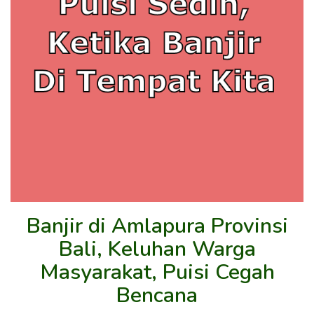
Banjir di Amlapura Provinsi
Bali, Keluhan Warga
Masyarakat, Puisi Cegah
Bencana