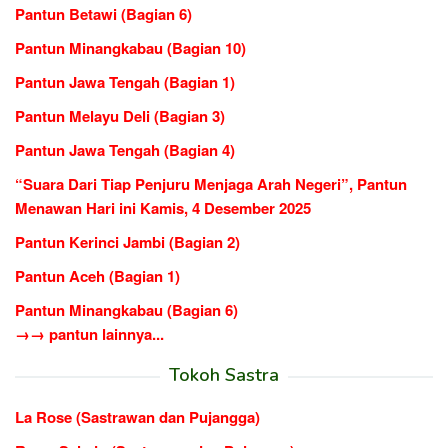
Pantun Betawi (Bagian 6)
Pantun Minangkabau (Bagian 10)
Pantun Jawa Tengah (Bagian 1)
Pantun Melayu Deli (Bagian 3)
Pantun Jawa Tengah (Bagian 4)
“Suara Dari Tiap Penjuru Menjaga Arah Negeri”, Pantun
Menawan Hari ini Kamis, 4 Desember 2025
Pantun Kerinci Jambi (Bagian 2)
Pantun Aceh (Bagian 1)
Pantun Minangkabau (Bagian 6)
→→ pantun lainnya...
Tokoh Sastra
La Rose (Sastrawan dan Pujangga)