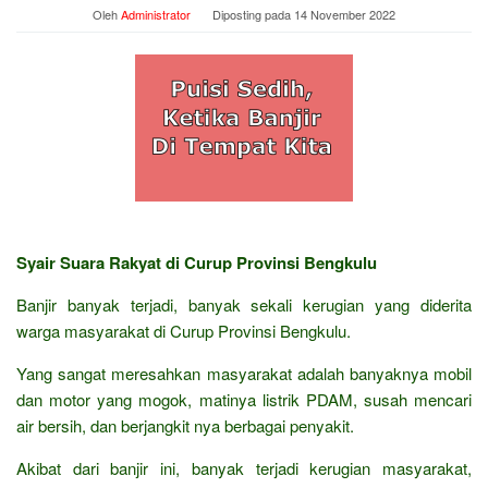
Oleh
Administrator
Diposting pada
14 November 2022
Syair Suara Rakyat di Curup Provinsi Bengkulu
Banjir banyak terjadi, banyak sekali kerugian yang diderita
warga masyarakat di Curup Provinsi Bengkulu.
Yang sangat meresahkan masyarakat adalah banyaknya mobil
dan motor yang mogok, matinya listrik PDAM, susah mencari
air bersih, dan berjangkit nya berbagai penyakit.
Akibat dari banjir ini, banyak terjadi kerugian masyarakat,