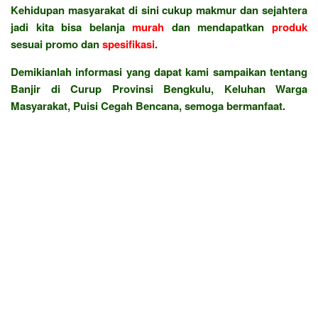
Kehidupan masyarakat di sini cukup makmur dan sejahtera
jadi kita bisa belanja
murah
dan mendapatkan
produk
sesuai promo dan
spesifikasi
.
Demikianlah informasi yang dapat kami sampaikan tentang
Banjir di Curup Provinsi Bengkulu, Keluhan Warga
Masyarakat, Puisi Cegah Bencana, semoga bermanfaat.