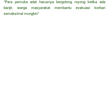
“Para pemuka adat harusnya bergotong royong ketika ada
banjir, warga masyarakat membantu evakuasi korban
semaksimal mungkin”