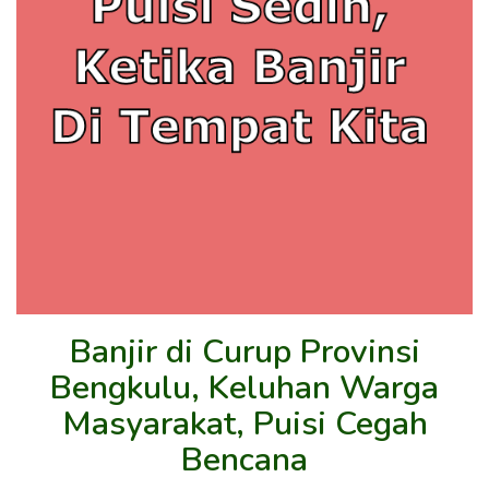
Banjir di Curup Provinsi
Bengkulu, Keluhan Warga
Masyarakat, Puisi Cegah
Bencana