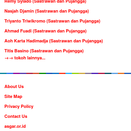
Remy Sylado (Sastrawan dan Pujangga)
Nasjah Djamin (Sastrawan dan Pujangga)
Triyanto Triwikromo (Sastrawan dan Pujangga)
Ahmad Fuadi (Sastrawan dan Pujangga)
Aoh Karta Hadimadja (Sastrawan dan Pujangga)
Titis Basino (Sastrawan dan Pujangga)
→→ tokoh lainnya...
About Us
Site Map
Privacy Policy
Contact Us
asgar.or.id