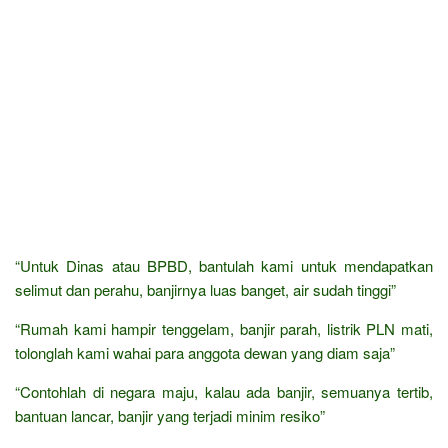
“Untuk Dinas atau BPBD, bantulah kami untuk mendapatkan
selimut dan perahu, banjirnya luas banget, air sudah tinggi”
“Rumah kami hampir tenggelam, banjir parah, listrik PLN mati,
tolonglah kami wahai para anggota dewan yang diam saja”
“Contohlah di negara maju, kalau ada banjir, semuanya tertib,
bantuan lancar, banjir yang terjadi minim resiko”