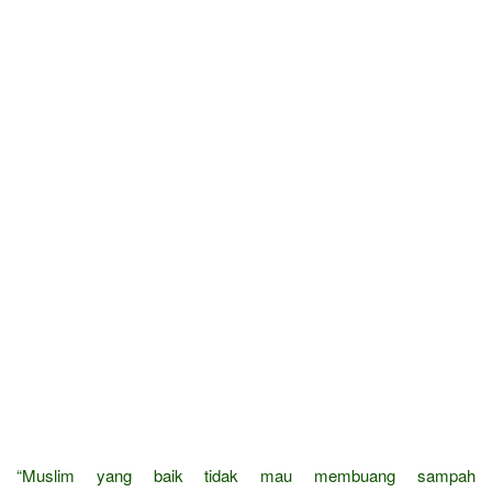
“Muslim yang baik tidak mau membuang sampah