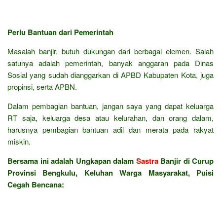
Perlu Bantuan dari Pemerintah
Masalah banjir, butuh dukungan dari berbagai elemen. Salah
satunya adalah pemerintah, banyak anggaran pada Dinas
Sosial yang sudah dianggarkan di APBD Kabupaten Kota, juga
propinsi, serta APBN.
Dalam pembagian bantuan, jangan saya yang dapat keluarga
RT saja, keluarga desa atau kelurahan, dan orang dalam,
harusnya pembagian bantuan adil dan merata pada rakyat
miskin.
Bersama ini adalah Ungkapan dalam
Sastra
Banjir di Curup
Provinsi Bengkulu, Keluhan Warga Masyarakat, Puisi
Cegah Bencana: