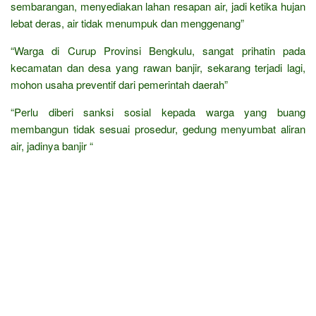
sembarangan, menyediakan lahan resapan air, jadi ketika hujan
lebat deras, air tidak menumpuk dan menggenang”
“Warga di Curup Provinsi Bengkulu, sangat prihatin pada
kecamatan dan desa yang rawan banjir, sekarang terjadi lagi,
mohon usaha preventif dari pemerintah daerah”
“Perlu diberi sanksi sosial kepada warga yang buang
membangun tidak sesuai prosedur, gedung menyumbat aliran
air, jadinya banjir “