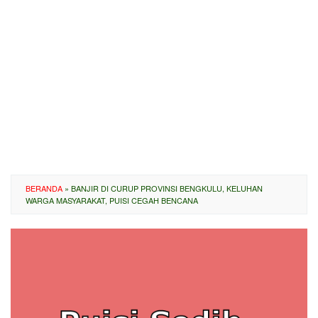
BERANDA
»
BANJIR DI CURUP PROVINSI BENGKULU, KELUHAN
WARGA MASYARAKAT, PUISI CEGAH BENCANA