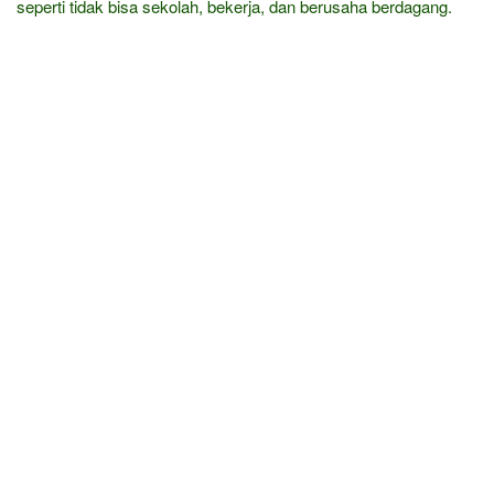
seperti tidak bisa sekolah, bekerja, dan berusaha berdagang.