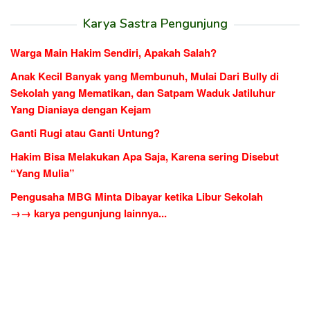
Karya Sastra Pengunjung
Warga Main Hakim Sendiri, Apakah Salah?
Anak Kecil Banyak yang Membunuh, Mulai Dari Bully di
Sekolah yang Mematikan, dan Satpam Waduk Jatiluhur
Yang Dianiaya dengan Kejam
Ganti Rugi atau Ganti Untung?
Hakim Bisa Melakukan Apa Saja, Karena sering Disebut
“Yang Mulia”
Pengusaha MBG Minta Dibayar ketika Libur Sekolah
→→ karya pengunjung lainnya...