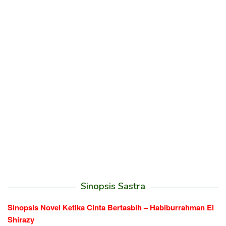
Sinopsis Sastra
Sinopsis Novel Ketika Cinta Bertasbih – Habiburrahman El
Shirazy