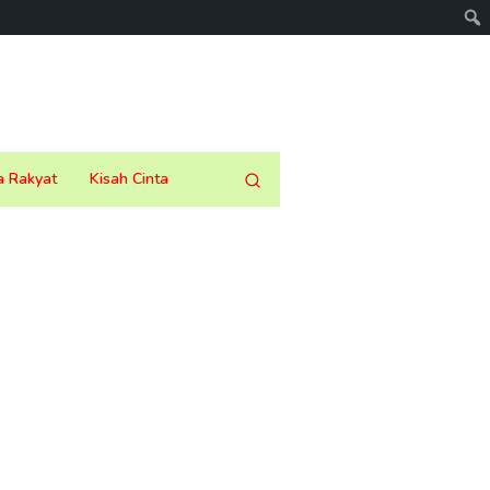
a Rakyat
Kisah Cinta