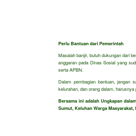
Perlu Bantuan dari Pemerintah
Masalah banjir, butuh dukungan dari b
anggaran pada Dinas Sosial yang sud
serta APBN.
Dalam pembagian bantuan, jangan sa
kelurahan, dan orang dalam, harusnya 
Bersama ini adalah Ungkapan dala
Sumut, Keluhan Warga Masyarakat, 