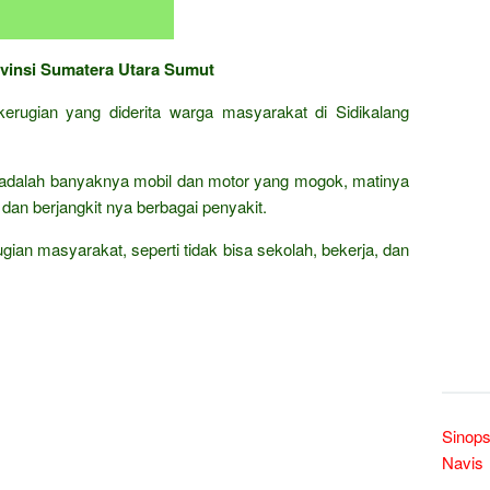
ovinsi Sumatera Utara Sumut
 kerugian yang diderita warga masyarakat di Sidikalang
adalah banyaknya mobil dan motor yang mogok, matinya
 dan berjangkit nya berbagai penyakit.
erugian masyarakat, seperti tidak bisa sekolah, bekerja, dan
Sinops
Navis