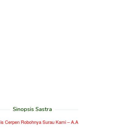
Sinopsis Sastra
is Cerpen Robohnya Surau Kami – A.A