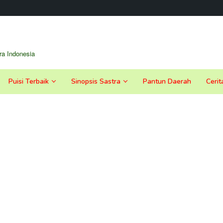
a Indonesia
Puisi Terbaik
Sinopsis Sastra
Pantun Daerah
Cerit