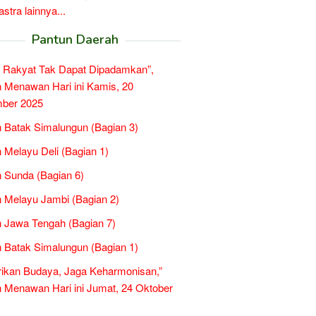
tra lainnya...
Pantun Daerah
 Rakyat Tak Dapat Dipadamkan”,
 Menawan Hari ini Kamis, 20
ber 2025
 Batak Simalungun (Bagian 3)
 Melayu Deli (Bagian 1)
 Sunda (Bagian 6)
 Melayu Jambi (Bagian 2)
 Jawa Tengah (Bagian 7)
 Batak Simalungun (Bagian 1)
rikan Budaya, Jaga Keharmonisan,”
 Menawan Hari ini Jumat, 24 Oktober