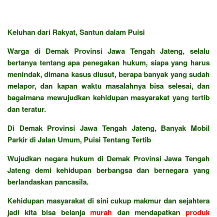
Keluhan dari Rakyat, Santun dalam Puisi
Warga di Demak Provinsi Jawa Tengah Jateng, selalu
bertanya tentang apa penegakan hukum, siapa yang harus
menindak, dimana kasus diusut, berapa banyak yang sudah
melapor, dan kapan waktu masalahnya bisa selesai, dan
bagaimana mewujudkan kehidupan masyarakat yang tertib
dan teratur.
Di Demak Provinsi Jawa Tengah Jateng, Banyak Mobil
Parkir di Jalan Umum, Puisi Tentang Tertib
Wujudkan negara hukum di Demak Provinsi Jawa Tengah
Jateng demi kehidupan berbangsa dan bernegara yang
berlandaskan pancasila.
Kehidupan masyarakat di sini cukup makmur dan sejahtera
jadi kita bisa belanja
murah
dan mendapatkan
produk