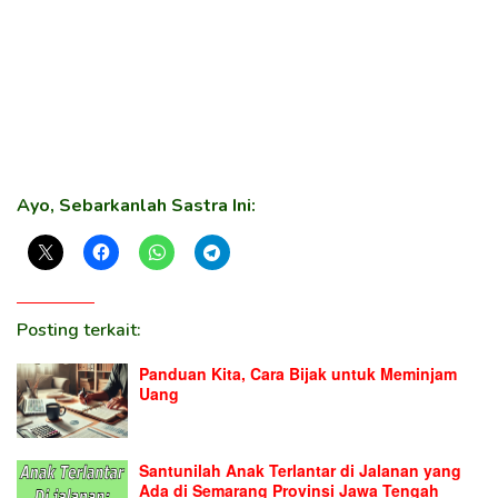
Ayo, Sebarkanlah Sastra Ini:
Posting terkait:
Panduan Kita, Cara Bijak untuk Meminjam
Uang
Santunilah Anak Terlantar di Jalanan yang
Ada di Semarang Provinsi Jawa Tengah