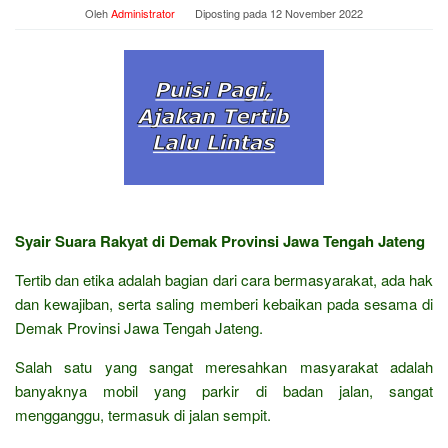
Oleh
Administrator
Diposting pada
12 November 2022
Syair Suara Rakyat di Demak Provinsi Jawa Tengah Jateng
Tertib dan etika adalah bagian dari cara bermasyarakat, ada hak
dan kewajiban, serta saling memberi kebaikan pada sesama di
Demak Provinsi Jawa Tengah Jateng.
Salah satu yang sangat meresahkan masyarakat adalah
banyaknya mobil yang parkir di badan jalan, sangat
mengganggu, termasuk di jalan sempit.