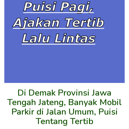
Di Demak Provinsi Jawa
Tengah Jateng, Banyak Mobil
Parkir di Jalan Umum, Puisi
Tentang Tertib