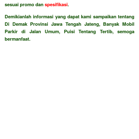
sesuai promo dan
spesifikasi
.
Demikianlah informasi yang dapat kami sampaikan tentang
Di Demak Provinsi Jawa Tengah Jateng, Banyak Mobil
Parkir di Jalan Umum, Puisi Tentang Tertib, semoga
bermanfaat.