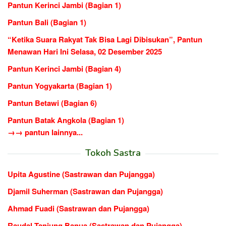
Pantun Kerinci Jambi (Bagian 1)
Pantun Bali (Bagian 1)
“Ketika Suara Rakyat Tak Bisa Lagi Dibisukan”, Pantun
Menawan Hari Ini Selasa, 02 Desember 2025
Pantun Kerinci Jambi (Bagian 4)
Pantun Yogyakarta (Bagian 1)
Pantun Betawi (Bagian 6)
Pantun Batak Angkola (Bagian 1)
→→ pantun lainnya...
Tokoh Sastra
Upita Agustine (Sastrawan dan Pujangga)
Djamil Suherman (Sastrawan dan Pujangga)
Ahmad Fuadi (Sastrawan dan Pujangga)
Raudal Tanjung Banua (Sastrawan dan Pujangga)