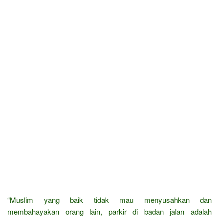
“Muslim yang baik tidak mau menyusahkan dan
membahayakan orang lain, parkir di badan jalan adalah