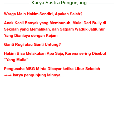
Karya Sastra Pengunjung
Warga Main Hakim Sendiri, Apakah Salah?
Anak Kecil Banyak yang Membunuh, Mulai Dari Bully di
Sekolah yang Mematikan, dan Satpam Waduk Jatiluhur
Yang Dianiaya dengan Kejam
Ganti Rugi atau Ganti Untung?
Hakim Bisa Melakukan Apa Saja, Karena sering Disebut
“Yang Mulia”
Pengusaha MBG Minta Dibayar ketika Libur Sekolah
→→ karya pengunjung lainnya...