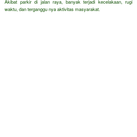
Akibat parkir di jalan raya, banyak terjadi kecelakaan, rugi
waktu, dan terganggu nya aktivitas masyarakat.