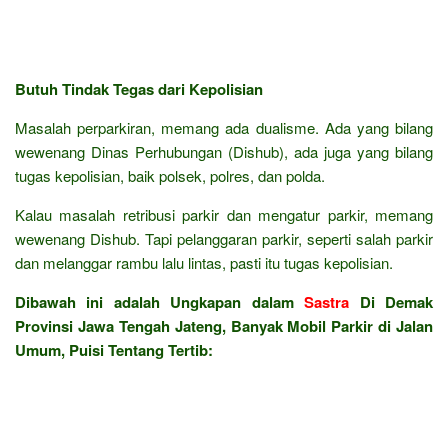
Butuh Tindak Tegas dari Kepolisian
Masalah perparkiran, memang ada dualisme. Ada yang bilang
wewenang Dinas Perhubungan (Dishub), ada juga yang bilang
tugas kepolisian, baik polsek, polres, dan polda.
Kalau masalah retribusi parkir dan mengatur parkir, memang
wewenang Dishub. Tapi pelanggaran parkir, seperti salah parkir
dan melanggar rambu lalu lintas, pasti itu tugas kepolisian.
Dibawah ini adalah Ungkapan dalam
Sastra
Di Demak
Provinsi Jawa Tengah Jateng, Banyak Mobil Parkir di Jalan
Umum, Puisi Tentang Tertib: