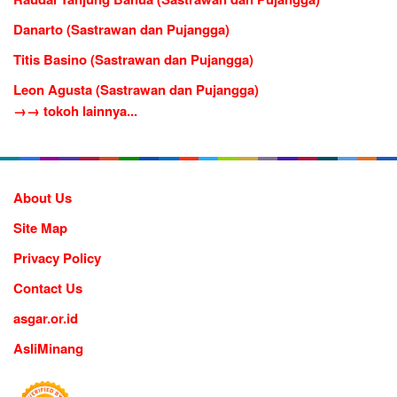
Danarto (Sastrawan dan Pujangga)
Titis Basino (Sastrawan dan Pujangga)
Leon Agusta (Sastrawan dan Pujangga)
→→ tokoh lainnya...
About Us
Site Map
Privacy Policy
Contact Us
asgar.or.id
AsliMinang