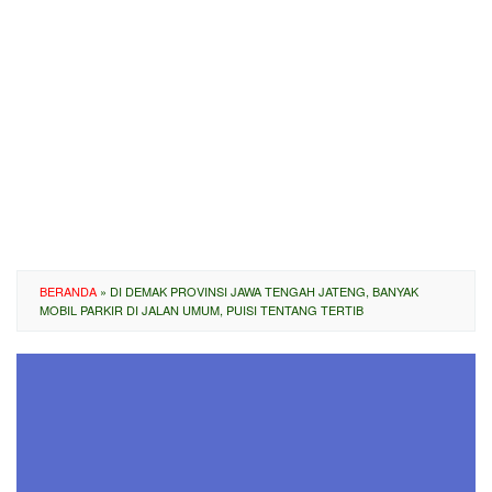
BERANDA
»
DI DEMAK PROVINSI JAWA TENGAH JATENG, BANYAK
MOBIL PARKIR DI JALAN UMUM, PUISI TENTANG TERTIB