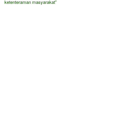
ketenteraman masyarakat”