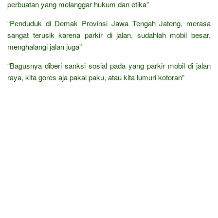
perbuatan yang melanggar hukum dan etika”
“Penduduk di Demak Provinsi Jawa Tengah Jateng, merasa
sangat terusik karena parkir di jalan, sudahlah mobil besar,
menghalangi jalan juga”
“Bagusnya diberi sanksi sosial pada yang parkir mobil di jalan
raya, kita gores aja pakai paku, atau kita lumuri kotoran”