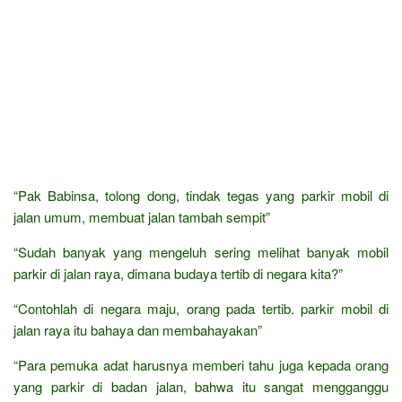
“Pak Babinsa, tolong dong, tindak tegas yang parkir mobil di
jalan umum, membuat jalan tambah sempit”
“Sudah banyak yang mengeluh sering melihat banyak mobil
parkir di jalan raya, dimana budaya tertib di negara kita?”
“Contohlah di negara maju, orang pada tertib. parkir mobil di
jalan raya itu bahaya dan membahayakan”
“Para pemuka adat harusnya memberi tahu juga kepada orang
yang parkir di badan jalan, bahwa itu sangat mengganggu