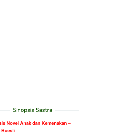
Sinopsis Sastra
sis Novel Anak dan Kemenakan –
 Roesli