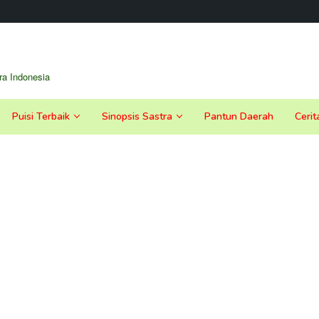
a Indonesia
Puisi Terbaik
Sinopsis Sastra
Pantun Daerah
Cerit