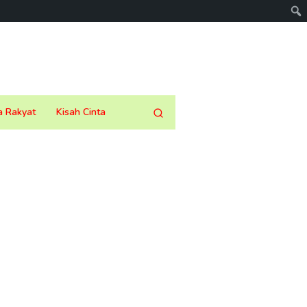
a Rakyat
Kisah Cinta