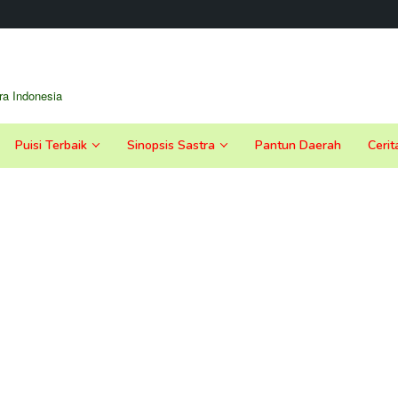
a Indonesia
Puisi Terbaik
Sinopsis Sastra
Pantun Daerah
Cerit