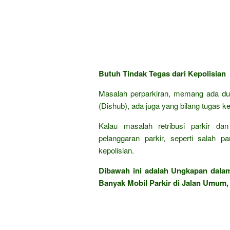
Butuh Tindak Tegas dari Kepolisian
Masalah perparkiran, memang ada du
(Dishub), ada juga yang bilang tugas kep
Kalau masalah retribusi parkir d
pelanggaran parkir, seperti salah pa
kepolisian.
Dibawah ini adalah Ungkapan dal
Banyak Mobil Parkir di Jalan Umum, 