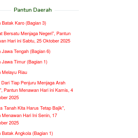
Pantun Daerah
 Batak Karo (Bagian 3)
t Bersatu Menjaga Negeri”, Pantun
n Hari ini Sabtu, 25 Oktober 2025
 Jawa Tengah (Bagian 6)
 Jawa Timur (Bagian 1)
 Melayu Riau
 Dari Tiap Penjuru Menjaga Arah
”, Pantun Menawan Hari ini Kamis, 4
ber 2025
as Tanah Kita Harus Tetap Bajik”,
 Menawan Hari Ini Senin, 17
ber 2025
 Batak Angkola (Bagian 1)