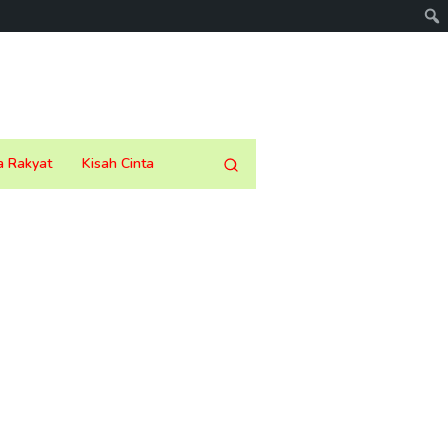
a Rakyat
Kisah Cinta