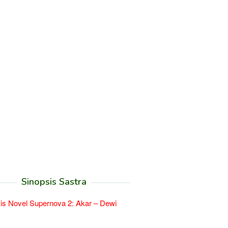
Sinopsis Sastra
is Novel Supernova 2: Akar – Dewi