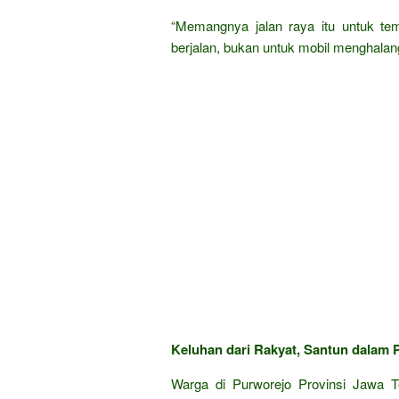
“Memangnya jalan raya itu untuk te
berjalan, bukan untuk mobil menghalang
Keluhan dari Rakyat, Santun dalam P
Warga di Purworejo Provinsi Jawa T