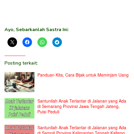
Ayo, Sebarkanlah Sastra Ini:
Posting terkait:
Panduan Kita, Cara Bijak untuk Meminjam Uang
Santunilah Anak Terlantar di Jalanan yang Ada
di Semarang Provinsi Jawa Tengah Jateng,
Puisi Peduli
Santunilah Anak Terlantar di Jalanan yang Ada
di Sampit Provinsi Kalimantan Tengah Kalteng,