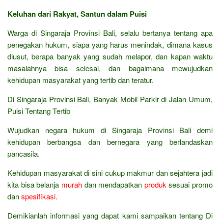
Keluhan dari Rakyat, Santun dalam Puisi
Warga di Singaraja Provinsi Bali, selalu bertanya tentang apa
penegakan hukum, siapa yang harus menindak, dimana kasus
diusut, berapa banyak yang sudah melapor, dan kapan waktu
masalahnya bisa selesai, dan bagaimana mewujudkan
kehidupan masyarakat yang tertib dan teratur.
Di Singaraja Provinsi Bali, Banyak Mobil Parkir di Jalan Umum,
Puisi Tentang Tertib
Wujudkan negara hukum di Singaraja Provinsi Bali demi
kehidupan berbangsa dan bernegara yang berlandaskan
pancasila.
Kehidupan masyarakat di sini cukup makmur dan sejahtera jadi
kita bisa belanja
murah
dan mendapatkan
produk
sesuai promo
dan
spesifikasi
.
Demikianlah informasi yang dapat kami sampaikan tentang Di