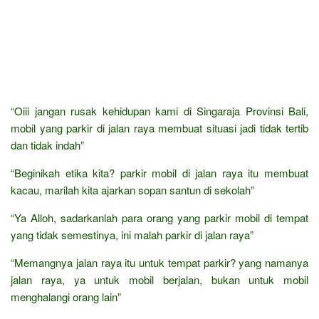
“Oiii jangan rusak kehidupan kami di Singaraja Provinsi Bali,
mobil yang parkir di jalan raya membuat situasi jadi tidak tertib
dan tidak indah”
“Beginikah etika kita? parkir mobil di jalan raya itu membuat
kacau, marilah kita ajarkan sopan santun di sekolah”
“Ya Alloh, sadarkanlah para orang yang parkir mobil di tempat
yang tidak semestinya, ini malah parkir di jalan raya”
“Memangnya jalan raya itu untuk tempat parkir? yang namanya
jalan raya, ya untuk mobil berjalan, bukan untuk mobil
menghalangi orang lain”