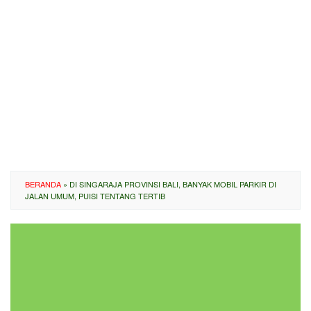
BERANDA
»
DI SINGARAJA PROVINSI BALI, BANYAK MOBIL PARKIR DI
JALAN UMUM, PUISI TENTANG TERTIB