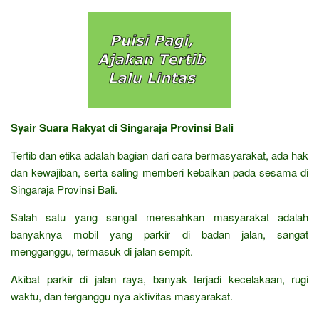
Syair Suara Rakyat di Singaraja Provinsi Bali
Tertib dan etika adalah bagian dari cara bermasyarakat, ada hak
dan kewajiban, serta saling memberi kebaikan pada sesama di
Singaraja Provinsi Bali.
Salah satu yang sangat meresahkan masyarakat adalah
banyaknya mobil yang parkir di badan jalan, sangat
mengganggu, termasuk di jalan sempit.
Akibat parkir di jalan raya, banyak terjadi kecelakaan, rugi
waktu, dan terganggu nya aktivitas masyarakat.