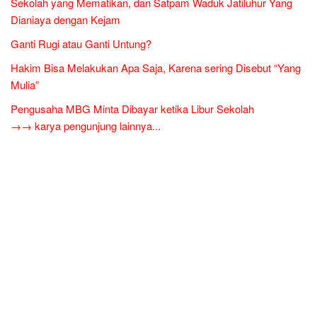
Sekolah yang Mematikan, dan Satpam Waduk Jatiluhur Yang
Dianiaya dengan Kejam
Ganti Rugi atau Ganti Untung?
Hakim Bisa Melakukan Apa Saja, Karena sering Disebut “Yang
Mulia”
Pengusaha MBG Minta Dibayar ketika Libur Sekolah
→→ karya pengunjung lainnya...