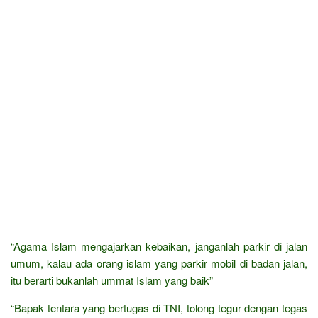
“Agama Islam mengajarkan kebaikan, janganlah parkir di jalan
umum, kalau ada orang islam yang parkir mobil di badan jalan,
itu berarti bukanlah ummat Islam yang baik”
“Bapak tentara yang bertugas di TNI, tolong tegur dengan tegas