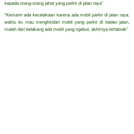
kepada orang-orang jahat yang parkir di jalan raya”
“Kemarin ada kecelakaan karena ada mobil parkir di jalan raya,
waktu itu mau menghindari mobil yang parkir di badan jalan,
malah dari belakang ada mobil yang ngebut, akhirnya tertabrak”