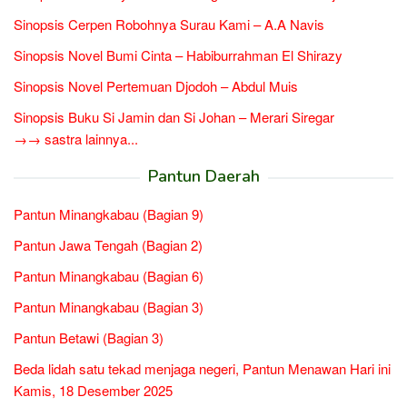
Sinopsis Cerpen Robohnya Surau Kami – A.A Navis
Sinopsis Novel Bumi Cinta – Habiburrahman El Shirazy
Sinopsis Novel Pertemuan Djodoh – Abdul Muis
Sinopsis Buku Si Jamin dan Si Johan – Merari Siregar
→→ sastra lainnya...
Pantun Daerah
Pantun Minangkabau (Bagian 9)
Pantun Jawa Tengah (Bagian 2)
Pantun Minangkabau (Bagian 6)
Pantun Minangkabau (Bagian 3)
Pantun Betawi (Bagian 3)
Beda lidah satu tekad menjaga negeri, Pantun Menawan Hari ini
Kamis, 18 Desember 2025