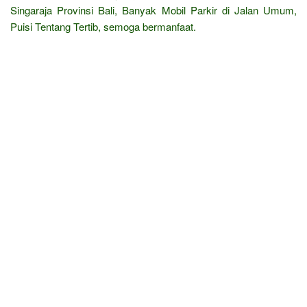
Singaraja Provinsi Bali, Banyak Mobil Parkir di Jalan Umum,
Puisi Tentang Tertib, semoga bermanfaat.