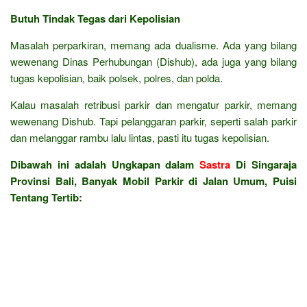
Butuh Tindak Tegas dari Kepolisian
Masalah perparkiran, memang ada dualisme. Ada yang bilang
wewenang Dinas Perhubungan (Dishub), ada juga yang bilang
tugas kepolisian, baik polsek, polres, dan polda.
Kalau masalah retribusi parkir dan mengatur parkir, memang
wewenang Dishub. Tapi pelanggaran parkir, seperti salah parkir
dan melanggar rambu lalu lintas, pasti itu tugas kepolisian.
Dibawah ini adalah Ungkapan dalam
Sastra
Di Singaraja
Provinsi Bali, Banyak Mobil Parkir di Jalan Umum, Puisi
Tentang Tertib: