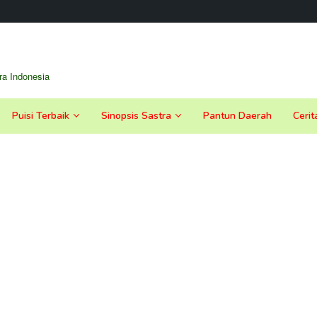
a Indonesia
Puisi Terbaik
Sinopsis Sastra
Pantun Daerah
Cerit