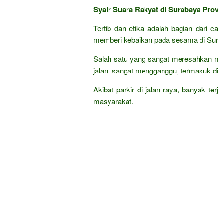
Syair Suara Rakyat di Surabaya Prov
Tertib dan etika adalah bagian dari 
memberi kebaikan pada sesama di Sur
Salah satu yang sangat meresahkan m
jalan, sangat mengganggu, termasuk di 
Akibat parkir di jalan raya, banyak te
masyarakat.