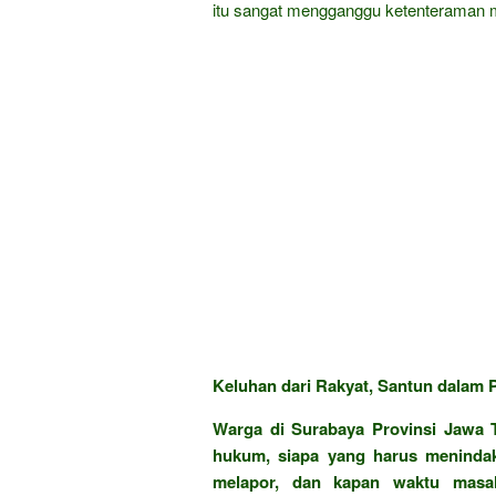
itu sangat mengganggu ketenteraman 
Keluhan dari Rakyat, Santun dalam P
Warga di Surabaya Provinsi Jawa T
hukum, siapa yang harus menindak
melapor, dan kapan waktu masal