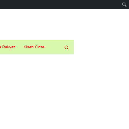
a Rakyat
Kisah Cinta