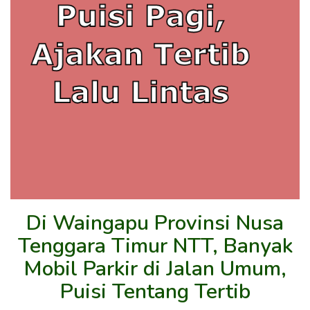
Di Waingapu Provinsi Nusa
Tenggara Timur NTT, Banyak
Mobil Parkir di Jalan Umum,
Puisi Tentang Tertib