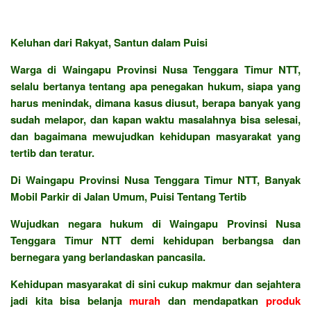
Keluhan dari Rakyat, Santun dalam Puisi
Warga di Waingapu Provinsi Nusa Tenggara Timur NTT,
selalu bertanya tentang apa penegakan hukum, siapa yang
harus menindak, dimana kasus diusut, berapa banyak yang
sudah melapor, dan kapan waktu masalahnya bisa selesai,
dan bagaimana mewujudkan kehidupan masyarakat yang
tertib dan teratur.
Di Waingapu Provinsi Nusa Tenggara Timur NTT, Banyak
Mobil Parkir di Jalan Umum, Puisi Tentang Tertib
Wujudkan negara hukum di Waingapu Provinsi Nusa
Tenggara Timur NTT demi kehidupan berbangsa dan
bernegara yang berlandaskan pancasila.
Kehidupan masyarakat di sini cukup makmur dan sejahtera
jadi kita bisa belanja
murah
dan mendapatkan
produk