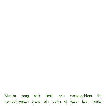
“Muslim yang baik tidak mau menyusahkan dan
membahayakan orang lain, parkir di badan jalan adalah