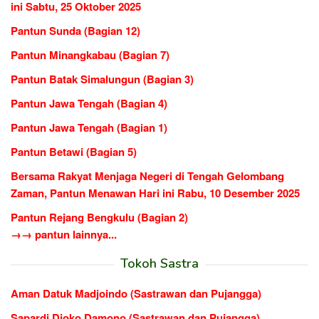
ini Sabtu, 25 Oktober 2025
Pantun Sunda (Bagian 12)
Pantun Minangkabau (Bagian 7)
Pantun Batak Simalungun (Bagian 3)
Pantun Jawa Tengah (Bagian 4)
Pantun Jawa Tengah (Bagian 1)
Pantun Betawi (Bagian 5)
Bersama Rakyat Menjaga Negeri di Tengah Gelombang
Zaman, Pantun Menawan Hari ini Rabu, 10 Desember 2025
Pantun Rejang Bengkulu (Bagian 2)
→→ pantun lainnya...
Tokoh Sastra
Aman Datuk Madjoindo (Sastrawan dan Pujangga)
Sapardi Djoko Damono (Sastrawan dan Pujangga)