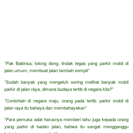
“Pak Babinsa, tolong dong, tindak tegas yang parkir mobil di
jalan umum, membuat jalan tambah sempit”
“Sudah banyak yang mengeluh sering melihat banyak mobil
parkir di jalan raya, dimana budaya tertib di negara kita?”
“Contohlah di negara maju, orang pada tertib. parkir mobil di
jalan raya itu bahaya dan membahayakan”
“Para pemuka adat harusnya memberi tahu juga kepada orang
yang parkir di badan jalan, bahwa itu sangat mengganggu