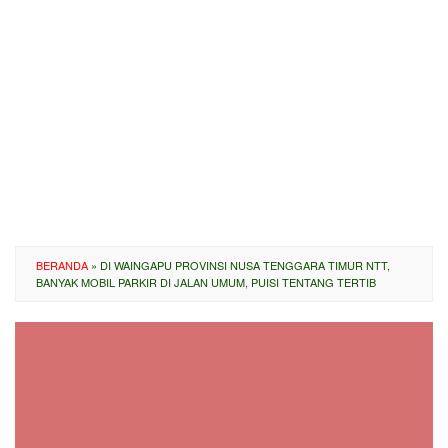
BERANDA
»
DI WAINGAPU PROVINSI NUSA TENGGARA TIMUR NTT,
BANYAK MOBIL PARKIR DI JALAN UMUM, PUISI TENTANG TERTIB