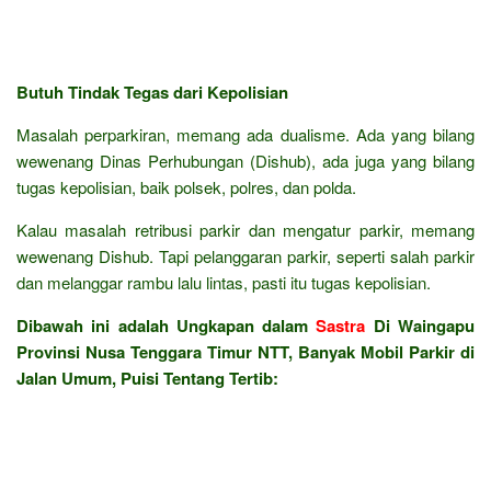
Butuh Tindak Tegas dari Kepolisian
Masalah perparkiran, memang ada dualisme. Ada yang bilang
wewenang Dinas Perhubungan (Dishub), ada juga yang bilang
tugas kepolisian, baik polsek, polres, dan polda.
Kalau masalah retribusi parkir dan mengatur parkir, memang
wewenang Dishub. Tapi pelanggaran parkir, seperti salah parkir
dan melanggar rambu lalu lintas, pasti itu tugas kepolisian.
Dibawah ini adalah Ungkapan dalam
Sastra
Di Waingapu
Provinsi Nusa Tenggara Timur NTT, Banyak Mobil Parkir di
Jalan Umum, Puisi Tentang Tertib: