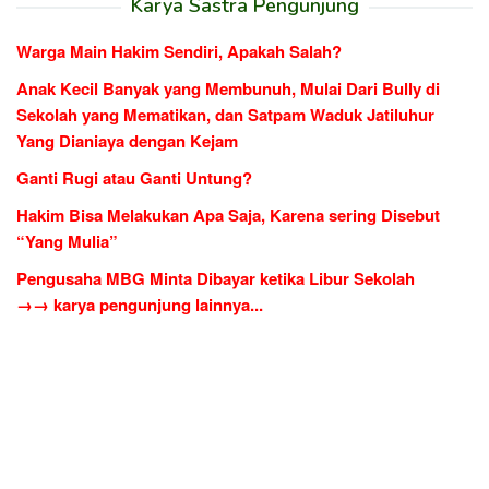
Karya Sastra Pengunjung
Warga Main Hakim Sendiri, Apakah Salah?
Anak Kecil Banyak yang Membunuh, Mulai Dari Bully di
Sekolah yang Mematikan, dan Satpam Waduk Jatiluhur
Yang Dianiaya dengan Kejam
Ganti Rugi atau Ganti Untung?
Hakim Bisa Melakukan Apa Saja, Karena sering Disebut
“Yang Mulia”
Pengusaha MBG Minta Dibayar ketika Libur Sekolah
→→ karya pengunjung lainnya...