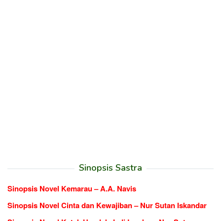
Sinopsis Sastra
Sinopsis Novel Kemarau – A.A. Navis
Sinopsis Novel Cinta dan Kewajiban – Nur Sutan Iskandar