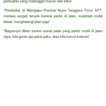
perbuatan yang melanggar hukum dan etika”
“Penduduk di Waingapu Provinsi Nusa Tenggara Timur NTT,
merasa sangat terusik karena parkir di jalan, sudahlah mobil
besar, menghalangi jalan juga”
“Bagusnya diberi sanksi sosial pada yang parkir mobil di jalan
raya, kita gores aja pakai paku, atau kita lumuri kotoran”