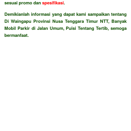
sesuai promo dan
spesifikasi
.
Demikianlah informasi yang dapat kami sampaikan tentang
Di Waingapu Provinsi Nusa Tenggara Timur NTT, Banyak
Mobil Parkir di Jalan Umum, Puisi Tentang Tertib, semoga
bermanfaat.