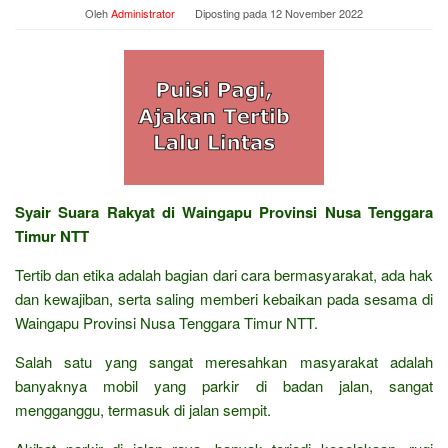
Oleh
Administrator
Diposting pada
12 November 2022
Syair Suara Rakyat di Waingapu Provinsi Nusa Tenggara
Timur NTT
Tertib dan etika adalah bagian dari cara bermasyarakat, ada hak
dan kewajiban, serta saling memberi kebaikan pada sesama di
Waingapu Provinsi Nusa Tenggara Timur NTT.
Salah satu yang sangat meresahkan masyarakat adalah
banyaknya mobil yang parkir di badan jalan, sangat
mengganggu, termasuk di jalan sempit.