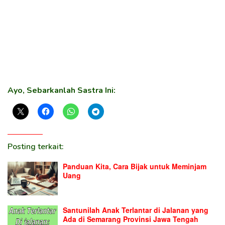
Ayo, Sebarkanlah Sastra Ini:
Posting terkait:
Panduan Kita, Cara Bijak untuk Meminjam
Uang
Santunilah Anak Terlantar di Jalanan yang
Ada di Semarang Provinsi Jawa Tengah