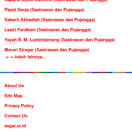
Pipiet Senja (Sastrawan dan Pujangga)
Sabarti Akhadiah (Sastrawan dan Pujangga)
Lastri Fardhani (Sastrawan dan Pujangga)
Yayah B. M. Lumintaintang (Sastrawan dan Pujangga)
Merari Siregar (Sastrawan dan Pujangga)
→→ tokoh lainnya...
About Us
Site Map
Privacy Policy
Contact Us
asgar.or.id