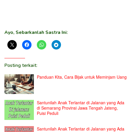
Ayo, Sebarkanlah Sastra Ini:
Posting terkait:
Panduan Kita, Cara Bijak untuk Meminjam Uang
Santunilah Anak Terlantar di Jalanan yang Ada
di Semarang Provinsi Jawa Tengah Jateng,
Puisi Peduli
Santunilah Anak Terlantar di Jalanan yang Ada