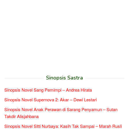
Sinopsis Sastra
Sinopsis Novel Sang Pemimpi – Andrea Hirata
Sinopsis Novel Supernova 2: Akar – Dewi Lestari
Sinopsis Novel Anak Perawan di Sarang Penyamun – Sutan
Takdir Alisjahbana
Sinopsis Novel Sitti Nurbaya: Kasih Tak Sampai – Marah Rusli