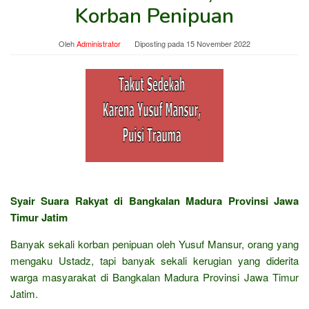
Korban Penipuan
Oleh
Administrator
Diposting pada
15 November 2022
Syair Suara Rakyat di Bangkalan Madura Provinsi Jawa
Timur Jatim
Banyak sekali korban penipuan oleh Yusuf Mansur, orang yang
mengaku Ustadz, tapi banyak sekali kerugian yang diderita
warga masyarakat di Bangkalan Madura Provinsi Jawa Timur
Jatim.