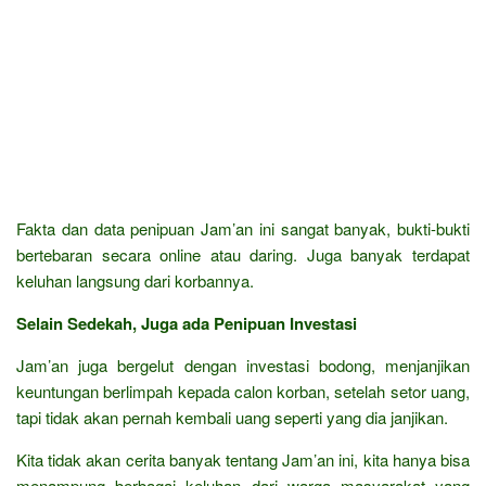
Fakta dan data penipuan Jam’an ini sangat banyak, bukti-bukti
bertebaran secara online atau daring. Juga banyak terdapat
keluhan langsung dari korbannya.
Selain Sedekah, Juga ada Penipuan Investasi
Jam’an juga bergelut dengan investasi bodong, menjanjikan
keuntungan berlimpah kepada calon korban, setelah setor uang,
tapi tidak akan pernah kembali uang seperti yang dia janjikan.
Kita tidak akan cerita banyak tentang Jam’an ini, kita hanya bisa
menampung berbagai keluhan dari warga masyarakat yang