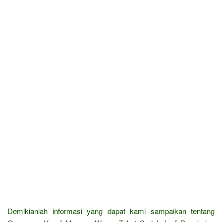
Demikianlah informasi yang dapat kami sampaikan tentang