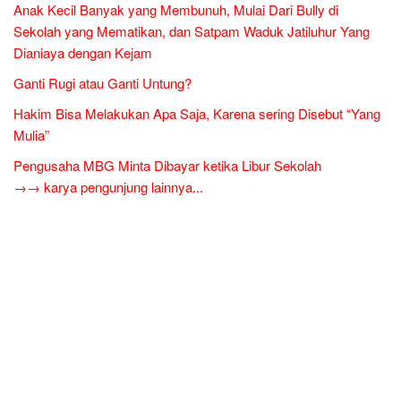
Anak Kecil Banyak yang Membunuh, Mulai Dari Bully di
Sekolah yang Mematikan, dan Satpam Waduk Jatiluhur Yang
Dianiaya dengan Kejam
Ganti Rugi atau Ganti Untung?
Hakim Bisa Melakukan Apa Saja, Karena sering Disebut “Yang
Mulia”
Pengusaha MBG Minta Dibayar ketika Libur Sekolah
→→ karya pengunjung lainnya...