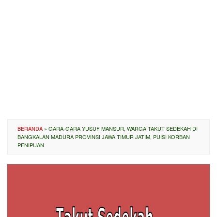
BERANDA
»
GARA-GARA YUSUF MANSUR, WARGA TAKUT SEDEKAH DI
BANGKALAN MADURA PROVINSI JAWA TIMUR JATIM, PUISI KORBAN
PENIPUAN