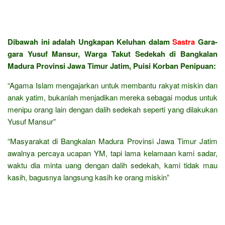
Dibawah ini adalah Ungkapan Keluhan dalam
Sastra
Gara-
gara Yusuf Mansur, Warga Takut Sedekah di Bangkalan
Madura Provinsi Jawa Timur Jatim, Puisi Korban Penipuan:
“Agama Islam mengajarkan untuk membantu rakyat miskin dan
anak yatim, bukanlah menjadikan mereka sebagai modus untuk
menipu orang lain dengan dalih sedekah seperti yang dilakukan
Yusuf Mansur”
“Masyarakat di Bangkalan Madura Provinsi Jawa Timur Jatim
awalnya percaya ucapan YM, tapi lama kelamaan kami sadar,
waktu dia minta uang dengan dalih sedekah, kami tidak mau
kasih, bagusnya langsung kasih ke orang miskin”