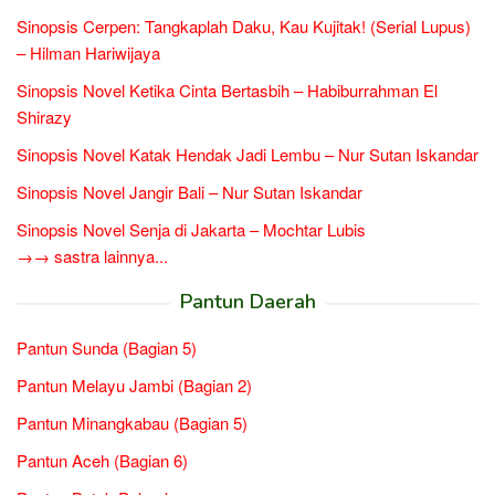
Sinopsis Cerpen: Tangkaplah Daku, Kau Kujitak! (Serial Lupus)
– Hilman Hariwijaya
Sinopsis Novel Ketika Cinta Bertasbih – Habiburrahman El
Shirazy
Sinopsis Novel Katak Hendak Jadi Lembu – Nur Sutan Iskandar
Sinopsis Novel Jangir Bali – Nur Sutan Iskandar
Sinopsis Novel Senja di Jakarta – Mochtar Lubis
→→ sastra lainnya...
Pantun Daerah
Pantun Sunda (Bagian 5)
Pantun Melayu Jambi (Bagian 2)
Pantun Minangkabau (Bagian 5)
Pantun Aceh (Bagian 6)