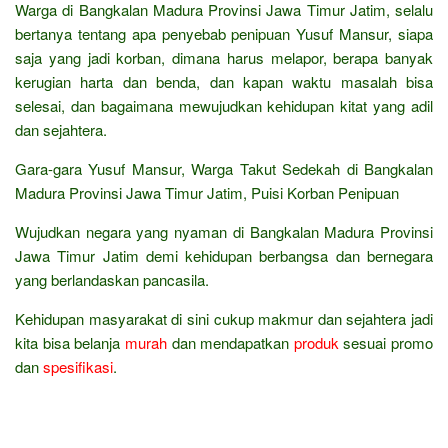
Warga di Bangkalan Madura Provinsi Jawa Timur Jatim, selalu
bertanya tentang apa penyebab penipuan Yusuf Mansur, siapa
saja yang jadi korban, dimana harus melapor, berapa banyak
kerugian harta dan benda, dan kapan waktu masalah bisa
selesai, dan bagaimana mewujudkan kehidupan kitat yang adil
dan sejahtera.
Gara-gara Yusuf Mansur, Warga Takut Sedekah di Bangkalan
Madura Provinsi Jawa Timur Jatim, Puisi Korban Penipuan
Wujudkan negara yang nyaman di Bangkalan Madura Provinsi
Jawa Timur Jatim demi kehidupan berbangsa dan bernegara
yang berlandaskan pancasila.
Kehidupan masyarakat di sini cukup makmur dan sejahtera jadi
kita bisa belanja
murah
dan mendapatkan
produk
sesuai promo
dan
spesifikasi
.