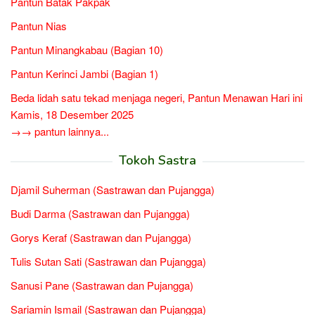
Pantun Batak Pakpak
Pantun Nias
Pantun Minangkabau (Bagian 10)
Pantun Kerinci Jambi (Bagian 1)
Beda lidah satu tekad menjaga negeri, Pantun Menawan Hari ini
Kamis, 18 Desember 2025
→→ pantun lainnya...
Tokoh Sastra
Djamil Suherman (Sastrawan dan Pujangga)
Budi Darma (Sastrawan dan Pujangga)
Gorys Keraf (Sastrawan dan Pujangga)
Tulis Sutan Sati (Sastrawan dan Pujangga)
Sanusi Pane (Sastrawan dan Pujangga)
Sariamin Ismail (Sastrawan dan Pujangga)