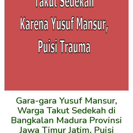
Gara-gara Yusuf Mansur,
Warga Takut Sedekah di
Bangkalan Madura Provinsi
Jawa Timur Jatim, Puisi