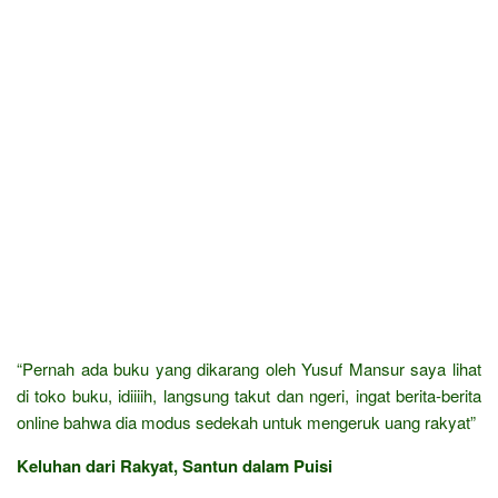
“Pernah ada buku yang dikarang oleh Yusuf Mansur saya lihat
di toko buku, idiiiih, langsung takut dan ngeri, ingat berita-berita
online bahwa dia modus sedekah untuk mengeruk uang rakyat”
Keluhan dari Rakyat, Santun dalam Puisi