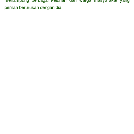
pernah berurusan dengan dia.