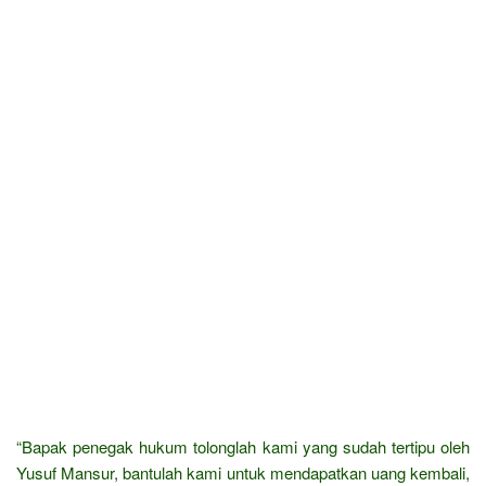
“Bapak penegak hukum tolonglah kami yang sudah tertipu oleh
Yusuf Mansur, bantulah kami untuk mendapatkan uang kembali,