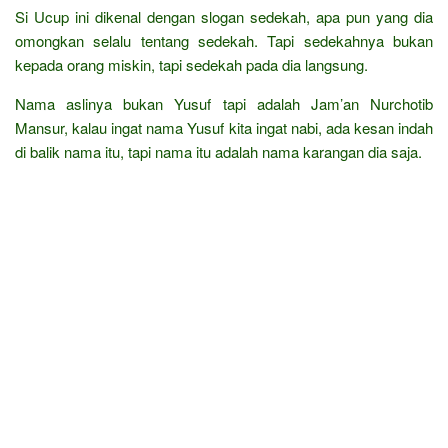
Si Ucup ini dikenal dengan slogan sedekah, apa pun yang dia
omongkan selalu tentang sedekah. Tapi sedekahnya bukan
kepada orang miskin, tapi sedekah pada dia langsung.
Nama aslinya bukan Yusuf tapi adalah Jam’an Nurchotib
Mansur, kalau ingat nama Yusuf kita ingat nabi, ada kesan indah
di balik nama itu, tapi nama itu adalah nama karangan dia saja.