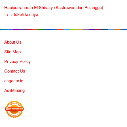
Habiburrahman El Shirazy (Sastrawan dan Pujangga)
→→ tokoh lainnya...
About Us
Site Map
Privacy Policy
Contact Us
asgar.or.id
AsliMinang