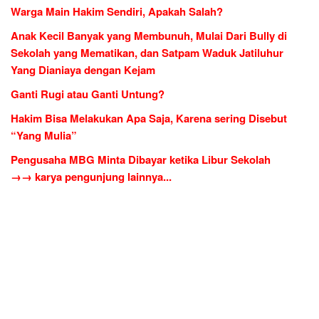
Warga Main Hakim Sendiri, Apakah Salah?
Anak Kecil Banyak yang Membunuh, Mulai Dari Bully di
Sekolah yang Mematikan, dan Satpam Waduk Jatiluhur
Yang Dianiaya dengan Kejam
Ganti Rugi atau Ganti Untung?
Hakim Bisa Melakukan Apa Saja, Karena sering Disebut
“Yang Mulia”
Pengusaha MBG Minta Dibayar ketika Libur Sekolah
→→ karya pengunjung lainnya...