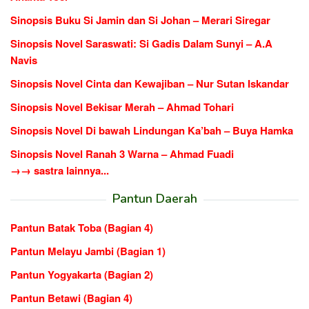
Sinopsis Buku Si Jamin dan Si Johan – Merari Siregar
Sinopsis Novel Saraswati: Si Gadis Dalam Sunyi – A.A
Navis
Sinopsis Novel Cinta dan Kewajiban – Nur Sutan Iskandar
Sinopsis Novel Bekisar Merah – Ahmad Tohari
Sinopsis Novel Di bawah Lindungan Ka’bah – Buya Hamka
Sinopsis Novel Ranah 3 Warna – Ahmad Fuadi
→→ sastra lainnya...
Pantun Daerah
Pantun Batak Toba (Bagian 4)
Pantun Melayu Jambi (Bagian 1)
Pantun Yogyakarta (Bagian 2)
Pantun Betawi (Bagian 4)