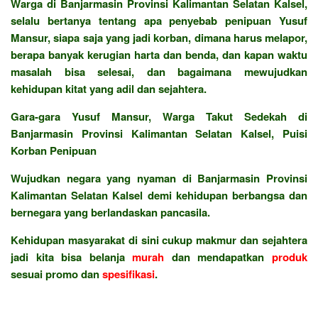
Warga di Banjarmasin Provinsi Kalimantan Selatan Kalsel,
selalu bertanya tentang apa penyebab penipuan Yusuf
Mansur, siapa saja yang jadi korban, dimana harus melapor,
berapa banyak kerugian harta dan benda, dan kapan waktu
masalah bisa selesai, dan bagaimana mewujudkan
kehidupan kitat yang adil dan sejahtera.
Gara-gara Yusuf Mansur, Warga Takut Sedekah di
Banjarmasin Provinsi Kalimantan Selatan Kalsel, Puisi
Korban Penipuan
Wujudkan negara yang nyaman di Banjarmasin Provinsi
Kalimantan Selatan Kalsel demi kehidupan berbangsa dan
bernegara yang berlandaskan pancasila.
Kehidupan masyarakat di sini cukup makmur dan sejahtera
jadi kita bisa belanja
murah
dan mendapatkan
produk
sesuai promo dan
spesifikasi
.