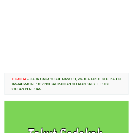
BERANDA
»
GARA-GARA YUSUF MANSUR, WARGA TAKUT SEDEKAH DI
BANJARMASIN PROVINSI KALIMANTAN SELATAN KALSEL, PUISI
KORBAN PENIPUAN