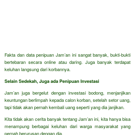
Fakta dan data penipuan Jam’an ini sangat banyak, bukti-bukti
bertebaran secara online atau daring. Juga banyak terdapat
keluhan langsung dari korbannya.
Selain Sedekah, Juga ada Penipuan Investasi
Jam’an juga bergelut dengan investasi bodong, menjanjikan
keuntungan berlimpah kepada calon korban, setelah setor uang,
tapi tidak akan pernah kembali uang seperti yang dia janjikan.
Kita tidak akan cerita banyak tentang Jam’an ini, kita hanya bisa
menampung berbagai keluhan dari warga masyarakat yang
pernah berurusan dengan dia.