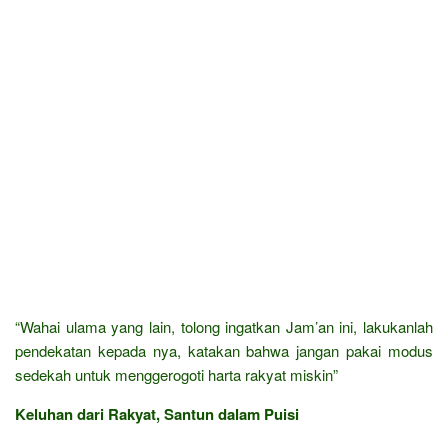
“Wahai ulama yang lain, tolong ingatkan Jam’an ini, lakukanlah
pendekatan kepada nya, katakan bahwa jangan pakai modus
sedekah untuk menggerogoti harta rakyat miskin”
Keluhan dari Rakyat, Santun dalam Puisi