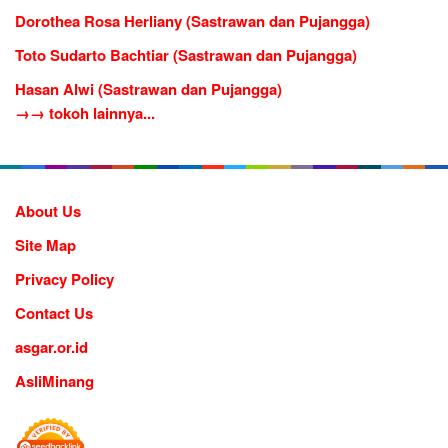
Dorothea Rosa Herliany (Sastrawan dan Pujangga)
Toto Sudarto Bachtiar (Sastrawan dan Pujangga)
Hasan Alwi (Sastrawan dan Pujangga)
→→ tokoh lainnya...
About Us
Site Map
Privacy Policy
Contact Us
asgar.or.id
AsliMinang