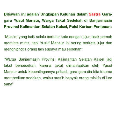
Dibawah ini adalah Ungkapan Keluhan dalam
Sastra
Gara-
gara Yusuf Mansur, Warga Takut Sedekah di Banjarmasin
Provinsi Kalimantan Selatan Kalsel, Puisi Korban Penipuan:
“Muslim yang baik selalu bertutur kata dengan jujur, tidak pernah
meminta minta, tapi Yusuf Mansur ini sering berkata jujur dan
menghipnotis orang lain supaya mau sedekah”
“Warga Banjarmasin Provinsi Kalimantan Selatan Kalsel jadi
takut bersedekah, karena takut dimanfaatkan oleh Yusuf
Mansur untuk kepentingannya pribadi, gara-gara dia kita trauma
memberikan sedekah, walau masih banyak orang miskin di luar
sana”