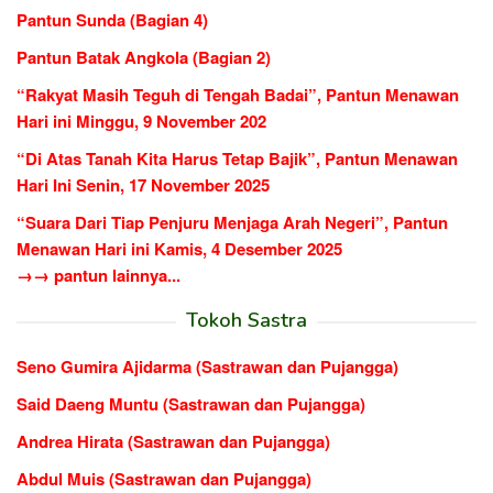
Pantun Sunda (Bagian 4)
Pantun Batak Angkola (Bagian 2)
“Rakyat Masih Teguh di Tengah Badai”, Pantun Menawan
Hari ini Minggu, 9 November 202
“Di Atas Tanah Kita Harus Tetap Bajik”, Pantun Menawan
Hari Ini Senin, 17 November 2025
“Suara Dari Tiap Penjuru Menjaga Arah Negeri”, Pantun
Menawan Hari ini Kamis, 4 Desember 2025
→→ pantun lainnya...
Tokoh Sastra
Seno Gumira Ajidarma (Sastrawan dan Pujangga)
Said Daeng Muntu (Sastrawan dan Pujangga)
Andrea Hirata (Sastrawan dan Pujangga)
Abdul Muis (Sastrawan dan Pujangga)