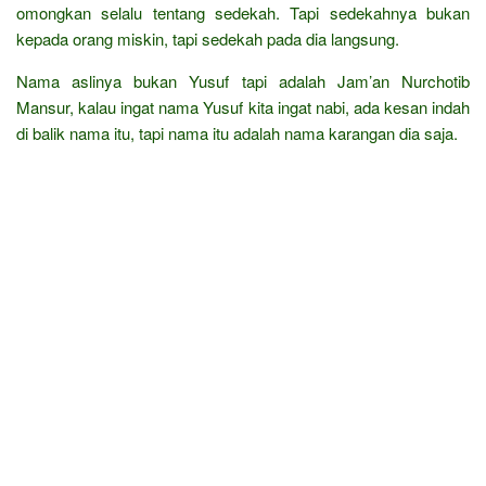
omongkan selalu tentang sedekah. Tapi sedekahnya bukan
kepada orang miskin, tapi sedekah pada dia langsung.
Nama aslinya bukan Yusuf tapi adalah Jam’an Nurchotib
Mansur, kalau ingat nama Yusuf kita ingat nabi, ada kesan indah
di balik nama itu, tapi nama itu adalah nama karangan dia saja.