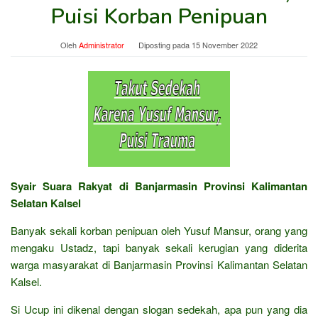
Puisi Korban Penipuan
Oleh
Administrator
Diposting pada
15 November 2022
Syair Suara Rakyat di Banjarmasin Provinsi Kalimantan
Selatan Kalsel
Banyak sekali korban penipuan oleh Yusuf Mansur, orang yang
mengaku Ustadz, tapi banyak sekali kerugian yang diderita
warga masyarakat di Banjarmasin Provinsi Kalimantan Selatan
Kalsel.
Si Ucup ini dikenal dengan slogan sedekah, apa pun yang dia