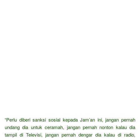
“Perlu diberi sanksi sosial kepada Jam’an ini, jangan pernah
undang dia untuk ceramah, jangan pernah nonton kalau dia
tampil di Televisi, jangan pernah dengar dia kalau di radio,