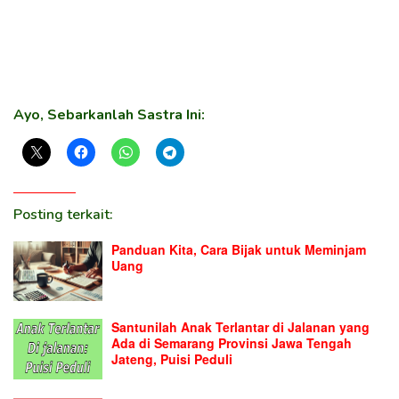
Ayo, Sebarkanlah Sastra Ini:
Posting terkait:
Panduan Kita, Cara Bijak untuk Meminjam
Uang
Santunilah Anak Terlantar di Jalanan yang
Ada di Semarang Provinsi Jawa Tengah
Jateng, Puisi Peduli