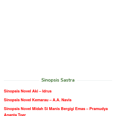
Sinopsis Sastra
Sinopsis Novel Aki – Idrus
Sinopsis Novel Kemarau – A.A. Navis
Sinopsis Novel Midah Si Manis Bergigi Emas – Pramudya
Ananta Toer