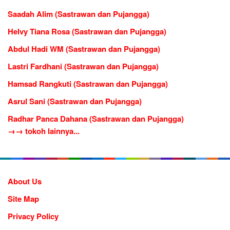
Saadah Alim (Sastrawan dan Pujangga)
Helvy Tiana Rosa (Sastrawan dan Pujangga)
Abdul Hadi WM (Sastrawan dan Pujangga)
Lastri Fardhani (Sastrawan dan Pujangga)
Hamsad Rangkuti (Sastrawan dan Pujangga)
Asrul Sani (Sastrawan dan Pujangga)
Radhar Panca Dahana (Sastrawan dan Pujangga)
→→ tokoh lainnya...
About Us
Site Map
Privacy Policy