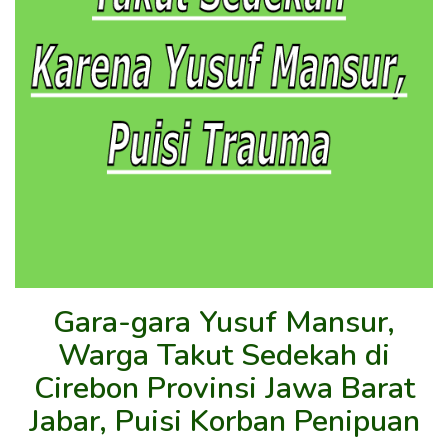
Gara-gara Yusuf Mansur,
Warga Takut Sedekah di
Cirebon Provinsi Jawa Barat
Jabar, Puisi Korban Penipuan