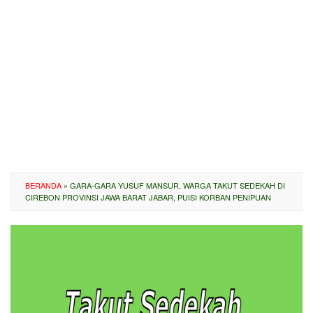
BERANDA
»
GARA-GARA YUSUF MANSUR, WARGA TAKUT SEDEKAH DI
CIREBON PROVINSI JAWA BARAT JABAR, PUISI KORBAN PENIPUAN