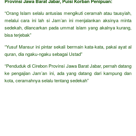
Provinsi Jawa Barat Jabar, Puisi Korban Penipuan:
“Orang Islam selalu antusias mengikuti ceramah atau tausyiah,
melalui cara ini lah si Jam’an ini menjalankan aksinya minta
sedekah, dilancarkan pada ummat islam yang akalnya kurang,
bisa terjebak”
“Yusuf Mansur ini pintar sekali bermain kata-kata, pakai ayat al
quran, dia ngaku-ngaku sebagai Ustad”
“Penduduk di Cirebon Provinsi Jawa Barat Jabar, pernah datang
ke pengajian Jam’an ini, ada yang datang dari kampung dan
kota, ceramahnya selalu tentang sedekah”