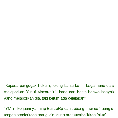
“Kepada pengegak hukum, tolong bantu kami, bagaimana cara
melaporkan Yusuf Mansur ini, baca dari berita bahwa banyak
yang melaporkan dia, tapi belum ada kejelasan”
“YM ini kerjaannya mirip BuzzeRp dan cebong, mencari uang di
tengah penderitaan orang lain, suka memutarbalikkan fakta”