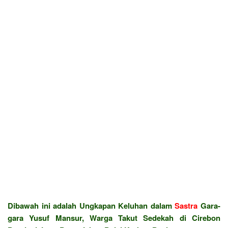
Dibawah ini adalah Ungkapan Keluhan dalam
Sastra
Gara-
gara Yusuf Mansur, Warga Takut Sedekah di Cirebon