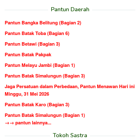
Pantun Daerah
Pantun Bangka Belitung (Bagian 2)
Pantun Batak Toba (Bagian 6)
Pantun Betawi (Bagian 3)
Pantun Batak Pakpak
Pantun Melayu Jambi (Bagian 1)
Pantun Batak Simalungun (Bagian 3)
Jaga Persatuan dalam Perbedaan, Pantun Menawan Hari ini
Minggu, 31 Mei 2026
Pantun Batak Karo (Bagian 3)
Pantun Batak Simalungun (Bagian 1)
→→ pantun lainnya...
Tokoh Sastra