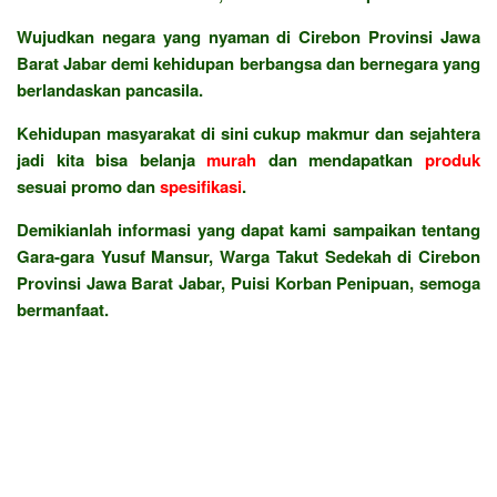
Wujudkan negara yang nyaman di Cirebon Provinsi Jawa
Barat Jabar demi kehidupan berbangsa dan bernegara yang
berlandaskan pancasila.
Kehidupan masyarakat di sini cukup makmur dan sejahtera
jadi kita bisa belanja
murah
dan mendapatkan
produk
sesuai promo dan
spesifikasi
.
Demikianlah informasi yang dapat kami sampaikan tentang
Gara-gara Yusuf Mansur, Warga Takut Sedekah di Cirebon
Provinsi Jawa Barat Jabar, Puisi Korban Penipuan, semoga
bermanfaat.