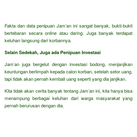
Fakta dan data penipuan Jam’an ini sangat banyak, bukti-bukti
bertebaran secara online atau daring. Juga banyak terdapat
keluhan langsung dari korbannya.
Selain Sedekah, Juga ada Penipuan Investasi
Jam’an juga bergelut dengan investasi bodong, menjanjikan
keuntungan berlimpah kepada calon korban, setelah setor uang,
tapi tidak akan pernah kembali uang seperti yang dia janjikan.
Kita tidak akan cerita banyak tentang Jam’an ini, kita hanya bisa
menampung berbagai keluhan dari warga masyarakat yang
pernah berurusan dengan dia.