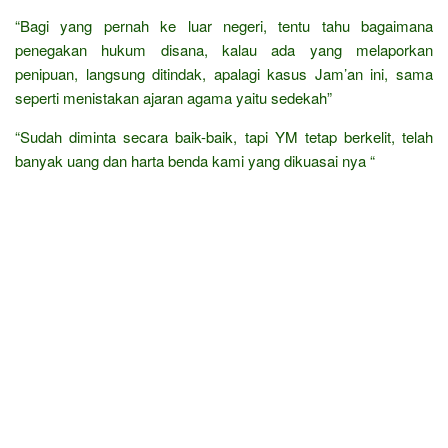
“Bagi yang pernah ke luar negeri, tentu tahu bagaimana
penegakan hukum disana, kalau ada yang melaporkan
penipuan, langsung ditindak, apalagi kasus Jam’an ini, sama
seperti menistakan ajaran agama yaitu sedekah”
“Sudah diminta secara baik-baik, tapi YM tetap berkelit, telah
banyak uang dan harta benda kami yang dikuasai nya “