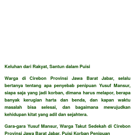
Keluhan dari Rakyat, Santun dalam Puisi
Warga di Cirebon Provinsi Jawa Barat Jabar, selalu
bertanya tentang apa penyebab penipuan Yusuf Mansur,
siapa saja yang jadi korban, dimana harus melapor, berapa
banyak kerugian harta dan benda, dan kapan waktu
masalah bisa selesai, dan bagaimana mewujudkan
kehidupan kitat yang adil dan sejahtera.
Gara-gara Yusuf Mansur, Warga Takut Sedekah di Cirebon
Provinsi Jawa Barat Jabar, Puisi Korban Penipuan