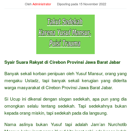
Oleh
Administrator
Diposting pada
15 November 2022
Syair Suara Rakyat di Cirebon Provinsi Jawa Barat Jabar
Banyak sekali korban penipuan oleh Yusuf Mansur, orang yang
mengaku Ustadz, tapi banyak sekali kerugian yang diderita
warga masyarakat di Cirebon Provinsi Jawa Barat Jabar.
Si Ucup ini dikenal dengan slogan sedekah, apa pun yang dia
omongkan selalu tentang sedekah. Tapi sedekahnya bukan
kepada orang miskin, tapi sedekah pada dia langsung.
Nama aslinya bukan Yusuf tapi adalah Jam’an Nurchotib