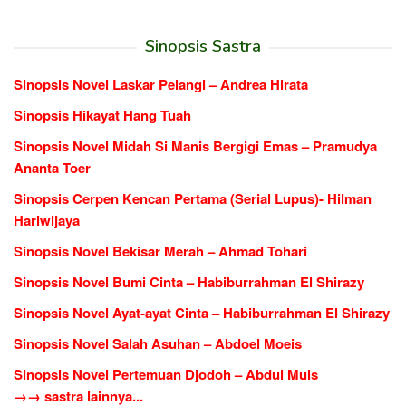
Sinopsis Sastra
Sinopsis Novel Laskar Pelangi – Andrea Hirata
Sinopsis Hikayat Hang Tuah
Sinopsis Novel Midah Si Manis Bergigi Emas – Pramudya
Ananta Toer
Sinopsis Cerpen Kencan Pertama (Serial Lupus)- Hilman
Hariwijaya
Sinopsis Novel Bekisar Merah – Ahmad Tohari
Sinopsis Novel Bumi Cinta – Habiburrahman El Shirazy
Sinopsis Novel Ayat-ayat Cinta – Habiburrahman El Shirazy
Sinopsis Novel Salah Asuhan – Abdoel Moeis
Sinopsis Novel Pertemuan Djodoh – Abdul Muis
→→ sastra lainnya...