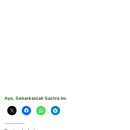
Ayo, Sebarkanlah Sastra Ini: