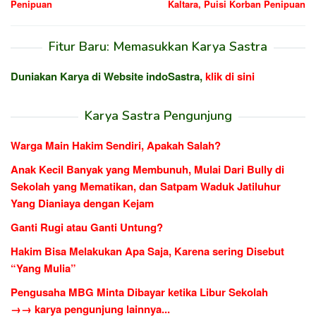
Penipuan
Kaltara, Puisi Korban Penipuan
Fitur Baru: Memasukkan Karya Sastra
Duniakan Karya di Website indoSastra,
klik di sini
Karya Sastra Pengunjung
Warga Main Hakim Sendiri, Apakah Salah?
Anak Kecil Banyak yang Membunuh, Mulai Dari Bully di
Sekolah yang Mematikan, dan Satpam Waduk Jatiluhur
Yang Dianiaya dengan Kejam
Ganti Rugi atau Ganti Untung?
Hakim Bisa Melakukan Apa Saja, Karena sering Disebut
“Yang Mulia”
Pengusaha MBG Minta Dibayar ketika Libur Sekolah
→→ karya pengunjung lainnya...