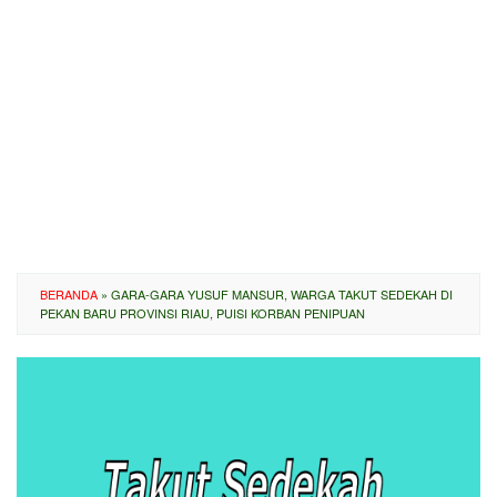
BERANDA
»
GARA-GARA YUSUF MANSUR, WARGA TAKUT SEDEKAH DI
PEKAN BARU PROVINSI RIAU, PUISI KORBAN PENIPUAN