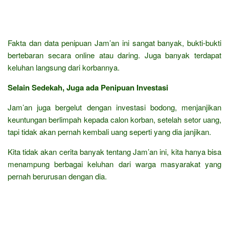
Fakta dan data penipuan Jam’an ini sangat banyak, bukti-bukti
bertebaran secara online atau daring. Juga banyak terdapat
keluhan langsung dari korbannya.
Selain Sedekah, Juga ada Penipuan Investasi
Jam’an juga bergelut dengan investasi bodong, menjanjikan
keuntungan berlimpah kepada calon korban, setelah setor uang,
tapi tidak akan pernah kembali uang seperti yang dia janjikan.
Kita tidak akan cerita banyak tentang Jam’an ini, kita hanya bisa
menampung berbagai keluhan dari warga masyarakat yang
pernah berurusan dengan dia.