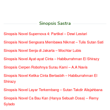
Sinopsis Sastra
Sinopsis Novel Supernova 4: Partikel – Dewi Lestari
Sinopsis Novel Sengsara Membawa Nikmat – Tulis Sutan Sati
Sinopsis Novel Senja di Jakarta – Mochtar Lubis
Sinopsis Novel Ayat-ayat Cinta – Habiburrahman El Shirazy
Sinopsis Cerpen Robohnya Surau Kami – A.A Navis
Sinopsis Novel Ketika Cinta Bertasbih – Habiburrahman El
Shirazy
Sinopsis Novel Layar Terkembang – Sutan Takdir Alisjahbana
Sinopsis Novel Ca Bau Kan (Hanya Sebuah Dosa) – Remy
Sylado