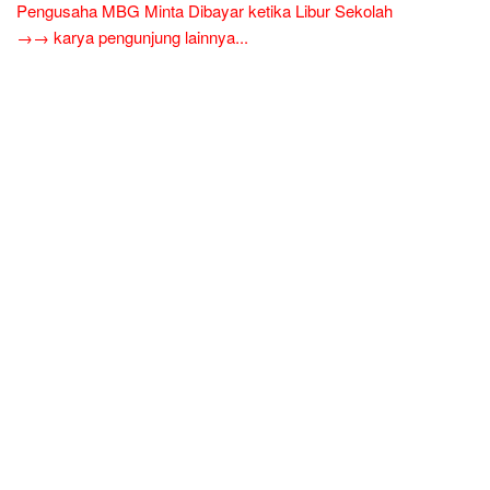
Pengusaha MBG Minta Dibayar ketika Libur Sekolah
→→ karya pengunjung lainnya...