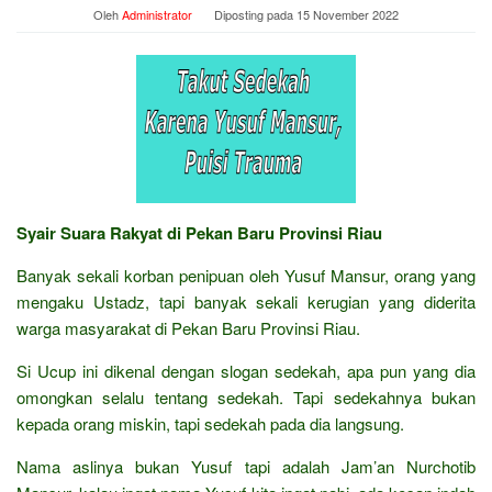
Oleh
Administrator
Diposting pada
15 November 2022
Syair Suara Rakyat di Pekan Baru Provinsi Riau
Banyak sekali korban penipuan oleh Yusuf Mansur, orang yang
mengaku Ustadz, tapi banyak sekali kerugian yang diderita
warga masyarakat di Pekan Baru Provinsi Riau.
Si Ucup ini dikenal dengan slogan sedekah, apa pun yang dia
omongkan selalu tentang sedekah. Tapi sedekahnya bukan
kepada orang miskin, tapi sedekah pada dia langsung.
Nama aslinya bukan Yusuf tapi adalah Jam’an Nurchotib