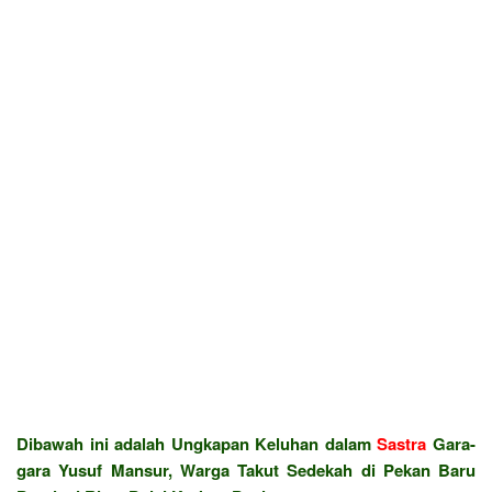
Dibawah ini adalah Ungkapan Keluhan dalam
Sastra
Gara-
gara Yusuf Mansur, Warga Takut Sedekah di Pekan Baru