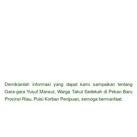
Demikianlah informasi yang dapat kami sampaikan tentang
Gara-gara Yusuf Mansur, Warga Takut Sedekah di Pekan Baru
Provinsi Riau, Puisi Korban Penipuan, semoga bermanfaat.