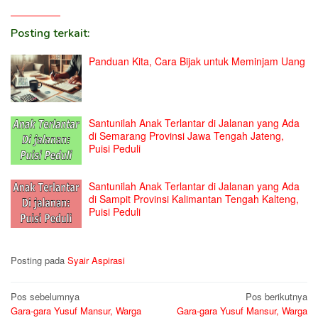
Posting terkait:
Panduan Kita, Cara Bijak untuk Meminjam Uang
Santunilah Anak Terlantar di Jalanan yang Ada
di Semarang Provinsi Jawa Tengah Jateng,
Puisi Peduli
Santunilah Anak Terlantar di Jalanan yang Ada
di Sampit Provinsi Kalimantan Tengah Kalteng,
Puisi Peduli
Posting pada
Syair Aspirasi
Navigasi
Pos sebelumnya
Pos berikutnya
Gara-gara Yusuf Mansur, Warga
Gara-gara Yusuf Mansur, Warga