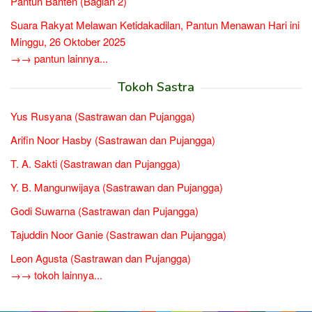
Pantun Banten (Bagian 2)
Suara Rakyat Melawan Ketidakadilan, Pantun Menawan Hari ini
Minggu, 26 Oktober 2025
→→ pantun lainnya...
Tokoh Sastra
Yus Rusyana (Sastrawan dan Pujangga)
Arifin Noor Hasby (Sastrawan dan Pujangga)
T. A. Sakti (Sastrawan dan Pujangga)
Y. B. Mangunwijaya (Sastrawan dan Pujangga)
Godi Suwarna (Sastrawan dan Pujangga)
Tajuddin Noor Ganie (Sastrawan dan Pujangga)
Leon Agusta (Sastrawan dan Pujangga)
→→ tokoh lainnya...