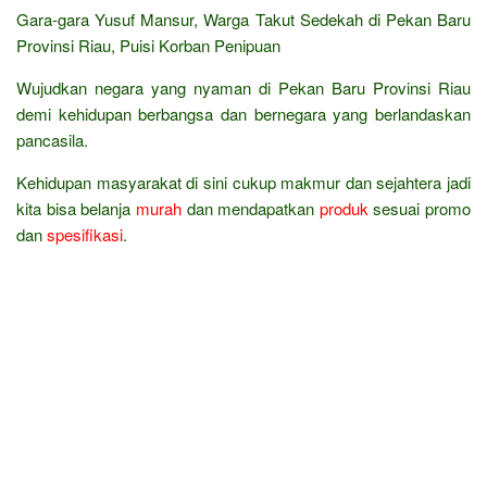
Gara-gara Yusuf Mansur, Warga Takut Sedekah di Pekan Baru
Provinsi Riau, Puisi Korban Penipuan
Wujudkan negara yang nyaman di Pekan Baru Provinsi Riau
demi kehidupan berbangsa dan bernegara yang berlandaskan
pancasila.
Kehidupan masyarakat di sini cukup makmur dan sejahtera jadi
kita bisa belanja
murah
dan mendapatkan
produk
sesuai promo
dan
spesifikasi
.