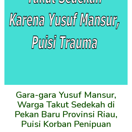
Gara-gara Yusuf Mansur,
Warga Takut Sedekah di
Pekan Baru Provinsi Riau,
Puisi Korban Penipuan