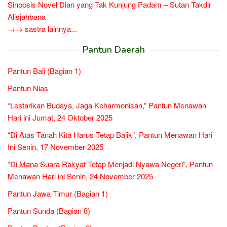
Sinopsis Novel Dian yang Tak Kunjung Padam – Sutan Takdir
Alisjahbana
→→ sastra lainnya...
Pantun Daerah
Pantun Bali (Bagian 1)
Pantun Nias
“Lestarikan Budaya, Jaga Keharmonisan,” Pantun Menawan
Hari ini Jumat, 24 Oktober 2025
“Di Atas Tanah Kita Harus Tetap Bajik”, Pantun Menawan Hari
Ini Senin, 17 November 2025
“Di Mana Suara Rakyat Tetap Menjadi Nyawa Negeri”, Pantun
Menawan Hari ini Senin, 24 November 2025
Pantun Jawa Timur (Bagian 1)
Pantun Sunda (Bagian 8)