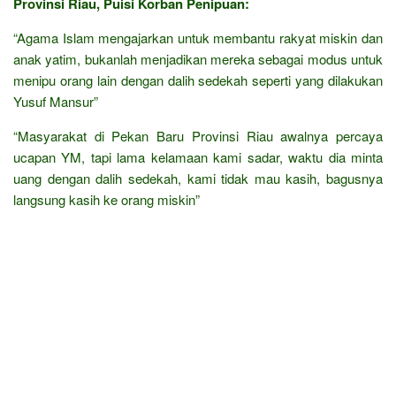
Provinsi Riau, Puisi Korban Penipuan:
“Agama Islam mengajarkan untuk membantu rakyat miskin dan
anak yatim, bukanlah menjadikan mereka sebagai modus untuk
menipu orang lain dengan dalih sedekah seperti yang dilakukan
Yusuf Mansur”
“Masyarakat di Pekan Baru Provinsi Riau awalnya percaya
ucapan YM, tapi lama kelamaan kami sadar, waktu dia minta
uang dengan dalih sedekah, kami tidak mau kasih, bagusnya
langsung kasih ke orang miskin”