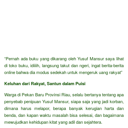
“Pernah ada buku yang dikarang oleh Yusuf Mansur saya lihat
di toko buku, idiiiih, langsung takut dan ngeri, ingat berita-berita
online bahwa dia modus sedekah untuk mengeruk uang rakyat”
Keluhan dari Rakyat, Santun dalam Puisi
Warga di Pekan Baru Provinsi Riau, selalu bertanya tentang apa
penyebab penipuan Yusuf Mansur, siapa saja yang jadi korban,
dimana harus melapor, berapa banyak kerugian harta dan
benda, dan kapan waktu masalah bisa selesai, dan bagaimana
mewujudkan kehidupan kitat yang adil dan sejahtera.