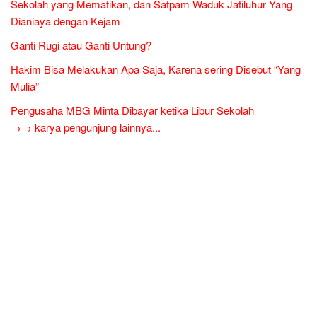
Sekolah yang Mematikan, dan Satpam Waduk Jatiluhur Yang
Dianiaya dengan Kejam
Ganti Rugi atau Ganti Untung?
Hakim Bisa Melakukan Apa Saja, Karena sering Disebut “Yang
Mulia”
Pengusaha MBG Minta Dibayar ketika Libur Sekolah
→→ karya pengunjung lainnya...