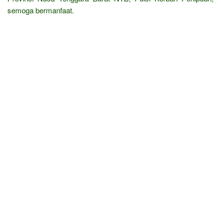
semoga bermanfaat.