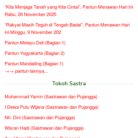
“Kita Menjaga Tanah yang Kita Cintai”, Pantun Menawan Hari Ini
Rabu, 26 November 2025
“Rakyat Masih Teguh di Tengah Badai”, Pantun Menawan Hari
ini Minggu, 9 November 202
Pantun Melayu Deli (Bagian 1)
Pantun Yogyakarta (Bagian 2)
Pantun Mandailing (Bagian 1)
→→ pantun lainnya...
Tokoh Sastra
Muhammad Yamin (Sastrawan dan Pujangga)
I Dewa Putu Wijana (Sastrawan dan Pujangga)
Nh. Dini (Sastrawan dan Pujangga)
Wisran Hadi (Sastrawan dan Pujangga)