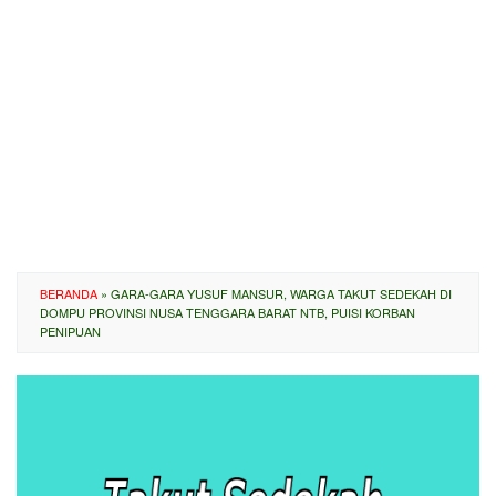
BERANDA
»
GARA-GARA YUSUF MANSUR, WARGA TAKUT SEDEKAH DI
DOMPU PROVINSI NUSA TENGGARA BARAT NTB, PUISI KORBAN
PENIPUAN