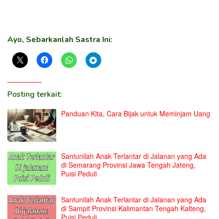
Ayo, Sebarkanlah Sastra Ini:
Posting terkait:
Panduan Kita, Cara Bijak untuk Meminjam Uang
Santunilah Anak Terlantar di Jalanan yang Ada
di Semarang Provinsi Jawa Tengah Jateng,
Puisi Peduli
Santunilah Anak Terlantar di Jalanan yang Ada
di Sampit Provinsi Kalimantan Tengah Kalteng,
Puisi Peduli