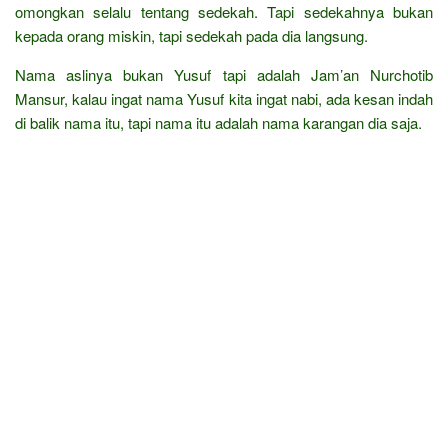
omongkan selalu tentang sedekah. Tapi sedekahnya bukan
kepada orang miskin, tapi sedekah pada dia langsung.
Nama aslinya bukan Yusuf tapi adalah Jam’an Nurchotib
Mansur, kalau ingat nama Yusuf kita ingat nabi, ada kesan indah
di balik nama itu, tapi nama itu adalah nama karangan dia saja.