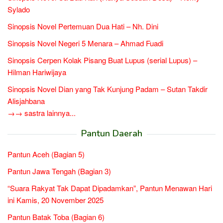
Sylado
Sinopsis Novel Pertemuan Dua Hati – Nh. Dini
Sinopsis Novel Negeri 5 Menara – Ahmad Fuadi
Sinopsis Cerpen Kolak Pisang Buat Lupus (serial Lupus) –
Hilman Hariwijaya
Sinopsis Novel Dian yang Tak Kunjung Padam – Sutan Takdir
Alisjahbana
→→ sastra lainnya...
Pantun Daerah
Pantun Aceh (Bagian 5)
Pantun Jawa Tengah (Bagian 3)
“Suara Rakyat Tak Dapat Dipadamkan”, Pantun Menawan Hari
ini Kamis, 20 November 2025
Pantun Batak Toba (Bagian 6)