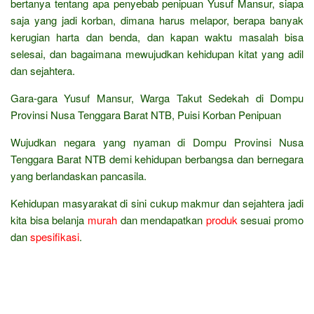
bertanya tentang apa penyebab penipuan Yusuf Mansur, siapa
saja yang jadi korban, dimana harus melapor, berapa banyak
kerugian harta dan benda, dan kapan waktu masalah bisa
selesai, dan bagaimana mewujudkan kehidupan kitat yang adil
dan sejahtera.
Gara-gara Yusuf Mansur, Warga Takut Sedekah di Dompu
Provinsi Nusa Tenggara Barat NTB, Puisi Korban Penipuan
Wujudkan negara yang nyaman di Dompu Provinsi Nusa
Tenggara Barat NTB demi kehidupan berbangsa dan bernegara
yang berlandaskan pancasila.
Kehidupan masyarakat di sini cukup makmur dan sejahtera jadi
kita bisa belanja
murah
dan mendapatkan
produk
sesuai promo
dan
spesifikasi
.