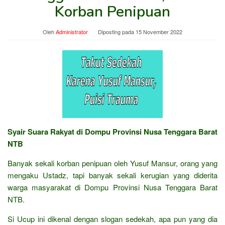
Korban Penipuan
Oleh
Administrator
Diposting pada
15 November 2022
Syair Suara Rakyat di Dompu Provinsi Nusa Tenggara Barat
NTB
Banyak sekali korban penipuan oleh Yusuf Mansur, orang yang
mengaku Ustadz, tapi banyak sekali kerugian yang diderita
warga masyarakat di Dompu Provinsi Nusa Tenggara Barat
NTB.
Si Ucup ini dikenal dengan slogan sedekah, apa pun yang dia