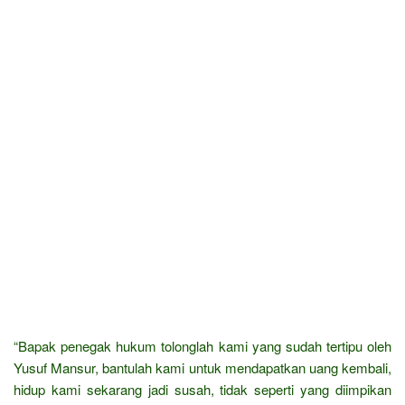
“Bapak penegak hukum tolonglah kami yang sudah tertipu oleh
Yusuf Mansur, bantulah kami untuk mendapatkan uang kembali,
hidup kami sekarang jadi susah, tidak seperti yang diimpikan