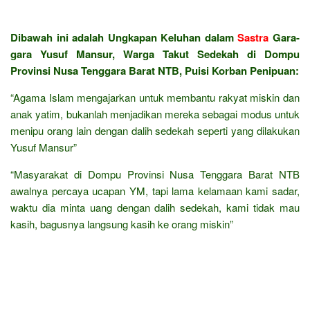
Dibawah ini adalah Ungkapan Keluhan dalam
Sastra
Gara-
gara Yusuf Mansur, Warga Takut Sedekah di Dompu
Provinsi Nusa Tenggara Barat NTB, Puisi Korban Penipuan:
“Agama Islam mengajarkan untuk membantu rakyat miskin dan
anak yatim, bukanlah menjadikan mereka sebagai modus untuk
menipu orang lain dengan dalih sedekah seperti yang dilakukan
Yusuf Mansur”
“Masyarakat di Dompu Provinsi Nusa Tenggara Barat NTB
awalnya percaya ucapan YM, tapi lama kelamaan kami sadar,
waktu dia minta uang dengan dalih sedekah, kami tidak mau
kasih, bagusnya langsung kasih ke orang miskin”