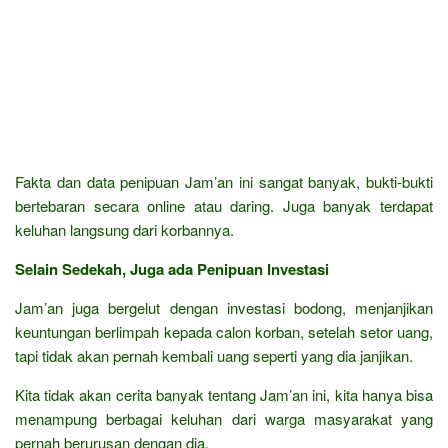
Fakta dan data penipuan Jam’an ini sangat banyak, bukti-bukti
bertebaran secara online atau daring. Juga banyak terdapat
keluhan langsung dari korbannya.
Selain Sedekah, Juga ada Penipuan Investasi
Jam’an juga bergelut dengan investasi bodong, menjanjikan
keuntungan berlimpah kepada calon korban, setelah setor uang,
tapi tidak akan pernah kembali uang seperti yang dia janjikan.
Kita tidak akan cerita banyak tentang Jam’an ini, kita hanya bisa
menampung berbagai keluhan dari warga masyarakat yang
pernah berurusan dengan dia.