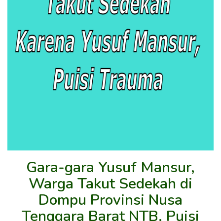
Gara-gara Yusuf Mansur,
Warga Takut Sedekah di
Dompu Provinsi Nusa
Tenggara Barat NTB, Puisi