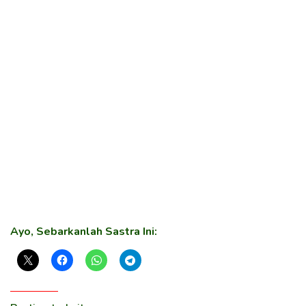
Ayo, Sebarkanlah Sastra Ini: