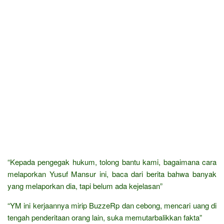
“Kepada pengegak hukum, tolong bantu kami, bagaimana cara
melaporkan Yusuf Mansur ini, baca dari berita bahwa banyak
yang melaporkan dia, tapi belum ada kejelasan”
“YM ini kerjaannya mirip BuzzeRp dan cebong, mencari uang di
tengah penderitaan orang lain, suka memutarbalikkan fakta”