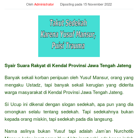
Oleh
Administrator
Diposting pada
15 November 2022
Syair Suara Rakyat di Kendal Provinsi Jawa Tengah Jateng
Banyak sekali korban penipuan oleh Yusuf Mansur, orang yang
mengaku Ustadz, tapi banyak sekali kerugian yang diderita
warga masyarakat di Kendal Provinsi Jawa Tengah Jateng.
Si Ucup ini dikenal dengan slogan sedekah, apa pun yang dia
omongkan selalu tentang sedekah. Tapi sedekahnya bukan
kepada orang miskin, tapi sedekah pada dia langsung.
Nama aslinya bukan Yusuf tapi adalah Jam’an Nurchotib