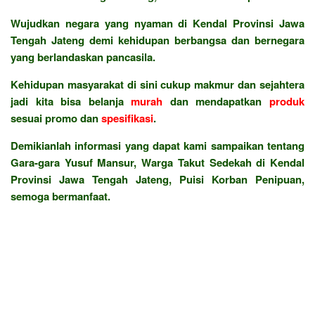
Wujudkan negara yang nyaman di Kendal Provinsi Jawa
Tengah Jateng demi kehidupan berbangsa dan bernegara
yang berlandaskan pancasila.
Kehidupan masyarakat di sini cukup makmur dan sejahtera
jadi kita bisa belanja
murah
dan mendapatkan
produk
sesuai promo dan
spesifikasi
.
Demikianlah informasi yang dapat kami sampaikan tentang
Gara-gara Yusuf Mansur, Warga Takut Sedekah di Kendal
Provinsi Jawa Tengah Jateng, Puisi Korban Penipuan,
semoga bermanfaat.