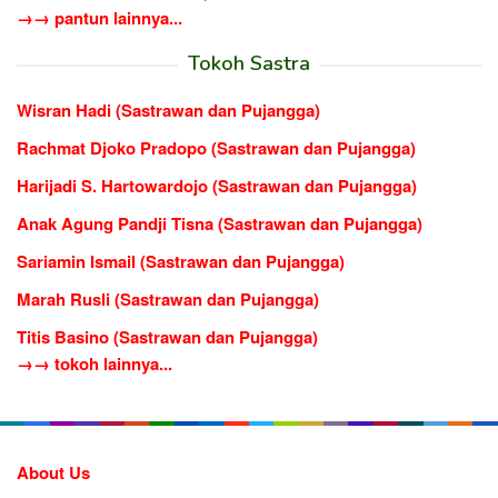
→→ pantun lainnya...
Tokoh Sastra
Wisran Hadi (Sastrawan dan Pujangga)
Rachmat Djoko Pradopo (Sastrawan dan Pujangga)
Harijadi S. Hartowardojo (Sastrawan dan Pujangga)
Anak Agung Pandji Tisna (Sastrawan dan Pujangga)
Sariamin Ismail (Sastrawan dan Pujangga)
Marah Rusli (Sastrawan dan Pujangga)
Titis Basino (Sastrawan dan Pujangga)
→→ tokoh lainnya...
About Us