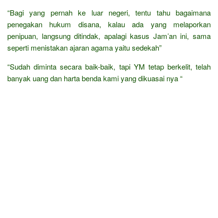
“Bagi yang pernah ke luar negeri, tentu tahu bagaimana
penegakan hukum disana, kalau ada yang melaporkan
penipuan, langsung ditindak, apalagi kasus Jam’an ini, sama
seperti menistakan ajaran agama yaitu sedekah”
“Sudah diminta secara baik-baik, tapi YM tetap berkelit, telah
banyak uang dan harta benda kami yang dikuasai nya “