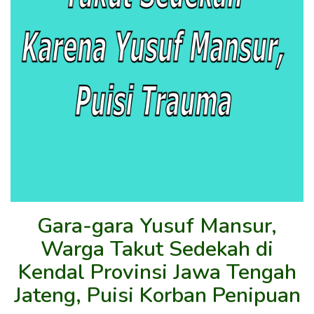
Gara-gara Yusuf Mansur,
Warga Takut Sedekah di
Kendal Provinsi Jawa Tengah
Jateng, Puisi Korban Penipuan