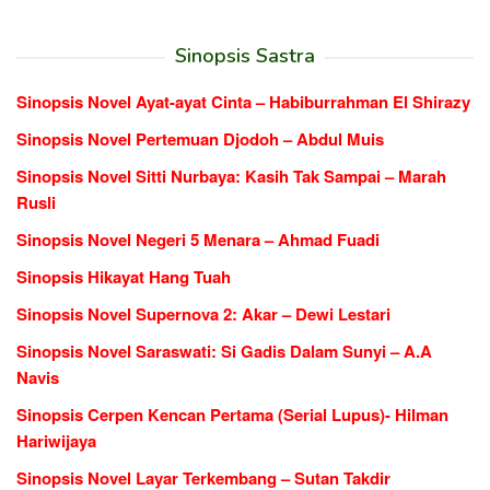
Sinopsis Sastra
Sinopsis Novel Ayat-ayat Cinta – Habiburrahman El Shirazy
Sinopsis Novel Pertemuan Djodoh – Abdul Muis
Sinopsis Novel Sitti Nurbaya: Kasih Tak Sampai – Marah
Rusli
Sinopsis Novel Negeri 5 Menara – Ahmad Fuadi
Sinopsis Hikayat Hang Tuah
Sinopsis Novel Supernova 2: Akar – Dewi Lestari
Sinopsis Novel Saraswati: Si Gadis Dalam Sunyi – A.A
Navis
Sinopsis Cerpen Kencan Pertama (Serial Lupus)- Hilman
Hariwijaya
Sinopsis Novel Layar Terkembang – Sutan Takdir