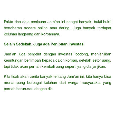
Fakta dan data penipuan Jam’an ini sangat banyak, bukti-bukti
bertebaran secara online atau daring. Juga banyak terdapat
keluhan langsung dari korbannya.
Selain Sedekah, Juga ada Penipuan Investasi
Jam’an juga bergelut dengan investasi bodong, menjanjikan
keuntungan berlimpah kepada calon korban, setelah setor uang,
tapi tidak akan pernah kembali uang seperti yang dia janjikan.
Kita tidak akan cerita banyak tentang Jam’an ini, kita hanya bisa
menampung berbagai keluhan dari warga masyarakat yang
pernah berurusan dengan dia.