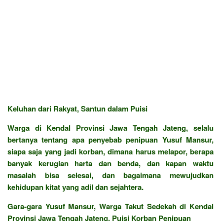
Keluhan dari Rakyat, Santun dalam Puisi
Warga di Kendal Provinsi Jawa Tengah Jateng, selalu
bertanya tentang apa penyebab penipuan Yusuf Mansur,
siapa saja yang jadi korban, dimana harus melapor, berapa
banyak kerugian harta dan benda, dan kapan waktu
masalah bisa selesai, dan bagaimana mewujudkan
kehidupan kitat yang adil dan sejahtera.
Gara-gara Yusuf Mansur, Warga Takut Sedekah di Kendal
Provinsi Jawa Tengah Jateng, Puisi Korban Penipuan