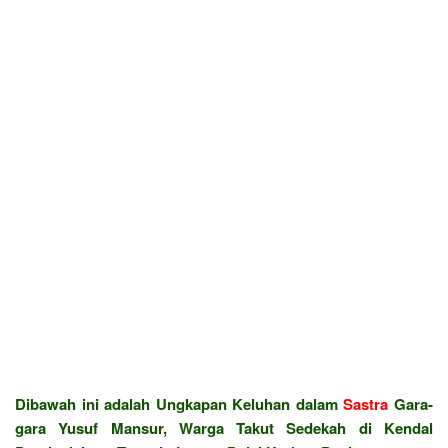
Dibawah ini adalah Ungkapan Keluhan dalam
Sastra
Gara-
gara Yusuf Mansur, Warga Takut Sedekah di Kendal