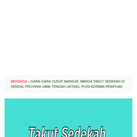
BERANDA
»
GARA-GARA YUSUF MANSUR, WARGA TAKUT SEDEKAH DI
KENDAL PROVINSI JAWA TENGAH JATENG, PUISI KORBAN PENIPUAN