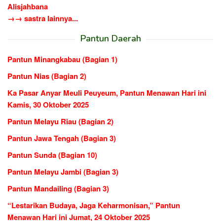
Alisjahbana
→→ sastra lainnya...
Pantun Daerah
Pantun Minangkabau (Bagian 1)
Pantun Nias (Bagian 2)
Ka Pasar Anyar Meuli Peuyeum, Pantun Menawan Hari ini
Kamis, 30 Oktober 2025
Pantun Melayu Riau (Bagian 2)
Pantun Jawa Tengah (Bagian 3)
Pantun Sunda (Bagian 10)
Pantun Melayu Jambi (Bagian 3)
Pantun Mandailing (Bagian 3)
“Lestarikan Budaya, Jaga Keharmonisan,” Pantun
Menawan Hari ini Jumat, 24 Oktober 2025