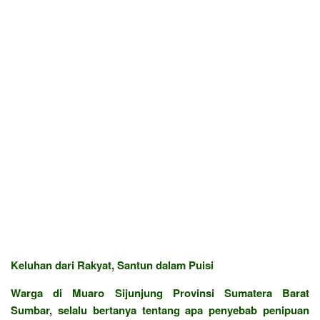
Keluhan dari Rakyat, Santun dalam Puisi
Warga di Muaro Sijunjung Provinsi Sumatera Barat
Sumbar, selalu bertanya tentang apa penyebab penipuan