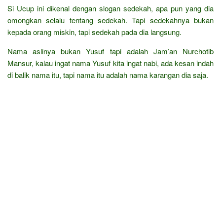
Si Ucup ini dikenal dengan slogan sedekah, apa pun yang dia
omongkan selalu tentang sedekah. Tapi sedekahnya bukan
kepada orang miskin, tapi sedekah pada dia langsung.
Nama aslinya bukan Yusuf tapi adalah Jam’an Nurchotib
Mansur, kalau ingat nama Yusuf kita ingat nabi, ada kesan indah
di balik nama itu, tapi nama itu adalah nama karangan dia saja.