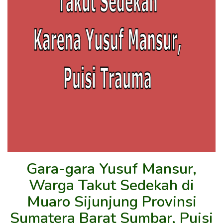
Gara-gara Yusuf Mansur,
Warga Takut Sedekah di
Muaro Sijunjung Provinsi
Sumatera Barat Sumbar, Puisi