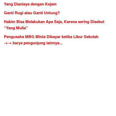
Yang Dianiaya dengan Kejam
Ganti Rugi atau Ganti Untung?
Hakim Bisa Melakukan Apa Saja, Karena sering Disebut
“Yang Mulia”
Pengusaha MBG Minta Dibayar ketika Libur Sekolah
→→ karya pengunjung lainnya...