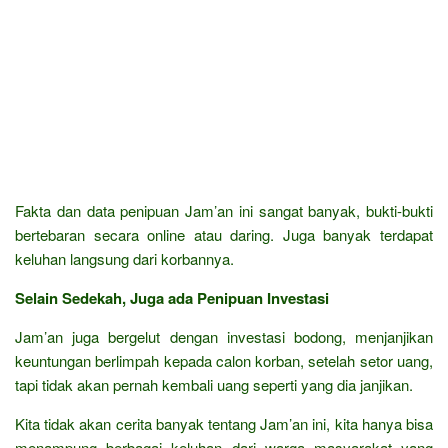
Fakta dan data penipuan Jam’an ini sangat banyak, bukti-bukti
bertebaran secara online atau daring. Juga banyak terdapat
keluhan langsung dari korbannya.
Selain Sedekah, Juga ada Penipuan Investasi
Jam’an juga bergelut dengan investasi bodong, menjanjikan
keuntungan berlimpah kepada calon korban, setelah setor uang,
tapi tidak akan pernah kembali uang seperti yang dia janjikan.
Kita tidak akan cerita banyak tentang Jam’an ini, kita hanya bisa
menampung berbagai keluhan dari warga masyarakat yang