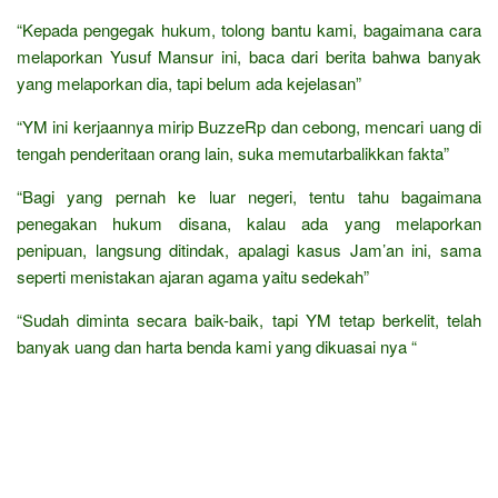
“Kepada pengegak hukum, tolong bantu kami, bagaimana cara
melaporkan Yusuf Mansur ini, baca dari berita bahwa banyak
yang melaporkan dia, tapi belum ada kejelasan”
“YM ini kerjaannya mirip BuzzeRp dan cebong, mencari uang di
tengah penderitaan orang lain, suka memutarbalikkan fakta”
“Bagi yang pernah ke luar negeri, tentu tahu bagaimana
penegakan hukum disana, kalau ada yang melaporkan
penipuan, langsung ditindak, apalagi kasus Jam’an ini, sama
seperti menistakan ajaran agama yaitu sedekah”
“Sudah diminta secara baik-baik, tapi YM tetap berkelit, telah
banyak uang dan harta benda kami yang dikuasai nya “