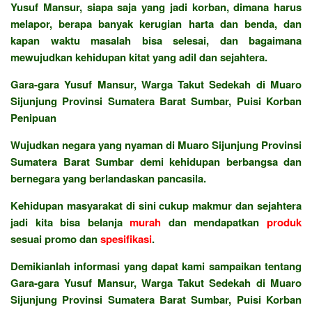
Yusuf Mansur, siapa saja yang jadi korban, dimana harus
melapor, berapa banyak kerugian harta dan benda, dan
kapan waktu masalah bisa selesai, dan bagaimana
mewujudkan kehidupan kitat yang adil dan sejahtera.
Gara-gara Yusuf Mansur, Warga Takut Sedekah di Muaro
Sijunjung Provinsi Sumatera Barat Sumbar, Puisi Korban
Penipuan
Wujudkan negara yang nyaman di Muaro Sijunjung Provinsi
Sumatera Barat Sumbar demi kehidupan berbangsa dan
bernegara yang berlandaskan pancasila.
Kehidupan masyarakat di sini cukup makmur dan sejahtera
jadi kita bisa belanja
murah
dan mendapatkan
produk
sesuai promo dan
spesifikasi
.
Demikianlah informasi yang dapat kami sampaikan tentang
Gara-gara Yusuf Mansur, Warga Takut Sedekah di Muaro
Sijunjung Provinsi Sumatera Barat Sumbar, Puisi Korban