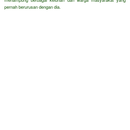
pernah berurusan dengan dia.