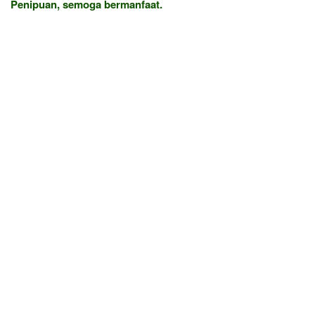
Penipuan, semoga bermanfaat.