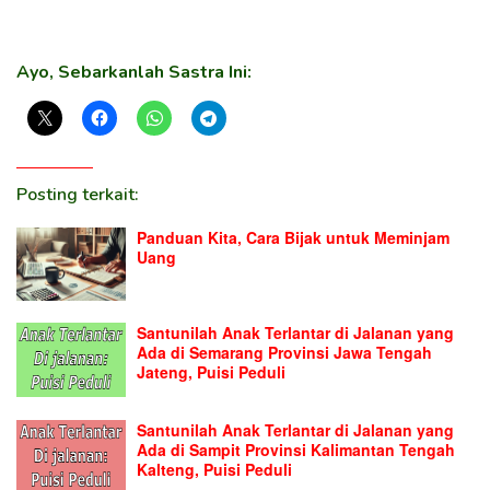
Ayo, Sebarkanlah Sastra Ini:
Posting terkait:
Panduan Kita, Cara Bijak untuk Meminjam
Uang
Santunilah Anak Terlantar di Jalanan yang
Ada di Semarang Provinsi Jawa Tengah
Jateng, Puisi Peduli
Santunilah Anak Terlantar di Jalanan yang
Ada di Sampit Provinsi Kalimantan Tengah
Kalteng, Puisi Peduli