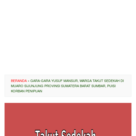
BERANDA
»
GARA-GARA YUSUF MANSUR, WARGA TAKUT SEDEKAH DI
MUARO SIJUNJUNG PROVINSI SUMATERA BARAT SUMBAR, PUISI
KORBAN PENIPUAN