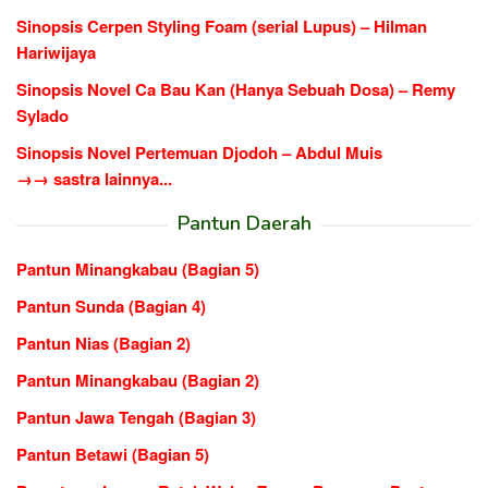
Sinopsis Cerpen Styling Foam (serial Lupus) – Hilman
Hariwijaya
Sinopsis Novel Ca Bau Kan (Hanya Sebuah Dosa) – Remy
Sylado
Sinopsis Novel Pertemuan Djodoh – Abdul Muis
→→ sastra lainnya...
Pantun Daerah
Pantun Minangkabau (Bagian 5)
Pantun Sunda (Bagian 4)
Pantun Nias (Bagian 2)
Pantun Minangkabau (Bagian 2)
Pantun Jawa Tengah (Bagian 3)
Pantun Betawi (Bagian 5)