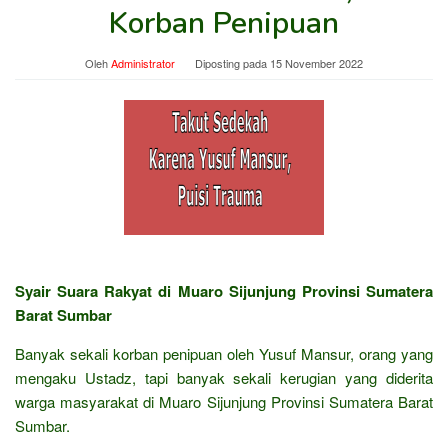
Korban Penipuan
Oleh
Administrator
Diposting pada
15 November 2022
Syair Suara Rakyat di Muaro Sijunjung Provinsi Sumatera
Barat Sumbar
Banyak sekali korban penipuan oleh Yusuf Mansur, orang yang
mengaku Ustadz, tapi banyak sekali kerugian yang diderita
warga masyarakat di Muaro Sijunjung Provinsi Sumatera Barat
Sumbar.