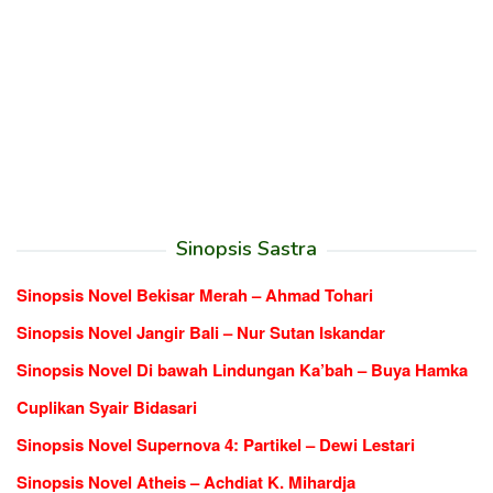
Sinopsis Sastra
Sinopsis Novel Bekisar Merah – Ahmad Tohari
Sinopsis Novel Jangir Bali – Nur Sutan Iskandar
Sinopsis Novel Di bawah Lindungan Ka’bah – Buya Hamka
Cuplikan Syair Bidasari
Sinopsis Novel Supernova 4: Partikel – Dewi Lestari
Sinopsis Novel Atheis – Achdiat K. Mihardja