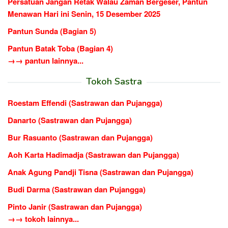
Persatuan Jangan Retak Walau Zaman Bergeser, Pantun
Menawan Hari ini Senin, 15 Desember 2025
Pantun Sunda (Bagian 5)
Pantun Batak Toba (Bagian 4)
→→ pantun lainnya...
Tokoh Sastra
Roestam Effendi (Sastrawan dan Pujangga)
Danarto (Sastrawan dan Pujangga)
Bur Rasuanto (Sastrawan dan Pujangga)
Aoh Karta Hadimadja (Sastrawan dan Pujangga)
Anak Agung Pandji Tisna (Sastrawan dan Pujangga)
Budi Darma (Sastrawan dan Pujangga)
Pinto Janir (Sastrawan dan Pujangga)
→→ tokoh lainnya...