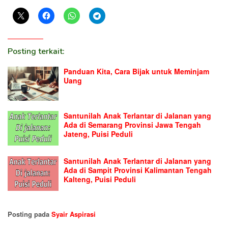
Posting terkait:
Panduan Kita, Cara Bijak untuk Meminjam
Uang
Santunilah Anak Terlantar di Jalanan yang
Ada di Semarang Provinsi Jawa Tengah
Jateng, Puisi Peduli
Santunilah Anak Terlantar di Jalanan yang
Ada di Sampit Provinsi Kalimantan Tengah
Kalteng, Puisi Peduli
Posting pada
Syair Aspirasi