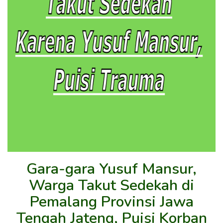
Gara-gara Yusuf Mansur,
Warga Takut Sedekah di
Pemalang Provinsi Jawa
Tengah Jateng, Puisi Korban