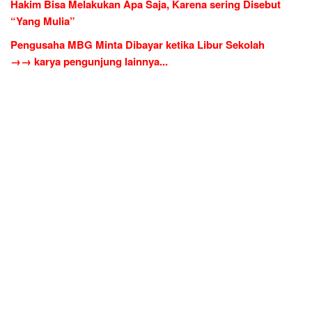
Hakim Bisa Melakukan Apa Saja, Karena sering Disebut
“Yang Mulia”
Pengusaha MBG Minta Dibayar ketika Libur Sekolah
→→ karya pengunjung lainnya...