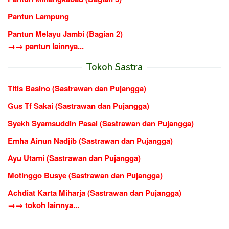
Pantun Lampung
Pantun Melayu Jambi (Bagian 2)
→→ pantun lainnya...
Tokoh Sastra
Titis Basino (Sastrawan dan Pujangga)
Gus Tf Sakai (Sastrawan dan Pujangga)
Syekh Syamsuddin Pasai (Sastrawan dan Pujangga)
Emha Ainun Nadjib (Sastrawan dan Pujangga)
Ayu Utami (Sastrawan dan Pujangga)
Motinggo Busye (Sastrawan dan Pujangga)
Achdiat Karta Miharja (Sastrawan dan Pujangga)
→→ tokoh lainnya...