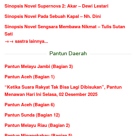
Sinopsis Novel Supernova 2: Akar – Dewi Lestari
Sinopsis Novel Pada Sebuah Kapal – Nh. Dini
Sinopsis Novel Sengsara Membawa Nikmat – Tulis Sutan
Sati
→→ sastra lainnya...
Pantun Daerah
Pantun Melayu Jambi (Bagian 3)
Pantun Aceh (Bagian 1)
“Ketika Suara Rakyat Tak Bisa Lagi Dibisukan”, Pantun
Menawan Hari Ini Selasa, 02 Desember 2025
Pantun Aceh (Bagian 6)
Pantun Sunda (Bagian 12)
Pantun Melayu Riau (Bagian 2)
Pantun Minangkabau (Bagian 5)