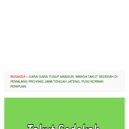
BERANDA
»
GARA-GARA YUSUF MANSUR, WARGA TAKUT SEDEKAH DI
PEMALANG PROVINSI JAWA TENGAH JATENG, PUISI KORBAN
PENIPUAN