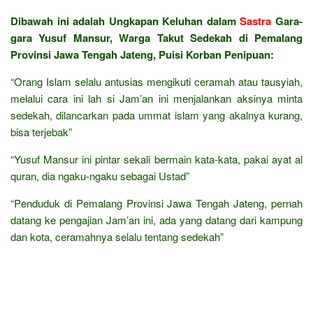
Dibawah ini adalah Ungkapan Keluhan dalam
Sastra
Gara-
gara Yusuf Mansur, Warga Takut Sedekah di Pemalang
Provinsi Jawa Tengah Jateng, Puisi Korban Penipuan:
“Orang Islam selalu antusias mengikuti ceramah atau tausyiah,
melalui cara ini lah si Jam’an ini menjalankan aksinya minta
sedekah, dilancarkan pada ummat islam yang akalnya kurang,
bisa terjebak”
“Yusuf Mansur ini pintar sekali bermain kata-kata, pakai ayat al
quran, dia ngaku-ngaku sebagai Ustad”
“Penduduk di Pemalang Provinsi Jawa Tengah Jateng, pernah
datang ke pengajian Jam’an ini, ada yang datang dari kampung
dan kota, ceramahnya selalu tentang sedekah”