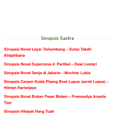
Sinopsis Sastra
Sinopsis Novel Layar Terkembang – Sutan Takdir
Alisjahbana
Sinopsis Novel Supernova 4: Partikel – Dewi Lestari
Sinopsis Novel Senja di Jakarta – Mochtar Lubis
Sinopsis Cerpen Kolak Pisang Buat Lupus (serial Lupus) –
Hilman Hariwijaya
Sinopsis Novel Bukan Pasar Malam – Pramoedya Ananta
Toer
Sinopsis Hikayat Hang Tuah