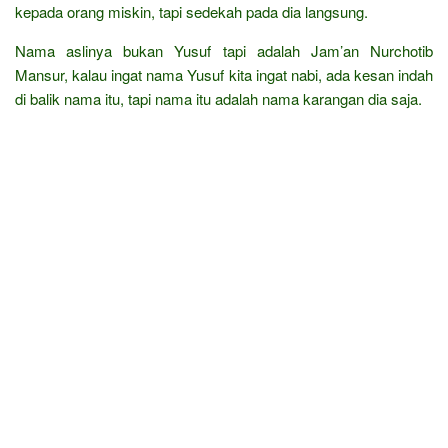
kepada orang miskin, tapi sedekah pada dia langsung.
Nama aslinya bukan Yusuf tapi adalah Jam’an Nurchotib
Mansur, kalau ingat nama Yusuf kita ingat nabi, ada kesan indah
di balik nama itu, tapi nama itu adalah nama karangan dia saja.