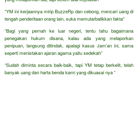
“YM ini kerjaannya mirip BuzzeRp dan cebong, mencari uang di
tengah penderitaan orang lain, suka memutarbalikkan fakta”
“Bagi yang pernah ke luar negeri, tentu tahu bagaimana
penegakan hukum disana, kalau ada yang melaporkan
penipuan, langsung ditindak, apalagi kasus Jam’an ini, sama
seperti menistakan ajaran agama yaitu sedekah”
“Sudah diminta secara baik-baik, tapi YM tetap berkelit, telah
banyak uang dan harta benda kami yang dikuasai nya “