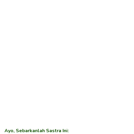
Ayo, Sebarkanlah Sastra Ini: