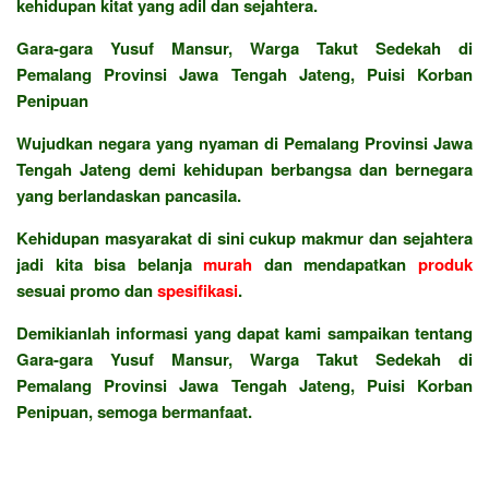
kehidupan kitat yang adil dan sejahtera.
Gara-gara Yusuf Mansur, Warga Takut Sedekah di
Pemalang Provinsi Jawa Tengah Jateng, Puisi Korban
Penipuan
Wujudkan negara yang nyaman di Pemalang Provinsi Jawa
Tengah Jateng demi kehidupan berbangsa dan bernegara
yang berlandaskan pancasila.
Kehidupan masyarakat di sini cukup makmur dan sejahtera
jadi kita bisa belanja
murah
dan mendapatkan
produk
sesuai promo dan
spesifikasi
.
Demikianlah informasi yang dapat kami sampaikan tentang
Gara-gara Yusuf Mansur, Warga Takut Sedekah di
Pemalang Provinsi Jawa Tengah Jateng, Puisi Korban
Penipuan, semoga bermanfaat.