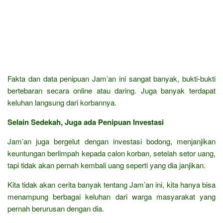
Fakta dan data penipuan Jam’an ini sangat banyak, bukti-bukti
bertebaran secara online atau daring. Juga banyak terdapat
keluhan langsung dari korbannya.
Selain Sedekah, Juga ada Penipuan Investasi
Jam’an juga bergelut dengan investasi bodong, menjanjikan
keuntungan berlimpah kepada calon korban, setelah setor uang,
tapi tidak akan pernah kembali uang seperti yang dia janjikan.
Kita tidak akan cerita banyak tentang Jam’an ini, kita hanya bisa
menampung berbagai keluhan dari warga masyarakat yang
pernah berurusan dengan dia.