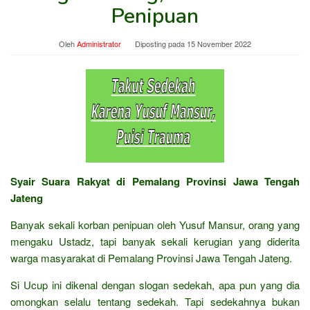
Penipuan
Oleh
Administrator
Diposting pada
15 November 2022
Syair Suara Rakyat di Pemalang Provinsi Jawa Tengah
Jateng
Banyak sekali korban penipuan oleh Yusuf Mansur, orang yang
mengaku Ustadz, tapi banyak sekali kerugian yang diderita
warga masyarakat di Pemalang Provinsi Jawa Tengah Jateng.
Si Ucup ini dikenal dengan slogan sedekah, apa pun yang dia
omongkan selalu tentang sedekah. Tapi sedekahnya bukan