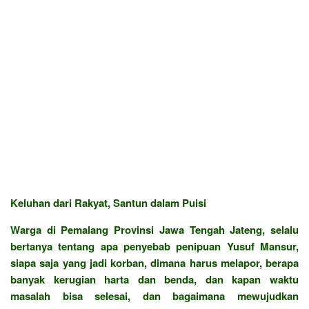
Keluhan dari Rakyat, Santun dalam Puisi
Warga di Pemalang Provinsi Jawa Tengah Jateng, selalu
bertanya tentang apa penyebab penipuan Yusuf Mansur,
siapa saja yang jadi korban, dimana harus melapor, berapa
banyak kerugian harta dan benda, dan kapan waktu
masalah bisa selesai, dan bagaimana mewujudkan