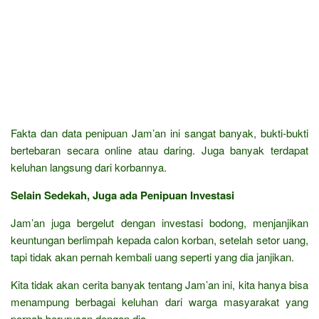
Fakta dan data penipuan Jam’an ini sangat banyak, bukti-bukti
bertebaran secara online atau daring. Juga banyak terdapat
keluhan langsung dari korbannya.
Selain Sedekah, Juga ada Penipuan Investasi
Jam’an juga bergelut dengan investasi bodong, menjanjikan
keuntungan berlimpah kepada calon korban, setelah setor uang,
tapi tidak akan pernah kembali uang seperti yang dia janjikan.
Kita tidak akan cerita banyak tentang Jam’an ini, kita hanya bisa
menampung berbagai keluhan dari warga masyarakat yang
pernah berurusan dengan dia.