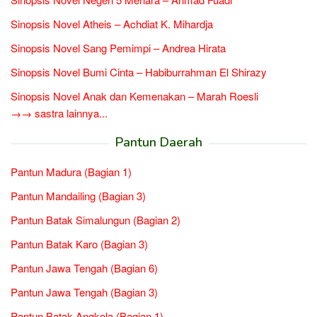
Sinopsis Novel Atheis – Achdiat K. Mihardja
Sinopsis Novel Sang Pemimpi – Andrea Hirata
Sinopsis Novel Bumi Cinta – Habiburrahman El Shirazy
Sinopsis Novel Anak dan Kemenakan – Marah Roesli
→→ sastra lainnya...
Pantun Daerah
Pantun Madura (Bagian 1)
Pantun Mandailing (Bagian 3)
Pantun Batak Simalungun (Bagian 2)
Pantun Batak Karo (Bagian 3)
Pantun Jawa Tengah (Bagian 6)
Pantun Jawa Tengah (Bagian 3)
Pantun Batak Angkola (Bagian 1)