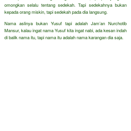
omongkan selalu tentang sedekah. Tapi sedekahnya bukan
kepada orang miskin, tapi sedekah pada dia langsung.
Nama aslinya bukan Yusuf tapi adalah Jam’an Nurchotib
Mansur, kalau ingat nama Yusuf kita ingat nabi, ada kesan indah
di balik nama itu, tapi nama itu adalah nama karangan dia saja.