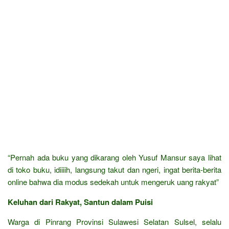
“Pernah ada buku yang dikarang oleh Yusuf Mansur saya lihat
di toko buku, idiiiih, langsung takut dan ngeri, ingat berita-berita
online bahwa dia modus sedekah untuk mengeruk uang rakyat”
Keluhan dari Rakyat, Santun dalam Puisi
Warga di Pinrang Provinsi Sulawesi Selatan Sulsel, selalu