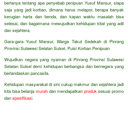
bertanya tentang apa penyebab penipuan Yusuf Mansur, siapa
saja yang jadi korban, dimana harus melapor, berapa banyak
kerugian harta dan benda, dan kapan waktu masalah bisa
selesai, dan bagaimana mewujudkan kehidupan kitat yang adil
dan sejahtera.
Gara-gara Yusuf Mansur, Warga Takut Sedekah di Pinrang
Provinsi Sulawesi Selatan Sulsel, Puisi Korban Penipuan
Wujudkan negara yang nyaman di Pinrang Provinsi Sulawesi
Selatan Sulsel demi kehidupan berbangsa dan bernegara yang
berlandaskan pancasila.
Kehidupan masyarakat di sini cukup makmur dan sejahtera jadi
kita bisa belanja
murah
dan mendapatkan
produk
sesuai promo
dan
spesifikasi
.