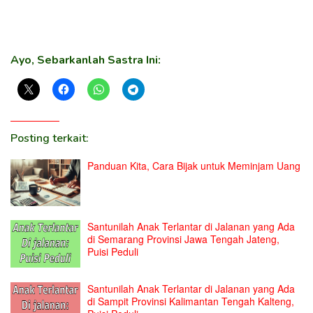
Ayo, Sebarkanlah Sastra Ini:
Posting terkait:
Panduan Kita, Cara Bijak untuk Meminjam Uang
Santunilah Anak Terlantar di Jalanan yang Ada
di Semarang Provinsi Jawa Tengah Jateng,
Puisi Peduli
Santunilah Anak Terlantar di Jalanan yang Ada
di Sampit Provinsi Kalimantan Tengah Kalteng,