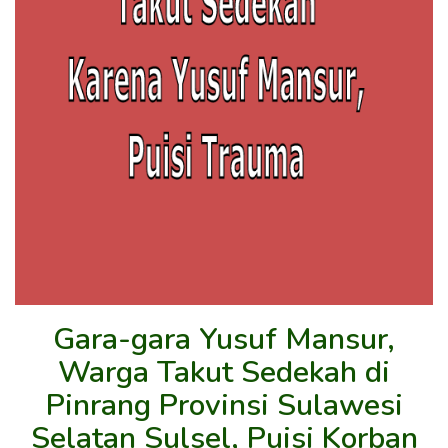
Gara-gara Yusuf Mansur,
Warga Takut Sedekah di
Pinrang Provinsi Sulawesi
Selatan Sulsel, Puisi Korban