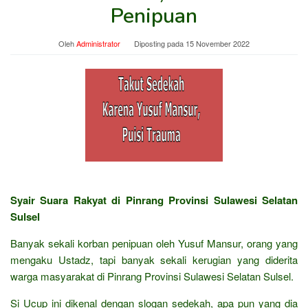
Penipuan
Oleh
Administrator
Diposting pada
15 November 2022
Syair Suara Rakyat di Pinrang Provinsi Sulawesi Selatan
Sulsel
Banyak sekali korban penipuan oleh Yusuf Mansur, orang yang
mengaku Ustadz, tapi banyak sekali kerugian yang diderita
warga masyarakat di Pinrang Provinsi Sulawesi Selatan Sulsel.
Si Ucup ini dikenal dengan slogan sedekah, apa pun yang dia