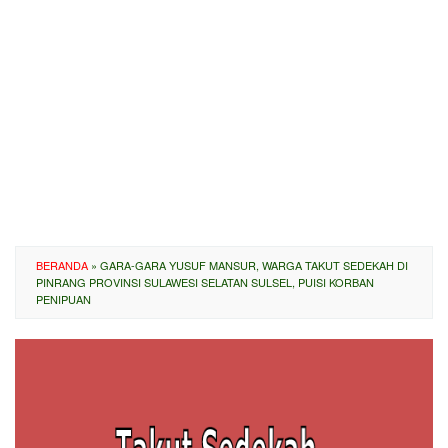
BERANDA
»
GARA-GARA YUSUF MANSUR, WARGA TAKUT SEDEKAH DI
PINRANG PROVINSI SULAWESI SELATAN SULSEL, PUISI KORBAN
PENIPUAN