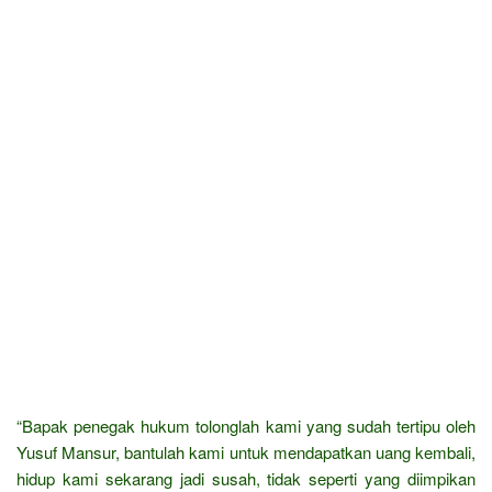
“Bapak penegak hukum tolonglah kami yang sudah tertipu oleh
Yusuf Mansur, bantulah kami untuk mendapatkan uang kembali,
hidup kami sekarang jadi susah, tidak seperti yang diimpikan