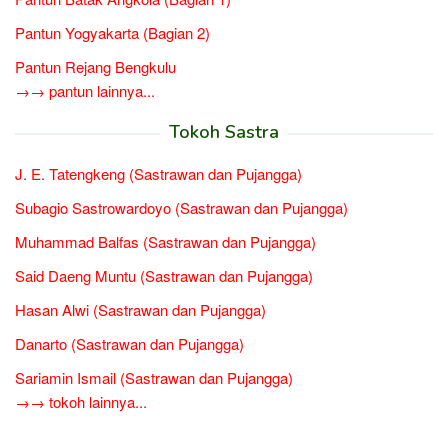
Pantun Yogyakarta (Bagian 2)
Pantun Rejang Bengkulu
→→ pantun lainnya...
Tokoh Sastra
J. E. Tatengkeng (Sastrawan dan Pujangga)
Subagio Sastrowardoyo (Sastrawan dan Pujangga)
Muhammad Balfas (Sastrawan dan Pujangga)
Said Daeng Muntu (Sastrawan dan Pujangga)
Hasan Alwi (Sastrawan dan Pujangga)
Danarto (Sastrawan dan Pujangga)
Sariamin Ismail (Sastrawan dan Pujangga)
→→ tokoh lainnya...