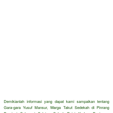
Demikianlah informasi yang dapat kami sampaikan tentang
Gara-gara Yusuf Mansur, Warga Takut Sedekah di Pinrang