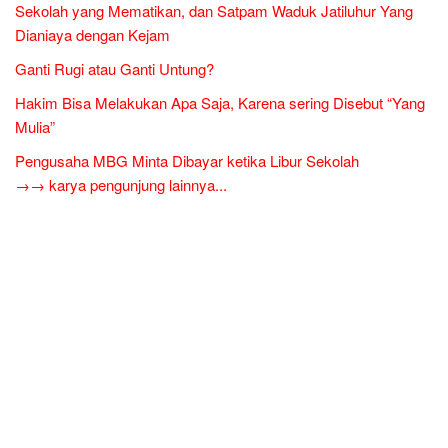
Sekolah yang Mematikan, dan Satpam Waduk Jatiluhur Yang
Dianiaya dengan Kejam
Ganti Rugi atau Ganti Untung?
Hakim Bisa Melakukan Apa Saja, Karena sering Disebut “Yang
Mulia”
Pengusaha MBG Minta Dibayar ketika Libur Sekolah
→→ karya pengunjung lainnya...