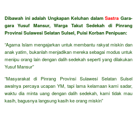
Dibawah ini adalah Ungkapan Keluhan dalam
Sastra
Gara-
gara Yusuf Mansur, Warga Takut Sedekah di Pinrang
Provinsi Sulawesi Selatan Sulsel, Puisi Korban Penipuan:
“Agama Islam mengajarkan untuk membantu rakyat miskin dan
anak yatim, bukanlah menjadikan mereka sebagai modus untuk
menipu orang lain dengan dalih sedekah seperti yang dilakukan
Yusuf Mansur”
“Masyarakat di Pinrang Provinsi Sulawesi Selatan Sulsel
awalnya percaya ucapan YM, tapi lama kelamaan kami sadar,
waktu dia minta uang dengan dalih sedekah, kami tidak mau
kasih, bagusnya langsung kasih ke orang miskin”