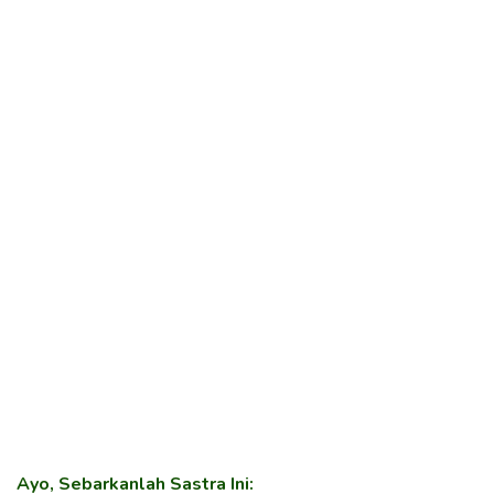
Ayo, Sebarkanlah Sastra Ini: