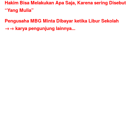
Hakim Bisa Melakukan Apa Saja, Karena sering Disebut
“Yang Mulia”
Pengusaha MBG Minta Dibayar ketika Libur Sekolah
→→ karya pengunjung lainnya...