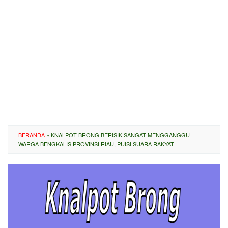
BERANDA
»
KNALPOT BRONG BERISIK SANGAT MENGGANGGU
WARGA BENGKALIS PROVINSI RIAU, PUISI SUARA RAKYAT