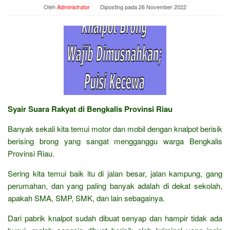
Oleh
Administrator
Diposting pada
26 November 2022
Syair Suara Rakyat di Bengkalis Provinsi Riau
Banyak sekali kita temui motor dan mobil dengan knalpot berisik
berising brong yang sangat mengganggu warga Bengkalis
Provinsi Riau.
Sering kita temui baik itu di jalan besar, jalan kampung, gang
perumahan, dan yang paling banyak adalah di dekat sekolah,
apakah SMA, SMP, SMK, dan lain sebagainya.
Dari pabrik knalpot sudah dibuat senyap dan hampir tidak ada