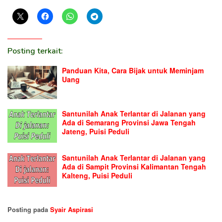
Posting terkait:
Panduan Kita, Cara Bijak untuk Meminjam
Uang
Santunilah Anak Terlantar di Jalanan yang
Ada di Semarang Provinsi Jawa Tengah
Jateng, Puisi Peduli
Santunilah Anak Terlantar di Jalanan yang
Ada di Sampit Provinsi Kalimantan Tengah
Kalteng, Puisi Peduli
Posting pada
Syair Aspirasi