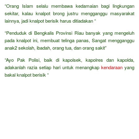
“Orang Islam selalu membawa kedamaian bagi lingkungan
sekitar, kalau knalpot brong justru mengganggu masyarakat
lainnya, jadi knalpot berisik harus ditiadakan “
“Penduduk di Bengkalis Provinsi Riau banyak yang mengeluh
pada knalpot ini, membuat telinga panas, Sangat mengganggu
anak2 sekolah, ibadah, orang tua, dan orang sakit”
“Ayo Pak Polisi, baik di kapolsek, kapolres dan kapolda,
adakanlah razia setiap hari untuk menangkap
kendaraan
yang
bakal knalpot berisik “