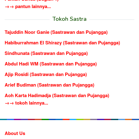
→→ pantun lainnya...
Tokoh Sastra
Tajuddin Noor Ganie (Sastrawan dan Pujangga)
Habiburrahman El Shirazy (Sastrawan dan Pujangga)
Sindhunata (Sastrawan dan Pujangga)
Abdul Hadi WM (Sastrawan dan Pujangga)
Ajip Rosidi (Sastrawan dan Pujangga)
Arief Budiman (Sastrawan dan Pujangga)
Aoh Karta Hadimadja (Sastrawan dan Pujangga)
→→ tokoh lainnya...
About Us