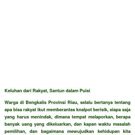
Keluhan dari Rakyat, Santun dalam Puisi
Warga di Bengkalis Provinsi Riau, selalu bertanya tentang
apa bisa rakyat ikut memberantas knalpot berisik, siapa saja
yang harus menindak, dimana tempat melaporkan, berapa
banyak uang yang dikeluarkan, dan kapan waktu masalah
pemilihan, dan bagaimana mewujudkan kehidupan kita