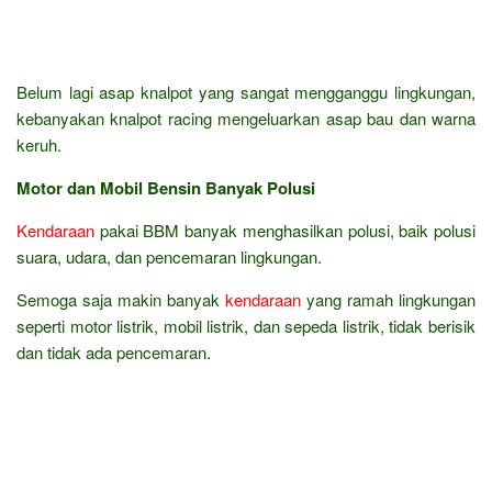
Belum lagi asap knalpot yang sangat mengganggu lingkungan,
kebanyakan knalpot racing mengeluarkan asap bau dan warna
keruh.
Motor dan Mobil Bensin Banyak Polusi
Kendaraan
pakai BBM banyak menghasilkan polusi, baik polusi
suara, udara, dan pencemaran lingkungan.
Semoga saja makin banyak
kendaraan
yang ramah lingkungan
seperti motor listrik, mobil listrik, dan sepeda listrik, tidak berisik
dan tidak ada pencemaran.