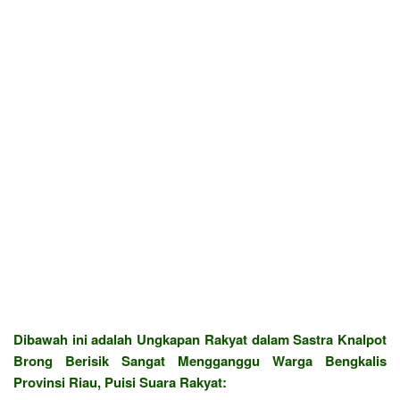
Dibawah ini adalah Ungkapan Rakyat dalam Sastra Knalpot
Brong Berisik Sangat Mengganggu Warga Bengkalis
Provinsi Riau, Puisi Suara Rakyat: