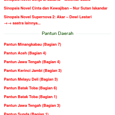
Sinopsis Novel Cinta dan Kewajiban – Nur Sutan Iskandar
Sinopsis Novel Supernova 2: Akar – Dewi Lestari
→→ sastra lainnya...
Pantun Daerah
Pantun Minangkabau (Bagian 7)
Pantun Aceh (Bagian 4)
Pantun Jawa Tengah (Bagian 4)
Pantun Kerinci Jambi (Bagian 3)
Pantun Melayu Deli (Bagian 3)
Pantun Batak Toba (Bagian 6)
Pantun Batak Toba (Bagian 1)
Pantun Jawa Tengah (Bagian 3)
Pantun Sunda (Bagian 1)