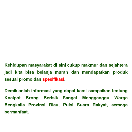
Kehidupan masyarakat di sini cukup makmur dan sejahtera
jadi kita bisa belanja murah dan mendapatkan produk
sesuai promo dan
spesifikasi
.
Demikianlah informasi yang dapat kami sampaikan tentang
Knalpot Brong Berisik Sangat Mengganggu Warga
Bengkalis Provinsi Riau, Puisi Suara Rakyat, semoga
bermanfaat.