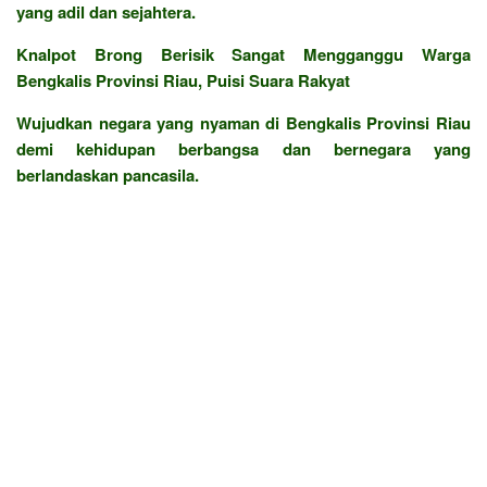
yang adil dan sejahtera.
Knalpot Brong Berisik Sangat Mengganggu Warga
Bengkalis Provinsi Riau, Puisi Suara Rakyat
Wujudkan negara yang nyaman di Bengkalis Provinsi Riau
demi kehidupan berbangsa dan bernegara yang
berlandaskan pancasila.