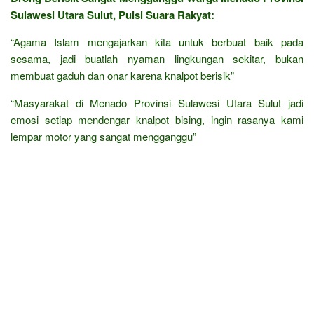
Sulawesi Utara Sulut, Puisi Suara Rakyat:
“Agama Islam mengajarkan kita untuk berbuat baik pada
sesama, jadi buatlah nyaman lingkungan sekitar, bukan
membuat gaduh dan onar karena knalpot berisik”
“Masyarakat di Menado Provinsi Sulawesi Utara Sulut jadi
emosi setiap mendengar knalpot bising, ingin rasanya kami
lempar motor yang sangat mengganggu”