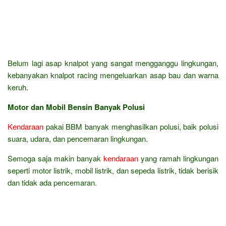
Belum lagi asap knalpot yang sangat mengganggu lingkungan,
kebanyakan knalpot racing mengeluarkan asap bau dan warna
keruh.
Motor dan Mobil Bensin Banyak Polusi
Kendaraan
pakai BBM banyak menghasilkan polusi, baik polusi
suara, udara, dan pencemaran lingkungan.
Semoga saja makin banyak
kendaraan
yang ramah lingkungan
seperti motor listrik, mobil listrik, dan sepeda listrik, tidak berisik
dan tidak ada pencemaran.