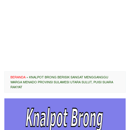
BERANDA
»
KNALPOT BRONG BERISIK SANGAT MENGGANGGU
WARGA MENADO PROVINSI SULAWESI UTARA SULUT, PUISI SUARA
RAKYAT