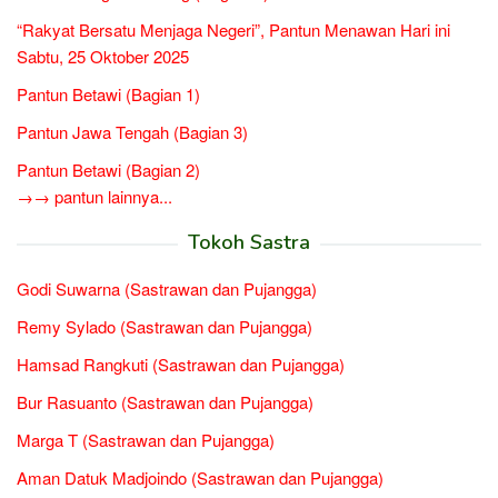
“Rakyat Bersatu Menjaga Negeri”, Pantun Menawan Hari ini
Sabtu, 25 Oktober 2025
Pantun Betawi (Bagian 1)
Pantun Jawa Tengah (Bagian 3)
Pantun Betawi (Bagian 2)
→→ pantun lainnya...
Tokoh Sastra
Godi Suwarna (Sastrawan dan Pujangga)
Remy Sylado (Sastrawan dan Pujangga)
Hamsad Rangkuti (Sastrawan dan Pujangga)
Bur Rasuanto (Sastrawan dan Pujangga)
Marga T (Sastrawan dan Pujangga)
Aman Datuk Madjoindo (Sastrawan dan Pujangga)