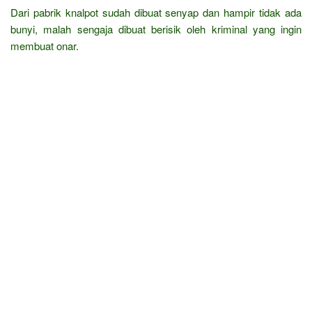
Dari pabrik knalpot sudah dibuat senyap dan hampir tidak ada
bunyi, malah sengaja dibuat berisik oleh kriminal yang ingin
membuat onar.