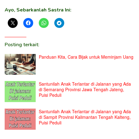
Ayo, Sebarkanlah Sastra Ini:
Posting terkait:
Panduan Kita, Cara Bijak untuk Meminjam Uang
Santunilah Anak Terlantar di Jalanan yang Ada
di Semarang Provinsi Jawa Tengah Jateng,
Puisi Peduli
Santunilah Anak Terlantar di Jalanan yang Ada
di Sampit Provinsi Kalimantan Tengah Kalteng,
Puisi Peduli