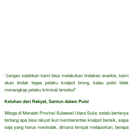
“Jangan salahkan kami bisa melakukan tindakan anarkis, kami
akan tindak tegas pelaku knalpot brong, kalau polisi tidak
menangkap pelaku kriminal tersebut”
Keluhan dari Rakyat, Santun dalam Puisi
Warga di Menado Provinsi Sulawesi Utara Sulut, selalu bertanya
tentang apa bisa rakyat ikut memberantas knalpot berisik, siapa
saja yang harus menindak, dimana tempat melaporkan, berapa