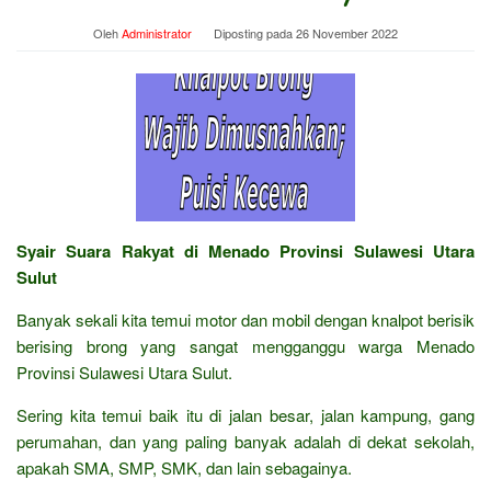
Oleh
Administrator
Diposting pada
26 November 2022
Syair Suara Rakyat di Menado Provinsi Sulawesi Utara
Sulut
Banyak sekali kita temui motor dan mobil dengan knalpot berisik
berising brong yang sangat mengganggu warga Menado
Provinsi Sulawesi Utara Sulut.
Sering kita temui baik itu di jalan besar, jalan kampung, gang
perumahan, dan yang paling banyak adalah di dekat sekolah,
apakah SMA, SMP, SMK, dan lain sebagainya.