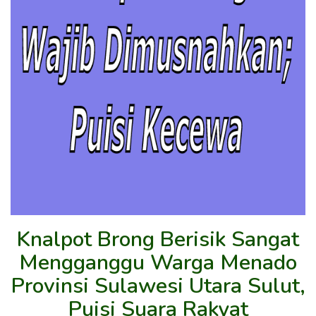
Knalpot Brong Berisik Sangat
Mengganggu Warga Menado
Provinsi Sulawesi Utara Sulut,
Puisi Suara Rakyat