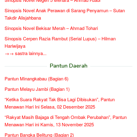
Sinopsis Novel Anak Perawan di Sarang Penyamun – Sutan
Takdir Alisjahbana
Sinopsis Novel Bekisar Merah – Ahmad Tohari
Sinopsis Cerpen Razia Rambut (Serial Lupus) – Hilman
Hariwijaya
→→ sastra lainnya...
Pantun Daerah
Pantun Minangkabau (Bagian 6)
Pantun Melayu Jambi (Bagian 1)
“Ketika Suara Rakyat Tak Bisa Lagi Dibisukan”, Pantun
Menawan Hari Ini Selasa, 02 Desember 2025
“Rakyat Masih Bajaga di Tengah Ombak Perubahan”, Pantun
Menawan Hari ini Kamis, 13 November 2025
Pantun Bangka Belitung (Bagian 2)