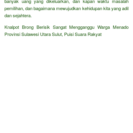
banyak uang yang dikeluarkan, dan kapan waktu masalah
pemilihan, dan bagaimana mewujudkan kehidupan kita yang adil
dan sejahtera.
Knalpot Brong Berisik Sangat Mengganggu Warga Menado
Provinsi Sulawesi Utara Sulut, Puisi Suara Rakyat