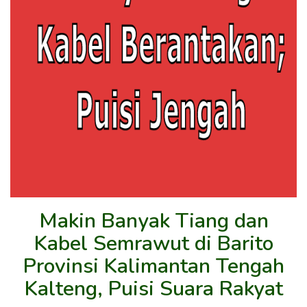
Makin Banyak Tiang dan
Kabel Semrawut di Barito
Provinsi Kalimantan Tengah
Kalteng, Puisi Suara Rakyat