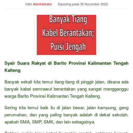
Oleh
Administrator
Diposting pada
30 November 2022
Syair Suara Rakyat di Barito Provinsi Kalimantan Tengah
Kalteng
Banyak sekali kita temui tiang-tiang di pinggir jalan, disana ada
banyak kabel semrawut berantakan yang sangat mengganggu
warga Barito Provinsi Kalimantan Tengah Kalteng.
Sering kita temui baik itu di jalan besar, jalan kampung, gang
perumahan, dan yang paling banyak adalah di dekat sekolah,
apakah SMA, SMP, SMK, dan lain sebagainya.