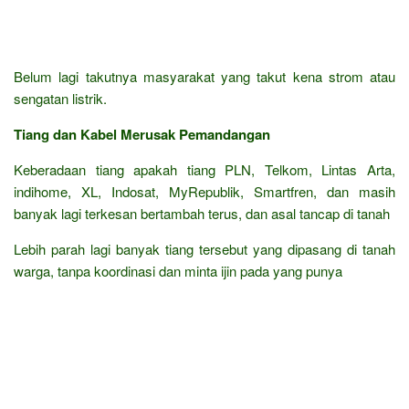
Belum lagi takutnya masyarakat yang takut kena strom atau
sengatan listrik.
Tiang dan Kabel Merusak Pemandangan
Keberadaan tiang apakah tiang PLN, Telkom, Lintas Arta,
indihome, XL, Indosat, MyRepublik, Smartfren, dan masih
banyak lagi terkesan bertambah terus, dan asal tancap di tanah
Lebih parah lagi banyak tiang tersebut yang dipasang di tanah
warga, tanpa koordinasi dan minta ijin pada yang punya