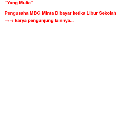
“Yang Mulia”
Pengusaha MBG Minta Dibayar ketika Libur Sekolah
→→ karya pengunjung lainnya...