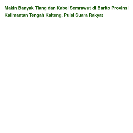
Makin Banyak Tiang dan Kabel Semrawut di Barito Provinsi
Kalimantan Tengah Kalteng, Puisi Suara Rakyat