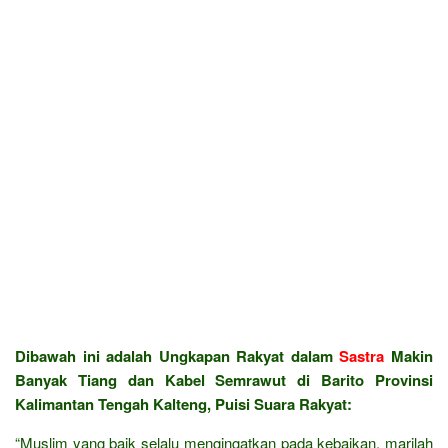
Dibawah ini adalah Ungkapan Rakyat dalam
Sastra
Makin
Banyak Tiang dan Kabel Semrawut di Barito Provinsi
Kalimantan Tengah Kalteng, Puisi Suara Rakyat:
“Muslim yang baik selalu mengingatkan pada kebaikan, marilah