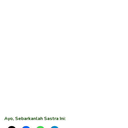
Ayo, Sebarkanlah Sastra Ini: