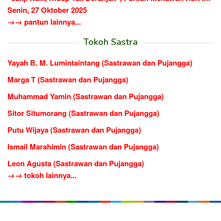
Senin, 27 Oktober 2025
→→ pantun lainnya...
Tokoh Sastra
Yayah B. M. Lumintaintang (Sastrawan dan Pujangga)
Marga T (Sastrawan dan Pujangga)
Muhammad Yamin (Sastrawan dan Pujangga)
Sitor Situmorang (Sastrawan dan Pujangga)
Putu Wijaya (Sastrawan dan Pujangga)
Ismail Marahimin (Sastrawan dan Pujangga)
Leon Agusta (Sastrawan dan Pujangga)
→→ tokoh lainnya...