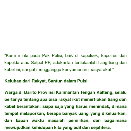
“Kami minta pada Pak Polisi, baik di kapolsek, kapolres dan
kapolda atau Satpol PP, adakanlah tertibkanlah tiang-tiang dan
kabel ini, sangat mengganggu kenyamanan masyarakat “
Keluhan dari Rakyat, Santun dalam Puisi
Warga di Barito Provinsi Kalimantan Tengah Kalteng, selalu
bertanya tentang apa bisa rakyat ikut menertibkan tiang dan
kabel berantakan, siapa saja yang harus menindak, dimana
tempat melaporkan, berapa banyak uang yang dikeluarkan,
dan kapan waktu masalah pemilihan, dan bagaimana
mewujudkan kehidupan kita yang adil dan sejahtera.