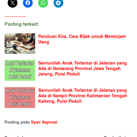
Posting terkait:
Panduan Kita, Cara Bijak untuk Meminjam
Uang
Santunilah Anak Terlantar di Jalanan yang
Ada di Semarang Provinsi Jawa Tengah
Jateng, Puisi Peduli
Santunilah Anak Terlantar di Jalanan yang
Ada di Sampit Provinsi Kalimantan Tengah
Kalteng, Puisi Peduli
Posting pada
Syair Aspirasi