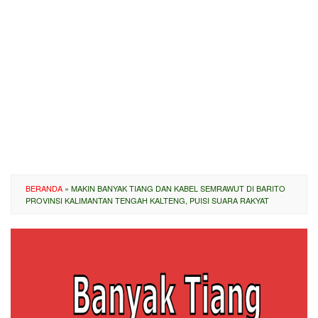
BERANDA
»
MAKIN BANYAK TIANG DAN KABEL SEMRAWUT DI BARITO
PROVINSI KALIMANTAN TENGAH KALTENG, PUISI SUARA RAKYAT