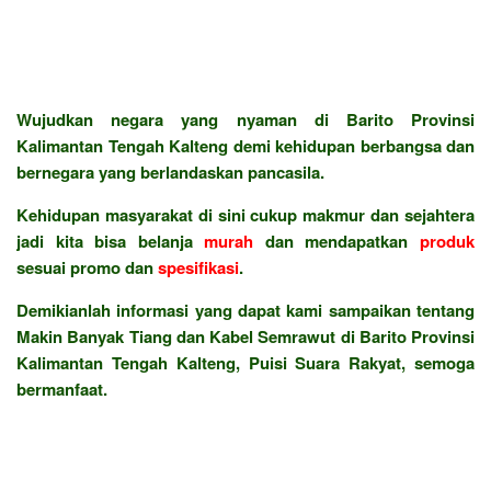
Wujudkan negara yang nyaman di Barito Provinsi
Kalimantan Tengah Kalteng demi kehidupan berbangsa dan
bernegara yang berlandaskan pancasila.
Kehidupan masyarakat di sini cukup makmur dan sejahtera
jadi kita bisa belanja
murah
dan mendapatkan
produk
sesuai promo dan
spesifikasi
.
Demikianlah informasi yang dapat kami sampaikan tentang
Makin Banyak Tiang dan Kabel Semrawut di Barito Provinsi
Kalimantan Tengah Kalteng, Puisi Suara Rakyat, semoga
bermanfaat.