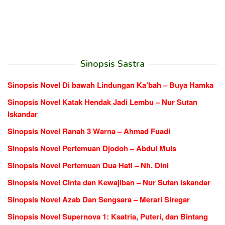
Sinopsis Sastra
Sinopsis Novel Di bawah Lindungan Ka’bah – Buya Hamka
Sinopsis Novel Katak Hendak Jadi Lembu – Nur Sutan
Iskandar
Sinopsis Novel Ranah 3 Warna – Ahmad Fuadi
Sinopsis Novel Pertemuan Djodoh – Abdul Muis
Sinopsis Novel Pertemuan Dua Hati – Nh. Dini
Sinopsis Novel Cinta dan Kewajiban – Nur Sutan Iskandar
Sinopsis Novel Azab Dan Sengsara – Merari Siregar
Sinopsis Novel Supernova 1: Ksatria, Puteri, dan Bintang