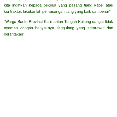
kita ingatkan kepada pekerja yang pasang tiang kabel atau
kontraktor, lakukanlah pemasangan tiang yang baik dan benar”
“Warga Barito Provinsi Kalimantan Tengah Kalteng sangat tidak
nyaman dengan banyaknya tiang-tiang yang semrawut dan
berantakan”