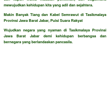
mewujudkan kehidupan kita yang adil dan sejahtera.
Makin Banyak Tiang dan Kabel Semrawut di Tasikmalaya
Provinsi Jawa Barat Jabar, Puisi Suara Rakyat
Wujudkan negara yang nyaman di Tasikmalaya Provinsi
Jawa Barat Jabar demi kehidupan berbangsa dan
bernegara yang berlandaskan pancasila.