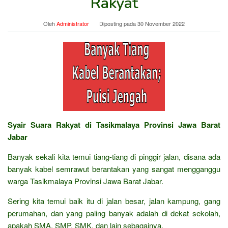
Rakyat
Oleh
Administrator
Diposting pada
30 November 2022
Syair Suara Rakyat di Tasikmalaya Provinsi Jawa Barat
Jabar
Banyak sekali kita temui tiang-tiang di pinggir jalan, disana ada
banyak kabel semrawut berantakan yang sangat mengganggu
warga Tasikmalaya Provinsi Jawa Barat Jabar.
Sering kita temui baik itu di jalan besar, jalan kampung, gang
perumahan, dan yang paling banyak adalah di dekat sekolah,
apakah SMA, SMP, SMK, dan lain sebagainya.