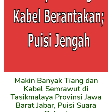
Makin Banyak Tiang dan
Kabel Semrawut di
Tasikmalaya Provinsi Jawa
Barat Jabar, Puisi Suara