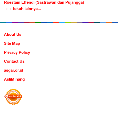
Roestam Effendi (Sastrawan dan Pujangga)
→→ tokoh lainnya...
About Us
Site Map
Privacy Policy
Contact Us
asgar.or.id
AsliMinang