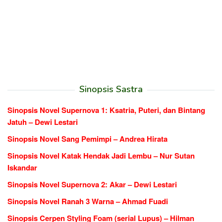
Sinopsis Sastra
Sinopsis Novel Supernova 1: Ksatria, Puteri, dan Bintang
Jatuh – Dewi Lestari
Sinopsis Novel Sang Pemimpi – Andrea Hirata
Sinopsis Novel Katak Hendak Jadi Lembu – Nur Sutan
Iskandar
Sinopsis Novel Supernova 2: Akar – Dewi Lestari
Sinopsis Novel Ranah 3 Warna – Ahmad Fuadi
Sinopsis Cerpen Styling Foam (serial Lupus) – Hilman