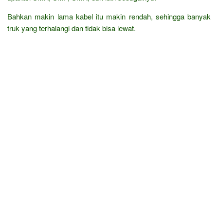
Bahkan makin lama kabel itu makin rendah, sehingga banyak
truk yang terhalangi dan tidak bisa lewat.