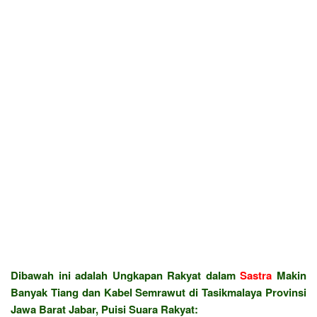
Dibawah ini adalah Ungkapan Rakyat dalam
Sastra
Makin
Banyak Tiang dan Kabel Semrawut di Tasikmalaya Provinsi
Jawa Barat Jabar, Puisi Suara Rakyat: