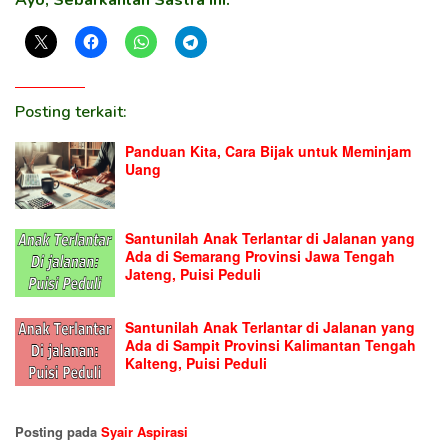
Posting terkait:
Panduan Kita, Cara Bijak untuk Meminjam
Uang
Santunilah Anak Terlantar di Jalanan yang
Ada di Semarang Provinsi Jawa Tengah
Jateng, Puisi Peduli
Santunilah Anak Terlantar di Jalanan yang
Ada di Sampit Provinsi Kalimantan Tengah
Kalteng, Puisi Peduli
Posting pada
Syair Aspirasi