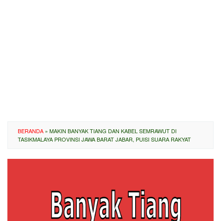
BERANDA
»
MAKIN BANYAK TIANG DAN KABEL SEMRAWUT DI
TASIKMALAYA PROVINSI JAWA BARAT JABAR, PUISI SUARA RAKYAT