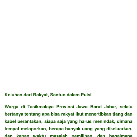
Keluhan dari Rakyat, Santun dalam Puisi
Warga di Tasikmalaya Provinsi Jawa Barat Jabar, selalu
bertanya tentang apa bisa rakyat ikut menertibkan tiang dan
kabel berantakan, siapa saja yang harus menindak, dimana
tempat melaporkan, berapa banyak uang yang dikeluarkan,
dan kapan waktu masalah pemilihan, dan bagaimana