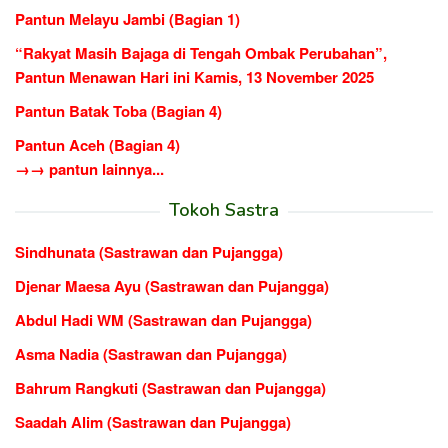
Pantun Melayu Jambi (Bagian 1)
“Rakyat Masih Bajaga di Tengah Ombak Perubahan”,
Pantun Menawan Hari ini Kamis, 13 November 2025
Pantun Batak Toba (Bagian 4)
Pantun Aceh (Bagian 4)
→→ pantun lainnya...
Tokoh Sastra
Sindhunata (Sastrawan dan Pujangga)
Djenar Maesa Ayu (Sastrawan dan Pujangga)
Abdul Hadi WM (Sastrawan dan Pujangga)
Asma Nadia (Sastrawan dan Pujangga)
Bahrum Rangkuti (Sastrawan dan Pujangga)
Saadah Alim (Sastrawan dan Pujangga)