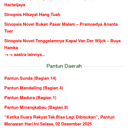
Hariwijaya
Sinopsis Hikayat Hang Tuah
Sinopsis Novel Bukan Pasar Malam – Pramoedya Ananta
Toer
Sinopsis Novel Tenggelamnya Kapal Van Der Wijck – Buya
Hamka
→→ sastra lainnya...
Pantun Daerah
Pantun Sunda (Bagian 14)
Pantun Mandailing (Bagian 4)
Pantun Madura (Bagian 1)
Pantun Minangkabau (Bagian 8)
“Ketika Suara Rakyat Tak Bisa Lagi Dibisukan”, Pantun
Menawan Hari Ini Selasa, 02 Desember 2025