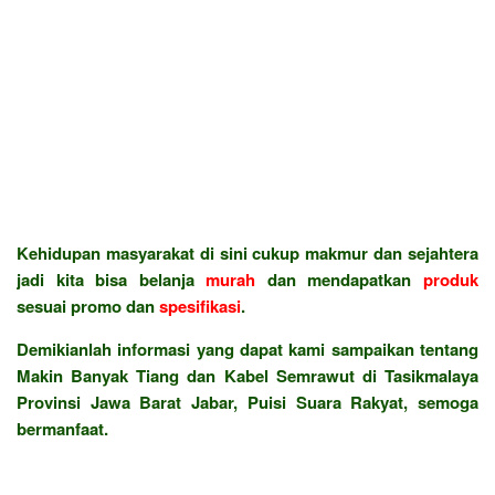
Kehidupan masyarakat di sini cukup makmur dan sejahtera
jadi kita bisa belanja
murah
dan mendapatkan
produk
sesuai promo dan
spesifikasi
.
Demikianlah informasi yang dapat kami sampaikan tentang
Makin Banyak Tiang dan Kabel Semrawut di Tasikmalaya
Provinsi Jawa Barat Jabar, Puisi Suara Rakyat, semoga
bermanfaat.