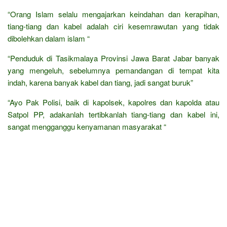
“Orang Islam selalu mengajarkan keindahan dan kerapihan,
tiang-tiang dan kabel adalah ciri kesemrawutan yang tidak
dibolehkan dalam islam “
“Penduduk di Tasikmalaya Provinsi Jawa Barat Jabar banyak
yang mengeluh, sebelumnya pemandangan di tempat kita
indah, karena banyak kabel dan tiang, jadi sangat buruk”
“Ayo Pak Polisi, baik di kapolsek, kapolres dan kapolda atau
Satpol PP, adakanlah tertibkanlah tiang-tiang dan kabel ini,
sangat mengganggu kenyamanan masyarakat “