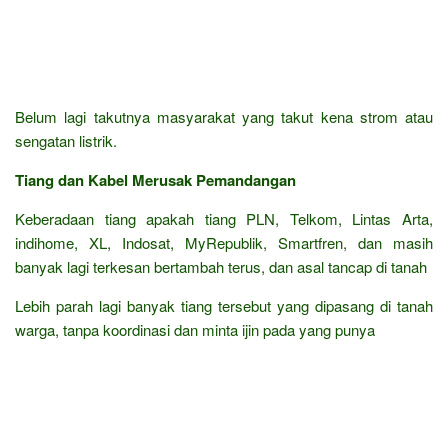
Belum lagi takutnya masyarakat yang takut kena strom atau
sengatan listrik.
Tiang dan Kabel Merusak Pemandangan
Keberadaan tiang apakah tiang PLN, Telkom, Lintas Arta,
indihome, XL, Indosat, MyRepublik, Smartfren, dan masih
banyak lagi terkesan bertambah terus, dan asal tancap di tanah
Lebih parah lagi banyak tiang tersebut yang dipasang di tanah
warga, tanpa koordinasi dan minta ijin pada yang punya