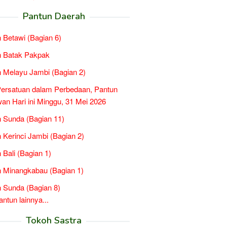
Pantun Daerah
 Betawi (Bagian 6)
n Batak Pakpak
 Melayu Jambi (Bagian 2)
ersatuan dalam Perbedaan, Pantun
n Hari ini Minggu, 31 Mei 2026
 Sunda (Bagian 11)
 Kerinci Jambi (Bagian 2)
 Bali (Bagian 1)
 Minangkabau (Bagian 1)
 Sunda (Bagian 8)
tun lainnya...
Tokoh Sastra