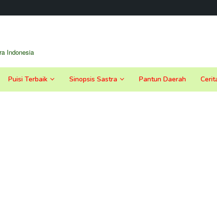
a Indonesia
Puisi Terbaik
Sinopsis Sastra
Pantun Daerah
Cerit