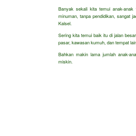
Banyak sekali kita temui anak-anak 
minuman, tanpa pendidikan, sangat ja
Kalsel.
Sering kita temui baik itu di jalan bes
pasar, kawasan kumuh, dan tempat lai
Bahkan makin lama jumlah anak-ana
miskin.