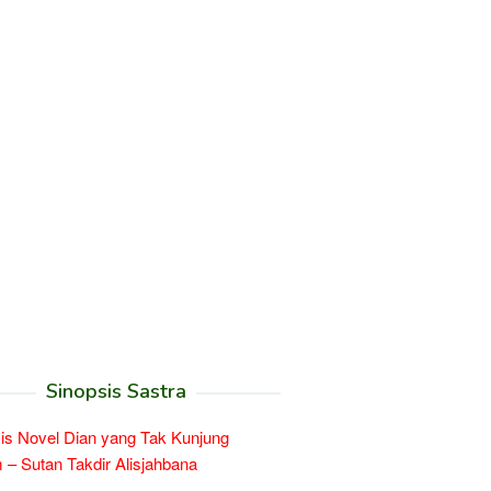
Sinopsis Sastra
is Novel Dian yang Tak Kunjung
– Sutan Takdir Alisjahbana