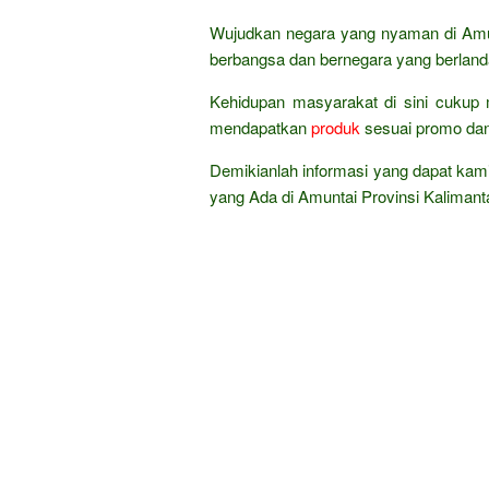
Wujudkan negara yang nyaman di Amun
berbangsa dan bernegara yang berland
Kehidupan masyarakat di sini cukup 
mendapatkan
produk
sesuai promo da
Demikianlah informasi yang dapat kami
yang Ada di Amuntai Provinsi Kalimant