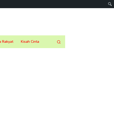
a Rakyat
Kisah Cinta