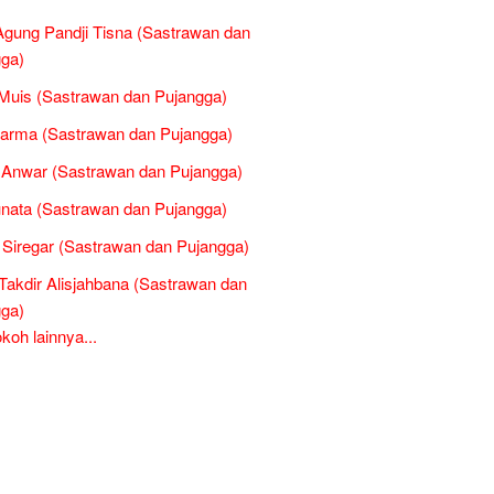
gung Pandji Tisna (Sastrawan dan
ga)
Muis (Sastrawan dan Pujangga)
arma (Sastrawan dan Pujangga)
l Anwar (Sastrawan dan Pujangga)
nata (Sastrawan dan Pujangga)
 Siregar (Sastrawan dan Pujangga)
Takdir Alisjahbana (Sastrawan dan
ga)
oh lainnya...