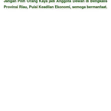
Jangan Pilih Orang Kaya jadi Anggota Dewan di Bengkalis
Provinsi Riau, Puisi Keadilan Ekonomi, semoga bermanfaat.