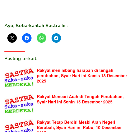
Ayo, Sebarkanlah Sastra Ini:
Posting terkait:
Rakyat menimbang harapan di tengah
perubahan, Syair Hari ini Kamis 18 Desember
2025
Rakyat Mencari Arah di Tengah Perubahan,
Syair Hari ini Senin 15 Desember 2025
Rakyat Tetap Berdiri Meski Arah Negeri
Berubah, Syair Hari ini Rabu, 10 Desember