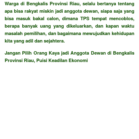
Warga di Bengkalis Provinsi Riau, selalu bertanya tentang
apa bisa rakyat miskin jadi anggota dewan, siapa saja yang
bisa masuk bakal calon, dimana TPS tempat mencoblos,
berapa banyak uang yang dikeluarkan, dan kapan waktu
masalah pemilihan, dan bagaimana mewujudkan kehidupan
kita yang adil dan sejahtera.
Jangan Pilih Orang Kaya jadi Anggota Dewan di Bengkalis
Provinsi Riau, Puisi Keadilan Ekonomi