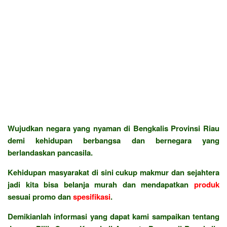
Wujudkan negara yang nyaman di Bengkalis Provinsi Riau
demi kehidupan berbangsa dan bernegara yang
berlandaskan pancasila.
Kehidupan masyarakat di sini cukup makmur dan sejahtera
jadi kita bisa belanja murah dan mendapatkan
produk
sesuai promo dan
spesifikasi
.
Demikianlah informasi yang dapat kami sampaikan tentang