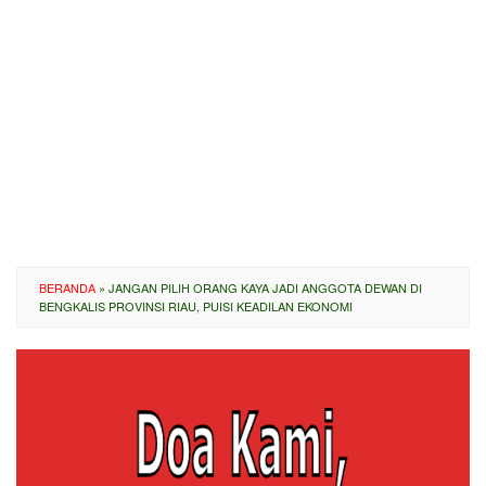
BERANDA
»
JANGAN PILIH ORANG KAYA JADI ANGGOTA DEWAN DI
BENGKALIS PROVINSI RIAU, PUISI KEADILAN EKONOMI