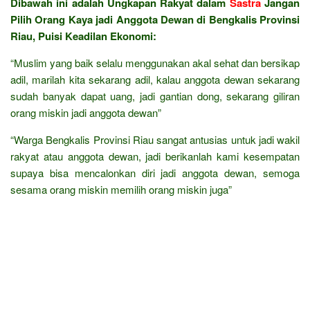
Dibawah ini adalah Ungkapan Rakyat dalam
Sastra
Jangan
Pilih Orang Kaya jadi Anggota Dewan di Bengkalis Provinsi
Riau, Puisi Keadilan Ekonomi:
“Muslim yang baik selalu menggunakan akal sehat dan bersikap
adil, marilah kita sekarang adil, kalau anggota dewan sekarang
sudah banyak dapat uang, jadi gantian dong, sekarang giliran
orang miskin jadi anggota dewan”
“Warga Bengkalis Provinsi Riau sangat antusias untuk jadi wakil
rakyat atau anggota dewan, jadi berikanlah kami kesempatan
supaya bisa mencalonkan diri jadi anggota dewan, semoga
sesama orang miskin memilih orang miskin juga”