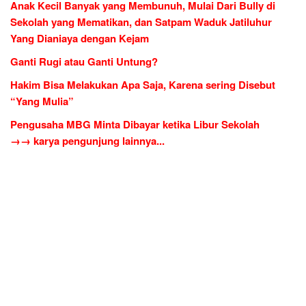
Anak Kecil Banyak yang Membunuh, Mulai Dari Bully di
Sekolah yang Mematikan, dan Satpam Waduk Jatiluhur
Yang Dianiaya dengan Kejam
Ganti Rugi atau Ganti Untung?
Hakim Bisa Melakukan Apa Saja, Karena sering Disebut
“Yang Mulia”
Pengusaha MBG Minta Dibayar ketika Libur Sekolah
→→ karya pengunjung lainnya...