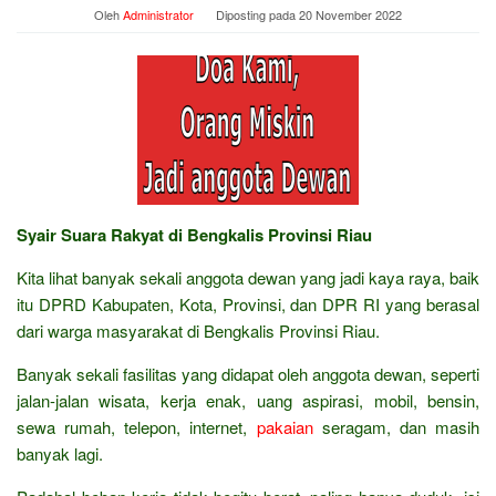
Oleh
Administrator
Diposting pada
20 November 2022
Syair Suara Rakyat di Bengkalis Provinsi Riau
Kita lihat banyak sekali anggota dewan yang jadi kaya raya, baik
itu DPRD Kabupaten, Kota, Provinsi, dan DPR RI yang berasal
dari warga masyarakat di Bengkalis Provinsi Riau.
Banyak sekali fasilitas yang didapat oleh anggota dewan, seperti
jalan-jalan wisata, kerja enak, uang aspirasi, mobil, bensin,
sewa rumah, telepon, internet,
pakaian
seragam, dan masih
banyak lagi.