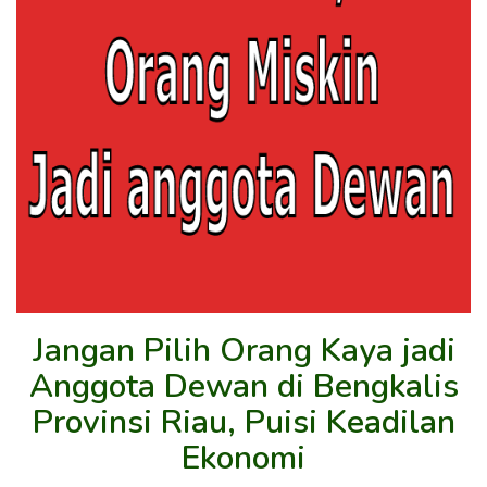
Jangan Pilih Orang Kaya jadi
Anggota Dewan di Bengkalis
Provinsi Riau, Puisi Keadilan
Ekonomi