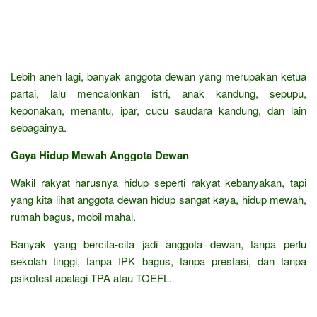
Lebih aneh lagi, banyak anggota dewan yang merupakan ketua
partai, lalu mencalonkan istri, anak kandung, sepupu,
keponakan, menantu, ipar, cucu saudara kandung, dan lain
sebagainya.
Gaya Hidup Mewah Anggota Dewan
Wakil rakyat harusnya hidup seperti rakyat kebanyakan, tapi
yang kita lihat anggota dewan hidup sangat kaya, hidup mewah,
rumah bagus, mobil mahal.
Banyak yang bercita-cita jadi anggota dewan, tanpa perlu
sekolah tinggi, tanpa IPK bagus, tanpa prestasi, dan tanpa
psikotest apalagi TPA atau TOEFL.