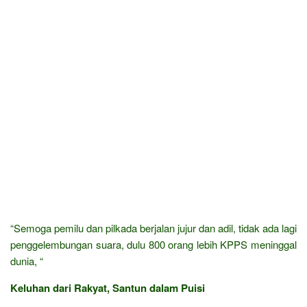
“Semoga pemilu dan pilkada berjalan jujur dan adil, tidak ada lagi
penggelembungan suara, dulu 800 orang lebih KPPS meninggal
dunia, “
Keluhan dari Rakyat, Santun dalam Puisi