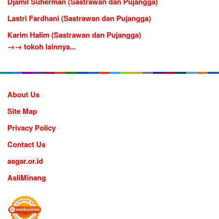
Djamil Suherman (Sastrawan dan Pujangga)
Lastri Fardhani (Sastrawan dan Pujangga)
Karim Halim (Sastrawan dan Pujangga)
→→ tokoh lainnya...
About Us
Site Map
Privacy Policy
Contact Us
asgar.or.id
AsliMinang