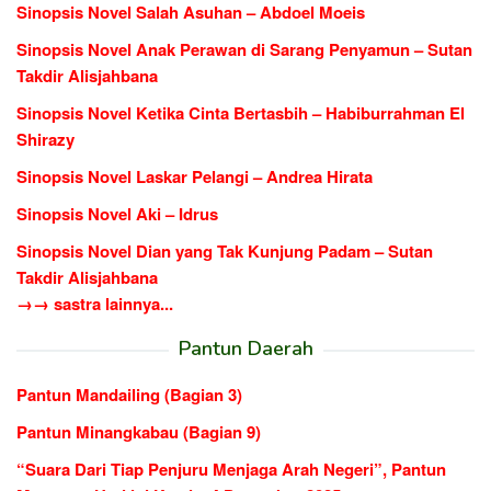
Sinopsis Novel Salah Asuhan – Abdoel Moeis
Sinopsis Novel Anak Perawan di Sarang Penyamun – Sutan
Takdir Alisjahbana
Sinopsis Novel Ketika Cinta Bertasbih – Habiburrahman El
Shirazy
Sinopsis Novel Laskar Pelangi – Andrea Hirata
Sinopsis Novel Aki – Idrus
Sinopsis Novel Dian yang Tak Kunjung Padam – Sutan
Takdir Alisjahbana
→→ sastra lainnya...
Pantun Daerah
Pantun Mandailing (Bagian 3)
Pantun Minangkabau (Bagian 9)
“Suara Dari Tiap Penjuru Menjaga Arah Negeri”, Pantun