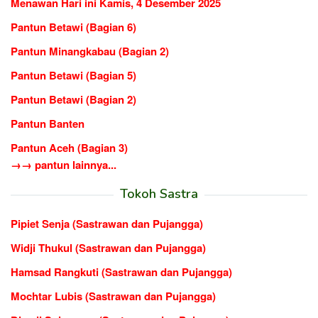
Menawan Hari ini Kamis, 4 Desember 2025
Pantun Betawi (Bagian 6)
Pantun Minangkabau (Bagian 2)
Pantun Betawi (Bagian 5)
Pantun Betawi (Bagian 2)
Pantun Banten
Pantun Aceh (Bagian 3)
→→ pantun lainnya...
Tokoh Sastra
Pipiet Senja (Sastrawan dan Pujangga)
Widji Thukul (Sastrawan dan Pujangga)
Hamsad Rangkuti (Sastrawan dan Pujangga)
Mochtar Lubis (Sastrawan dan Pujangga)