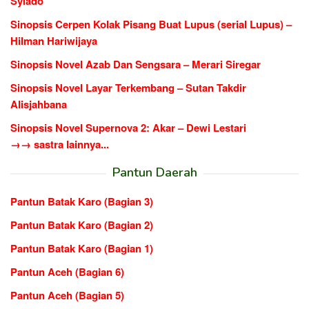
Sylado
Sinopsis Cerpen Kolak Pisang Buat Lupus (serial Lupus) –
Hilman Hariwijaya
Sinopsis Novel Azab Dan Sengsara – Merari Siregar
Sinopsis Novel Layar Terkembang – Sutan Takdir
Alisjahbana
Sinopsis Novel Supernova 2: Akar – Dewi Lestari
→→ sastra lainnya...
Pantun Daerah
Pantun Batak Karo (Bagian 3)
Pantun Batak Karo (Bagian 2)
Pantun Batak Karo (Bagian 1)
Pantun Aceh (Bagian 6)
Pantun Aceh (Bagian 5)