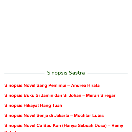
Sinopsis Sastra
Sinopsis Novel Sang Pemimpi – Andrea Hirata
Sinopsis Buku Si Jamin dan Si Johan – Merari Siregar
Sinopsis Hikayat Hang Tuah
Sinopsis Novel Senja di Jakarta – Mochtar Lubis
Sinopsis Novel Ca Bau Kan (Hanya Sebuah Dosa) – Remy