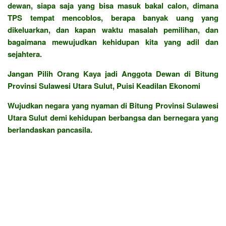
dewan, siapa saja yang bisa masuk bakal calon, dimana
TPS tempat mencoblos, berapa banyak uang yang
dikeluarkan, dan kapan waktu masalah pemilihan, dan
bagaimana mewujudkan kehidupan kita yang adil dan
sejahtera.
Jangan Pilih Orang Kaya jadi Anggota Dewan di Bitung
Provinsi Sulawesi Utara Sulut, Puisi Keadilan Ekonomi
Wujudkan negara yang nyaman di Bitung Provinsi Sulawesi
Utara Sulut demi kehidupan berbangsa dan bernegara yang
berlandaskan pancasila.