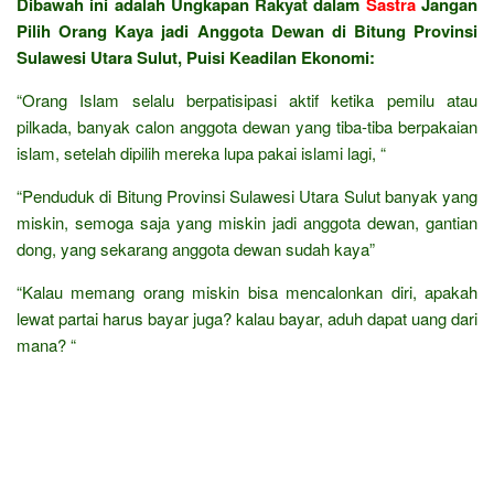
Dibawah ini adalah Ungkapan Rakyat dalam
Sastra
Jangan
Pilih Orang Kaya jadi Anggota Dewan di Bitung Provinsi
Sulawesi Utara Sulut, Puisi Keadilan Ekonomi:
“Orang Islam selalu berpatisipasi aktif ketika pemilu atau
pilkada, banyak calon anggota dewan yang tiba-tiba berpakaian
islam, setelah dipilih mereka lupa pakai islami lagi, “
“Penduduk di Bitung Provinsi Sulawesi Utara Sulut banyak yang
miskin, semoga saja yang miskin jadi anggota dewan, gantian
dong, yang sekarang anggota dewan sudah kaya”
“Kalau memang orang miskin bisa mencalonkan diri, apakah
lewat partai harus bayar juga? kalau bayar, aduh dapat uang dari
mana? “