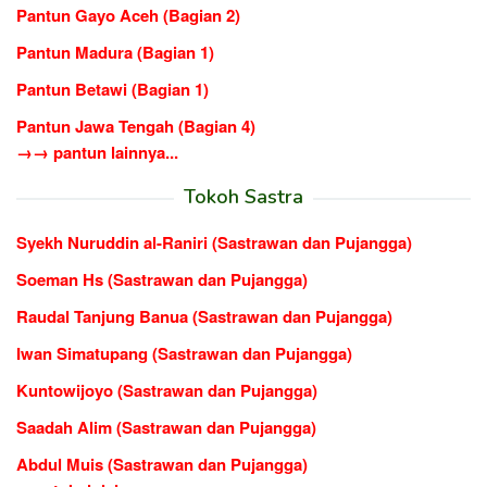
Pantun Gayo Aceh (Bagian 2)
Pantun Madura (Bagian 1)
Pantun Betawi (Bagian 1)
Pantun Jawa Tengah (Bagian 4)
→→ pantun lainnya...
Tokoh Sastra
Syekh Nuruddin al-Raniri (Sastrawan dan Pujangga)
Soeman Hs (Sastrawan dan Pujangga)
Raudal Tanjung Banua (Sastrawan dan Pujangga)
Iwan Simatupang (Sastrawan dan Pujangga)
Kuntowijoyo (Sastrawan dan Pujangga)
Saadah Alim (Sastrawan dan Pujangga)
Abdul Muis (Sastrawan dan Pujangga)