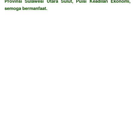
Provinsi Sulawesi Utara Sulut, Puisi Keadilan Ekonomi,
semoga bermanfaat.