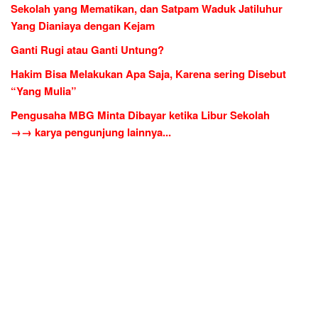
Sekolah yang Mematikan, dan Satpam Waduk Jatiluhur
Yang Dianiaya dengan Kejam
Ganti Rugi atau Ganti Untung?
Hakim Bisa Melakukan Apa Saja, Karena sering Disebut
“Yang Mulia”
Pengusaha MBG Minta Dibayar ketika Libur Sekolah
→→ karya pengunjung lainnya...