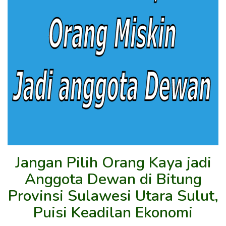
Jangan Pilih Orang Kaya jadi
Anggota Dewan di Bitung
Provinsi Sulawesi Utara Sulut,
Puisi Keadilan Ekonomi