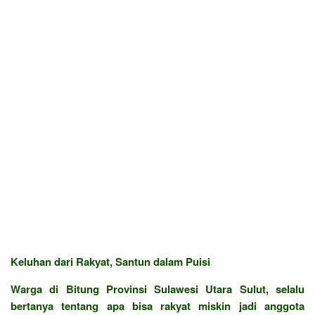
Keluhan dari Rakyat, Santun dalam Puisi
Warga di Bitung Provinsi Sulawesi Utara Sulut, selalu
bertanya tentang apa bisa rakyat miskin jadi anggota