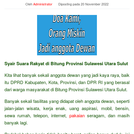
Oleh
Administrator
Diposting pada
20 November 2022
Syair Suara Rakyat di Bitung Provinsi Sulawesi Utara Sulut
Kita lihat banyak sekali anggota dewan yang jadi kaya raya, baik
itu DPRD Kabupaten, Kota, Provinsi, dan DPR RI yang berasal
dari warga masyarakat di Bitung Provinsi Sulawesi Utara Sulut.
Banyak sekali fasilitas yang didapat oleh anggota dewan, seperti
jalan-jalan wisata, kerja enak, uang aspirasi, mobil, bensin,
sewa rumah, telepon, internet,
pakaian
seragam, dan masih
banyak lagi.