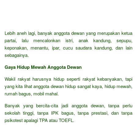
Lebih aneh lagi, banyak anggota dewan yang merupakan ketua
partai, lalu mencalonkan istri, anak kandung, sepupu,
keponakan, menantu, ipar, cucu saudara kandung, dan lain
sebagainya.
Gaya Hidup Mewah Anggota Dewan
Wakil rakyat harusnya hidup seperti rakyat kebanyakan, tapi
yang kita lihat anggota dewan hidup sangat kaya, hidup mewah,
rumah bagus, mobil mahal.
Banyak yang bercita-cita jadi anggota dewan, tanpa perlu
sekolah tinggi, tanpa IPK bagus, tanpa prestasi, dan tanpa
psikotest apalagi TPA atau TOEFL.