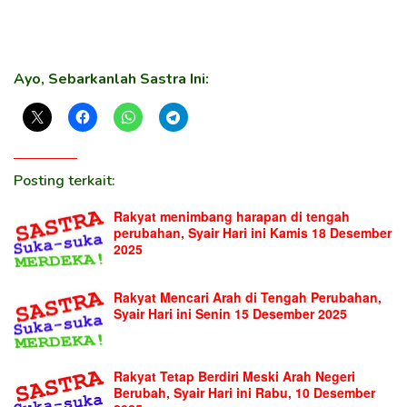
Ayo, Sebarkanlah Sastra Ini:
Posting terkait:
Rakyat menimbang harapan di tengah
perubahan, Syair Hari ini Kamis 18 Desember
2025
Rakyat Mencari Arah di Tengah Perubahan,
Syair Hari ini Senin 15 Desember 2025
Rakyat Tetap Berdiri Meski Arah Negeri
Berubah, Syair Hari ini Rabu, 10 Desember