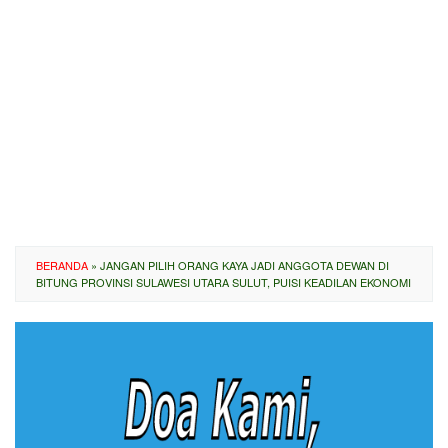
BERANDA
»
JANGAN PILIH ORANG KAYA JADI ANGGOTA DEWAN DI
BITUNG PROVINSI SULAWESI UTARA SULUT, PUISI KEADILAN EKONOMI