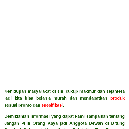
Kehidupan masyarakat di sini cukup makmur dan sejahtera
jadi kita bisa belanja murah dan mendapatkan
produk
sesuai promo dan
spesifikasi
.
Demikianlah informasi yang dapat kami sampaikan tentang
Jangan Pilih Orang Kaya jadi Anggota Dewan di Bitung