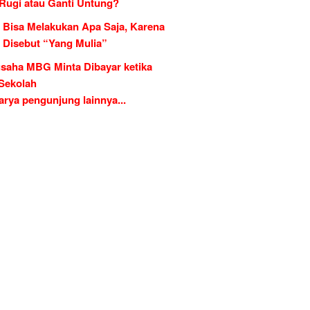
 Rugi atau Ganti Untung?
 Bisa Melakukan Apa Saja, Karena
g Disebut “Yang Mulia”
saha MBG Minta Dibayar ketika
 Sekolah
rya pengunjung lainnya...