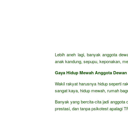
Lebih aneh lagi, banyak anggota dewa
anak kandung, sepupu, keponakan, mena
Gaya Hidup Mewah Anggota Dewan
Wakil rakyat harusnya hidup seperti ra
sangat kaya, hidup mewah, rumah bagu
Banyak yang bercita-cita jadi anggota 
prestasi, dan tanpa psikotest apalagi 