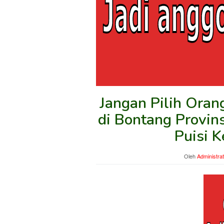
Jangan Pilih Ora
di Bontang Provin
Puisi 
Oleh
Administra