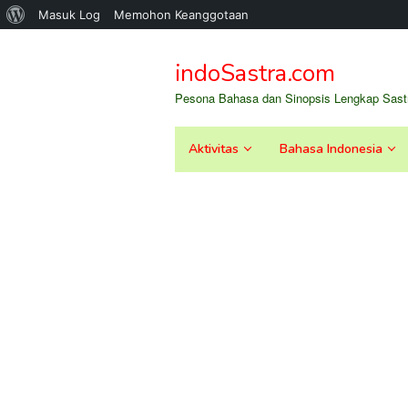
Tentang
Masuk Log
Memohon Keanggotaan
Loncat
WordPress
ke
indoSastra.com
konten
Pesona Bahasa dan Sinopsis Lengkap Sastr
Aktivitas
Bahasa Indonesia