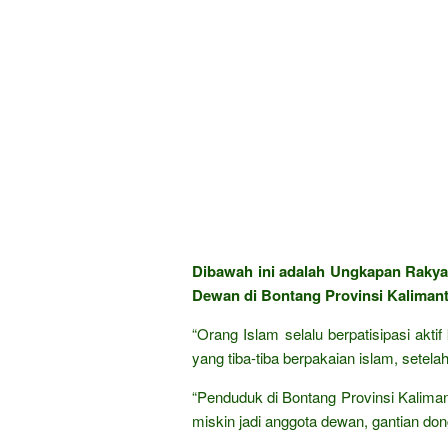
Dibawah ini adalah Ungkapan Raky
Dewan di Bontang Provinsi Kalimant
“Orang Islam selalu berpatisipasi akti
yang tiba-tiba berpakaian islam, setelah 
“Penduduk di Bontang Provinsi Kalima
miskin jadi anggota dewan, gantian d