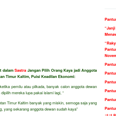
Pantu
“Janji
Menawa
“Raky
Pantu
Novem
Pantu
at dalam
Sastra
Jangan Pilih Orang Kaya jadi Anggota
Pantu
an Timur Kaltim, Puisi Keadilan Ekonomi:
Pantu
f ketika pemilu atau pilkada, banyak calon anggota dewan
Pantu
dipilih mereka lupa pakai islami lagi, “
Pantu
ntan Timur Kaltim banyak yang miskin, semoga saja yang
Pantu
ong, yang sekarang anggota dewan sudah kaya”
→→ pa