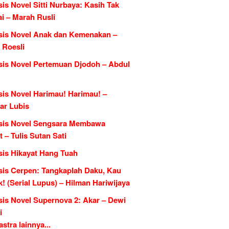
is Novel Sitti Nurbaya: Kasih Tak
i – Marah Rusli
sis Novel Anak dan Kemenakan –
 Roesli
sis Novel Pertemuan Djodoh – Abdul
sis Novel Harimau! Harimau! –
ar Lubis
sis Novel Sengsara Membawa
 – Tulis Sutan Sati
sis Hikayat Hang Tuah
sis Cerpen: Tangkaplah Daku, Kau
k! (Serial Lupus) – Hilman Hariwijaya
sis Novel Supernova 2: Akar – Dewi
i
tra lainnya...