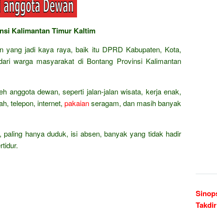
nsi Kalimantan Timur Kaltim
an yang jadi kaya raya, baik itu DPRD Kabupaten, Kota,
dari warga masyarakat di Bontang Provinsi Kalimantan
eh anggota dewan, seperti jalan-jalan wisata, kerja enak,
h, telepon, internet,
pakaian
seragam, dan masih banyak
, paling hanya duduk, isi absen, banyak yang tidak hadir
tidur.
Sinop
Takdir