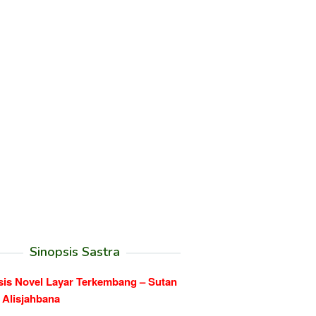
Sinopsis Sastra
sis Novel Layar Terkembang – Sutan
 Alisjahbana