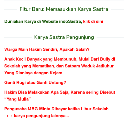
Fitur Baru: Memasukkan Karya Sastra
Duniakan Karya di Website indoSastra,
klik di sini
Karya Sastra Pengunjung
Warga Main Hakim Sendiri, Apakah Salah?
Anak Kecil Banyak yang Membunuh, Mulai Dari Bully di
Sekolah yang Mematikan, dan Satpam Waduk Jatiluhur
Yang Dianiaya dengan Kejam
Ganti Rugi atau Ganti Untung?
Hakim Bisa Melakukan Apa Saja, Karena sering Disebut
“Yang Mulia”
Pengusaha MBG Minta Dibayar ketika Libur Sekolah
→→ karya pengunjung lainnya...