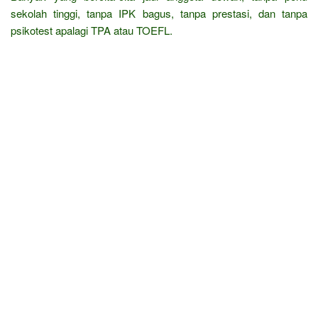
sekolah tinggi, tanpa IPK bagus, tanpa prestasi, dan tanpa
psikotest apalagi TPA atau TOEFL.