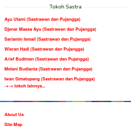
Tokoh Sastra
Ayu Utami (Sastrawan dan Pujangga)
Djenar Maesa Ayu (Sastrawan dan Pujangga)
Sariamin Ismail (Sastrawan dan Pujangga)
Wisran Hadi (Sastrawan dan Pujangga)
Arief Budiman (Sastrawan dan Pujangga)
Melani Budianta (Sastrawan dan Pujangga)
Iwan Simatupang (Sastrawan dan Pujangga)
→→ tokoh lainnya...
About Us
Site Map