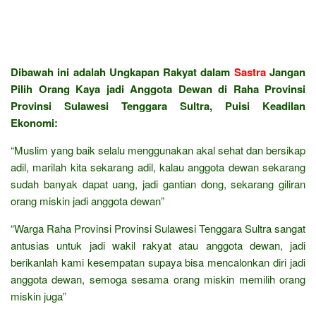
Dibawah ini adalah Ungkapan Rakyat dalam
Sastra
Jangan
Pilih Orang Kaya jadi Anggota Dewan di Raha Provinsi
Provinsi Sulawesi Tenggara Sultra, Puisi Keadilan
Ekonomi:
“Muslim yang baik selalu menggunakan akal sehat dan bersikap
adil, marilah kita sekarang adil, kalau anggota dewan sekarang
sudah banyak dapat uang, jadi gantian dong, sekarang giliran
orang miskin jadi anggota dewan”
“Warga Raha Provinsi Provinsi Sulawesi Tenggara Sultra sangat
antusias untuk jadi wakil rakyat atau anggota dewan, jadi
berikanlah kami kesempatan supaya bisa mencalonkan diri jadi
anggota dewan, semoga sesama orang miskin memilih orang
miskin juga”