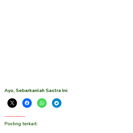
Ayo, Sebarkanlah Sastra Ini:
Posting terkait: