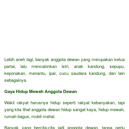
Lebih aneh lagi, banyak anggota dewan yang merupakan ketua
partai, lalu mencalonkan istri, anak kandung, sepupu,
keponakan, menantu, ipar, cucu saudara kandung, dan lain
sebagainya.
Gaya Hidup Mewah Anggota Dewan
Wakil rakyat harusnya hidup seperti rakyat kebanyakan, tapi
yang kita lihat anggota dewan hidup sangat kaya, hidup mewah,
rumah bagus, mobil mahal.
Banyak yang bercita-cita jadi anggota dewan, tanpa perlu