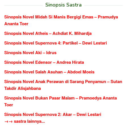
Sinopsis Sastra
Sinopsis Novel Midah Si Manis Bergigi Emas – Pramudya
Ananta Toer
Sinopsis Novel Atheis – Achdiat K. Mihardja
Sinopsis Novel Supernova 4: Partikel – Dewi Lestari
Sinopsis Novel Aki – Idrus
Sinopsis Novel Edensor – Andrea Hirata
Sinopsis Novel Salah Asuhan – Abdoel Moeis
Sinopsis Novel Anak Perawan di Sarang Penyamun – Sutan
Takdir Alisjahbana
Sinopsis Novel Bukan Pasar Malam – Pramoedya Ananta
Toer
Sinopsis Novel Supernova 2: Akar – Dewi Lestari
→→ sastra lainnya...