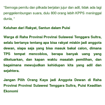
“Semoga pemilu dan pilkada berjalan jujur dan adil, tidak ada lagi
penggelembungan suara, dulu 800 orang lebih KPPS meninggal
dunia, “
Keluhan dari Rakyat, Santun dalam Puisi
Warga di Raha Provinsi Provinsi Sulawesi Tenggara Sultra,
selalu bertanya tentang apa bisa rakyat miskin jadi anggota
dewan, siapa saja yang bisa masuk bakal calon, dimana
TPS tempat mencoblos, berapa banyak uang yang
dikeluarkan, dan kapan waktu masalah pemilihan, dan
bagaimana mewujudkan kehidupan kita yang adil dan
sejahtera.
Jangan Pilih Orang Kaya jadi Anggota Dewan di Raha
Provinsi Provinsi Sulawesi Tenggara Sultra, Puisi Keadilan
Ekonomi