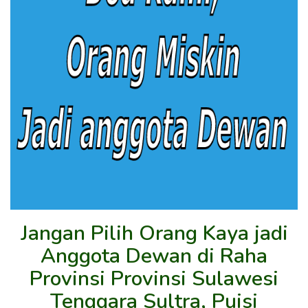
Jangan Pilih Orang Kaya jadi
Anggota Dewan di Raha
Provinsi Provinsi Sulawesi
Tenggara Sultra, Puisi