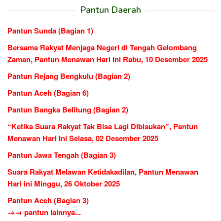
Pantun Daerah
Pantun Sunda (Bagian 1)
Bersama Rakyat Menjaga Negeri di Tengah Gelombang
Zaman, Pantun Menawan Hari ini Rabu, 10 Desember 2025
Pantun Rejang Bengkulu (Bagian 2)
Pantun Aceh (Bagian 6)
Pantun Bangka Belitung (Bagian 2)
“Ketika Suara Rakyat Tak Bisa Lagi Dibisukan”, Pantun
Menawan Hari Ini Selasa, 02 Desember 2025
Pantun Jawa Tengah (Bagian 3)
Suara Rakyat Melawan Ketidakadilan, Pantun Menawan
Hari ini Minggu, 26 Oktober 2025
Pantun Aceh (Bagian 3)
→→ pantun lainnya...