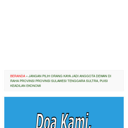
BERANDA
»
JANGAN PILIH ORANG KAYA JADI ANGGOTA DEWAN DI
RAHA PROVINSI PROVINSI SULAWESI TENGGARA SULTRA, PUISI
KEADILAN EKONOMI