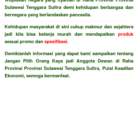
Sulawesi Tenggara Sultra demi kehidupan berbangsa dan
bernegara yang berlandaskan pancasila.
Kehidupan masyarakat di sini cukup makmur dan sejahtera
jadi kita bisa belanja murah dan mendapatkan
produk
sesuai promo dan
spesifikasi
.
Demikianlah informasi yang dapat kami sampaikan tentang
Jangan Pilih Orang Kaya jadi Anggota Dewan di Raha
Provinsi Provinsi Sulawesi Tenggara Sultra, Puisi Keadilan
Ekonomi, semoga bermanfaat.