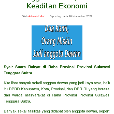
Keadilan Ekonomi
Oleh
Administrator
Diposting pada
20 November 2022
Syair Suara Rakyat di Raha Provinsi Provinsi Sulawesi
Tenggara Sultra
Kita lihat banyak sekali anggota dewan yang jadi kaya raya, baik
itu DPRD Kabupaten, Kota, Provinsi, dan DPR RI yang berasal
dari warga masyarakat di Raha Provinsi Provinsi Sulawesi
Tenggara Sultra.
Banyak sekali fasilitas yang didapat oleh anggota dewan, seperti