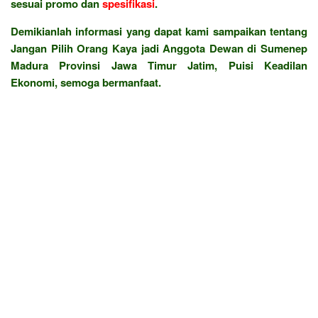
sesuai promo dan
spesifikasi
.
Demikianlah informasi yang dapat kami sampaikan tentang
Jangan Pilih Orang Kaya jadi Anggota Dewan di Sumenep
Madura Provinsi Jawa Timur Jatim, Puisi Keadilan
Ekonomi, semoga bermanfaat.