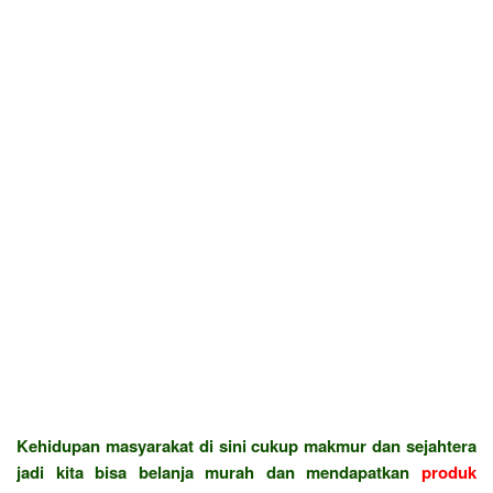
Kehidupan masyarakat di sini cukup makmur dan sejahtera
jadi kita bisa belanja murah dan mendapatkan
produk