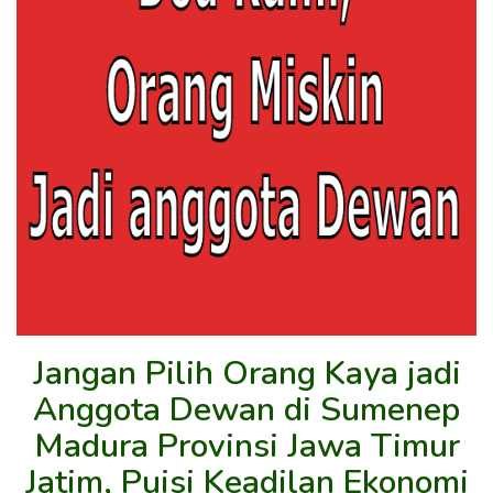
Jangan Pilih Orang Kaya jadi
Anggota Dewan di Sumenep
Madura Provinsi Jawa Timur
Jatim, Puisi Keadilan Ekonomi