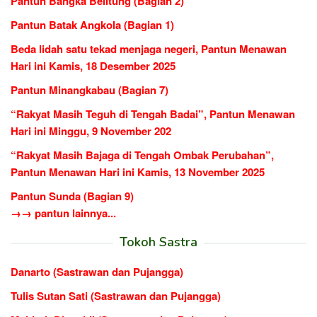
Pantun Bangka Belitung (Bagian 2)
Pantun Batak Angkola (Bagian 1)
Beda lidah satu tekad menjaga negeri, Pantun Menawan
Hari ini Kamis, 18 Desember 2025
Pantun Minangkabau (Bagian 7)
“Rakyat Masih Teguh di Tengah Badai”, Pantun Menawan
Hari ini Minggu, 9 November 202
“Rakyat Masih Bajaga di Tengah Ombak Perubahan”,
Pantun Menawan Hari ini Kamis, 13 November 2025
Pantun Sunda (Bagian 9)
→→ pantun lainnya...
Tokoh Sastra
Danarto (Sastrawan dan Pujangga)
Tulis Sutan Sati (Sastrawan dan Pujangga)