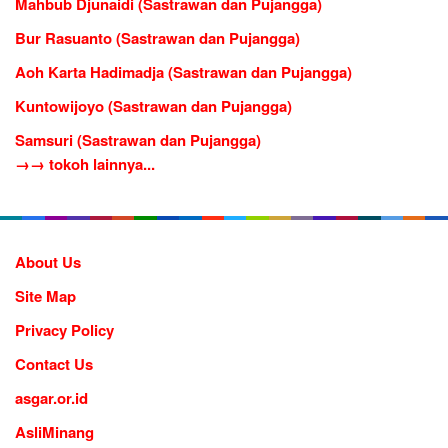
Mahbub Djunaidi (Sastrawan dan Pujangga)
Bur Rasuanto (Sastrawan dan Pujangga)
Aoh Karta Hadimadja (Sastrawan dan Pujangga)
Kuntowijoyo (Sastrawan dan Pujangga)
Samsuri (Sastrawan dan Pujangga)
→→ tokoh lainnya...
About Us
Site Map
Privacy Policy
Contact Us
asgar.or.id
AsliMinang