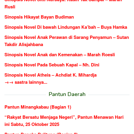
Rusli
Sinopsis Hikayat Bayan Budiman
Sinopsis Novel Di bawah Lindungan Ka’bah – Buya Hamka
Sinopsis Novel Anak Perawan di Sarang Penyamun – Sutan
Takdir Alisjahbana
Sinopsis Novel Anak dan Kemenakan – Marah Roesli
Sinopsis Novel Pada Sebuah Kapal – Nh. Dini
Sinopsis Novel Atheis – Achdiat K. Mihardja
→→ sastra lainnya...
Pantun Daerah
Pantun Minangkabau (Bagian 1)
“Rakyat Bersatu Menjaga Negeri”, Pantun Menawan Hari
ini Sabtu, 25 Oktober 2025