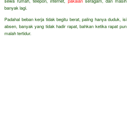
sewa rumah, telepon, internet,
pakaian
seragam, dan masih
banyak lagi.
Padahal beban kerja tidak begitu berat, paling hanya duduk, isi
absen, banyak yang tidak hadir rapat, bahkan ketika rapat pun
malah tertidur.