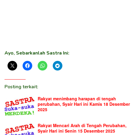
Ayo, Sebarkanlah Sastra Ini:
Posting terkait:
Rakyat menimbang harapan di tengah
perubahan, Syair Hari ini Kamis 18 Desember
2025
Rakyat Mencari Arah di Tengah Perubahan,
Syair Hari ini Senin 15 Desember 2025