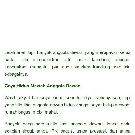
Lebih aneh lagi, banyak anggota dewan yang merupakan ketua
partai, lalu mencalonkan istri, anak kandung, sepupu,
keponakan, menantu, ipar, cucu saudara kandung, dan lain
sebagainya.
Gaya Hidup Mewah Anggota Dewan
Wakil rakyat harusnya hidup seperti rakyat kebanyakan, tapi
yang kita lihat anggota dewan hidup sangat kaya, hidup mewah,
rumah bagus, mobil mahal.
Banyak yang bercita-cita jadi anggota dewan, tanpa perlu
sekolah tinggi, tanpa IPK bagus, tanpa prestasi, dan tanpa