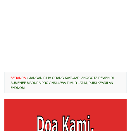
BERANDA
»
JANGAN PILIH ORANG KAYA JADI ANGGOTA DEWAN DI
SUMENEP MADURA PROVINSI JAWA TIMUR JATIM, PUISI KEADILAN
EKONOMI