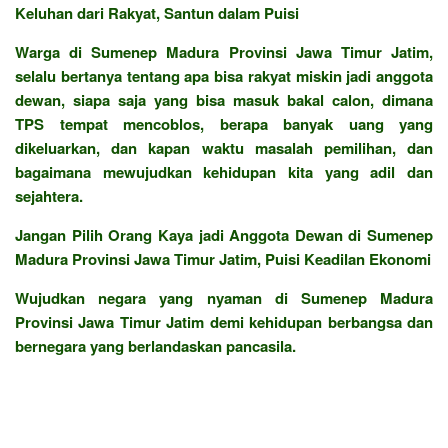
Keluhan dari Rakyat, Santun dalam Puisi
Warga di Sumenep Madura Provinsi Jawa Timur Jatim,
selalu bertanya tentang apa bisa rakyat miskin jadi anggota
dewan, siapa saja yang bisa masuk bakal calon, dimana
TPS tempat mencoblos, berapa banyak uang yang
dikeluarkan, dan kapan waktu masalah pemilihan, dan
bagaimana mewujudkan kehidupan kita yang adil dan
sejahtera.
Jangan Pilih Orang Kaya jadi Anggota Dewan di Sumenep
Madura Provinsi Jawa Timur Jatim, Puisi Keadilan Ekonomi
Wujudkan negara yang nyaman di Sumenep Madura
Provinsi Jawa Timur Jatim demi kehidupan berbangsa dan
bernegara yang berlandaskan pancasila.