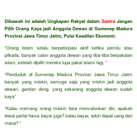
Dibawah ini adalah Ungkapan Rakyat dalam
Sastra
Jangan
Pilih Orang Kaya jadi Anggota Dewan di Sumenep Madura
Provinsi Jawa Timur Jatim, Puisi Keadilan Ekonomi:
“Orang Islam selalu berpatisipasi aktif ketika pemilu atau
pilkada, banyak calon anggota dewan yang tiba-tiba berpakaian
islam, setelah dipilih mereka lupa pakai islami lagi, “
“Penduduk di Sumenep Madura Provinsi Jawa Timur Jatim
banyak yang miskin, semoga saja yang miskin jadi anggota
dewan, gantian dong, yang sekarang anggota dewan sudah
kaya”
“Kalau memang orang miskin bisa mencalonkan diri, apakah
lewat partai harus bayar juga? kalau bayar, aduh dapat uang dari
mana? “