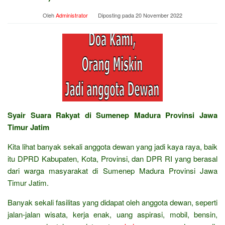
Oleh
Administrator
Diposting pada
20 November 2022
Syair Suara Rakyat di Sumenep Madura Provinsi Jawa
Timur Jatim
Kita lihat banyak sekali anggota dewan yang jadi kaya raya, baik
itu DPRD Kabupaten, Kota, Provinsi, dan DPR RI yang berasal
dari warga masyarakat di Sumenep Madura Provinsi Jawa
Timur Jatim.
Banyak sekali fasilitas yang didapat oleh anggota dewan, seperti
jalan-jalan wisata, kerja enak, uang aspirasi, mobil, bensin,