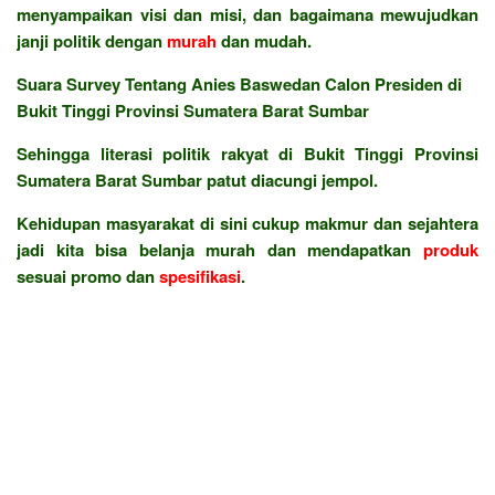
menyampaikan visi dan misi, dan bagaimana mewujudkan
janji politik dengan
murah
dan mudah.
Suara Survey Tentang Anies Baswedan Calon Presiden di
Bukit Tinggi Provinsi Sumatera Barat Sumbar
Sehingga literasi politik rakyat di Bukit Tinggi Provinsi
Sumatera Barat Sumbar patut diacungi jempol.
Kehidupan masyarakat di sini cukup makmur dan sejahtera
jadi kita bisa belanja murah dan mendapatkan
produk
sesuai promo dan
spesifikasi
.