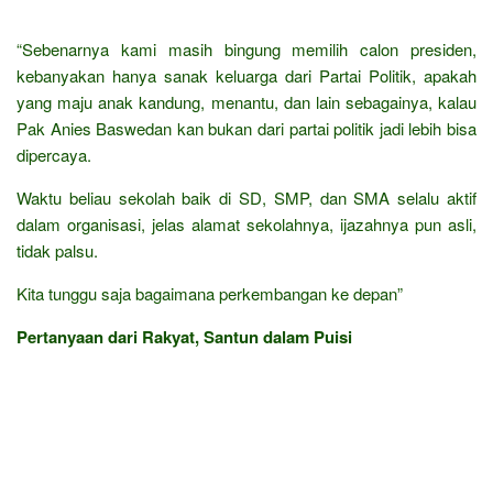
“Sebenarnya kami masih bingung memilih calon presiden,
kebanyakan hanya sanak keluarga dari Partai Politik, apakah
yang maju anak kandung, menantu, dan lain sebagainya, kalau
Pak Anies Baswedan kan bukan dari partai politik jadi lebih bisa
dipercaya.
Waktu beliau sekolah baik di SD, SMP, dan SMA selalu aktif
dalam organisasi, jelas alamat sekolahnya, ijazahnya pun asli,
tidak palsu.
Kita tunggu saja bagaimana perkembangan ke depan”
Pertanyaan dari Rakyat, Santun dalam Puisi