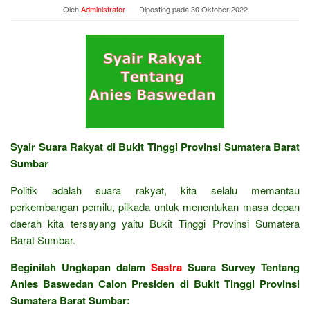
Oleh
Administrator
Diposting pada
30 Oktober 2022
Syair Suara Rakyat di Bukit Tinggi Provinsi Sumatera Barat
Sumbar
Politik adalah suara rakyat, kita selalu memantau
perkembangan pemilu, pilkada untuk menentukan masa depan
daerah kita tersayang yaitu Bukit Tinggi Provinsi Sumatera
Barat Sumbar.
Beginilah Ungkapan dalam
Sastra
Suara Survey Tentang
Anies Baswedan Calon Presiden di Bukit Tinggi Provinsi
Sumatera Barat Sumbar: