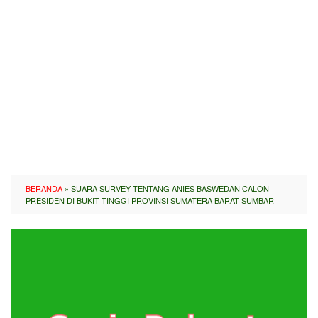
BERANDA
»
SUARA SURVEY TENTANG ANIES BASWEDAN CALON
PRESIDEN DI BUKIT TINGGI PROVINSI SUMATERA BARAT SUMBAR