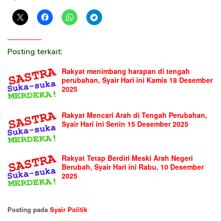
Posting terkait:
Rakyat menimbang harapan di tengah
perubahan, Syair Hari ini Kamis 18 Desember
2025
Rakyat Mencari Arah di Tengah Perubahan,
Syair Hari ini Senin 15 Desember 2025
Rakyat Tetap Berdiri Meski Arah Negeri
Berubah, Syair Hari ini Rabu, 10 Desember
2025
Posting pada
Syair Politik