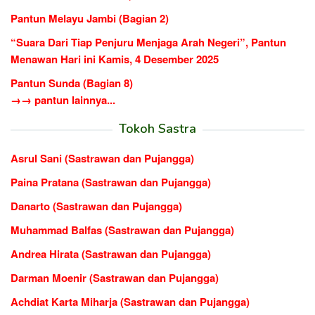
Pantun Melayu Jambi (Bagian 2)
“Suara Dari Tiap Penjuru Menjaga Arah Negeri”, Pantun
Menawan Hari ini Kamis, 4 Desember 2025
Pantun Sunda (Bagian 8)
→→ pantun lainnya...
Tokoh Sastra
Asrul Sani (Sastrawan dan Pujangga)
Paina Pratana (Sastrawan dan Pujangga)
Danarto (Sastrawan dan Pujangga)
Muhammad Balfas (Sastrawan dan Pujangga)
Andrea Hirata (Sastrawan dan Pujangga)
Darman Moenir (Sastrawan dan Pujangga)
Achdiat Karta Miharja (Sastrawan dan Pujangga)