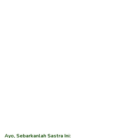
Ayo, Sebarkanlah Sastra Ini: