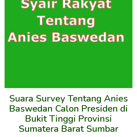
Suara Survey Tentang Anies
Baswedan Calon Presiden di
Bukit Tinggi Provinsi
Sumatera Barat Sumbar