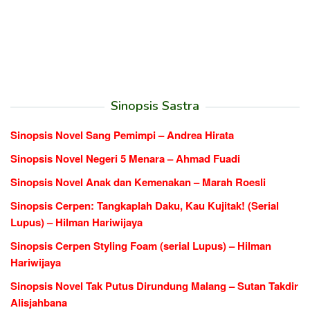
Sinopsis Sastra
Sinopsis Novel Sang Pemimpi – Andrea Hirata
Sinopsis Novel Negeri 5 Menara – Ahmad Fuadi
Sinopsis Novel Anak dan Kemenakan – Marah Roesli
Sinopsis Cerpen: Tangkaplah Daku, Kau Kujitak! (Serial
Lupus) – Hilman Hariwijaya
Sinopsis Cerpen Styling Foam (serial Lupus) – Hilman
Hariwijaya
Sinopsis Novel Tak Putus Dirundung Malang – Sutan Takdir
Alisjahbana