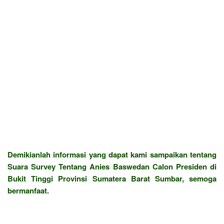
Demikianlah informasi yang dapat kami sampaikan tentang
Suara Survey Tentang Anies Baswedan Calon Presiden di
Bukit Tinggi Provinsi Sumatera Barat Sumbar, semoga
bermanfaat.