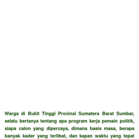
Warga di Bukit Tinggi Provinsi Sumatera Barat Sumbar,
selalu bertanya tentang apa program kerja pemain politik,
siapa calon yang dipercaya, dimana basis masa, berapa
banyak kader yang terlibat, dan kapan waktu yang tepat