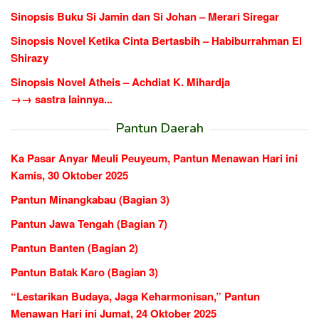
Sinopsis Buku Si Jamin dan Si Johan – Merari Siregar
Sinopsis Novel Ketika Cinta Bertasbih – Habiburrahman El
Shirazy
Sinopsis Novel Atheis – Achdiat K. Mihardja
→→ sastra lainnya...
Pantun Daerah
Ka Pasar Anyar Meuli Peuyeum, Pantun Menawan Hari ini
Kamis, 30 Oktober 2025
Pantun Minangkabau (Bagian 3)
Pantun Jawa Tengah (Bagian 7)
Pantun Banten (Bagian 2)
Pantun Batak Karo (Bagian 3)
“Lestarikan Budaya, Jaga Keharmonisan,” Pantun
Menawan Hari ini Jumat, 24 Oktober 2025