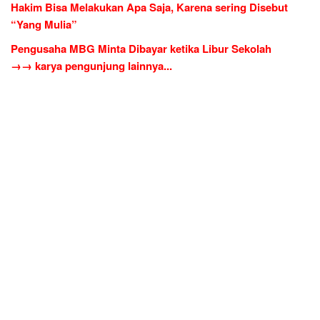
Hakim Bisa Melakukan Apa Saja, Karena sering Disebut
“Yang Mulia”
Pengusaha MBG Minta Dibayar ketika Libur Sekolah
→→ karya pengunjung lainnya...