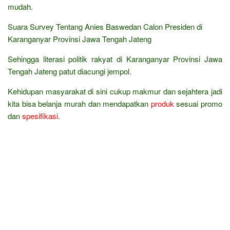
mudah.
Suara Survey Tentang Anies Baswedan Calon Presiden di
Karanganyar Provinsi Jawa Tengah Jateng
Sehingga literasi politik rakyat di Karanganyar Provinsi Jawa
Tengah Jateng patut diacungi jempol.
Kehidupan masyarakat di sini cukup makmur dan sejahtera jadi
kita bisa belanja murah dan mendapatkan
produk
sesuai promo
dan
spesifikasi
.