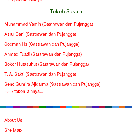
Tokoh Sastra
Muhammad Yamin (Sastrawan dan Pujangga)
Asrul Sani (Sastrawan dan Pujangga)
Soeman Hs (Sastrawan dan Pujangga)
Ahmad Fuadi (Sastrawan dan Pujangga)
Bokor Hutasuhut (Sastrawan dan Pujangga)
T. A. Sakti (Sastrawan dan Pujangga)
Seno Gumira Ajidarma (Sastrawan dan Pujangga)
→→ tokoh lainnya...
About Us
Site Map