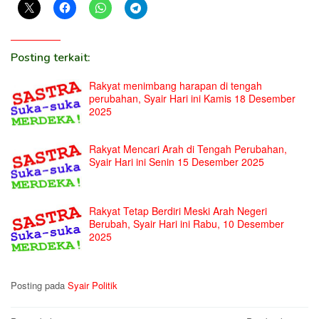
Posting terkait:
Rakyat menimbang harapan di tengah
perubahan, Syair Hari ini Kamis 18 Desember
2025
Rakyat Mencari Arah di Tengah Perubahan,
Syair Hari ini Senin 15 Desember 2025
Rakyat Tetap Berdiri Meski Arah Negeri
Berubah, Syair Hari ini Rabu, 10 Desember
2025
Posting pada
Syair Politik