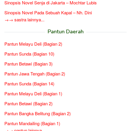
Sinopsis Novel Senja di Jakarta – Mochtar Lubis
Sinopsis Novel Pada Sebuah Kapal – Nh. Dini
→→ sastra lainnya...
Pantun Daerah
Pantun Melayu Deli (Bagian 2)
Pantun Sunda (Bagian 10)
Pantun Betawi (Bagian 3)
Pantun Jawa Tengah (Bagian 2)
Pantun Sunda (Bagian 14)
Pantun Melayu Deli (Bagian 1)
Pantun Betawi (Bagian 2)
Pantun Bangka Belitung (Bagian 2)
Pantun Mandailing (Bagian 1)
→→ pantun lainnya...