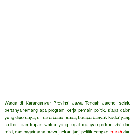
Warga di Karanganyar Provinsi Jawa Tengah Jateng, selalu
bertanya tentang apa program kerja pemain politik, siapa calon
yang dipercaya, dimana basis masa, berapa banyak kader yang
terlibat, dan kapan waktu yang tepat menyampaikan visi dan
misi, dan bagaimana mewujudkan janji politik dengan
murah
dan