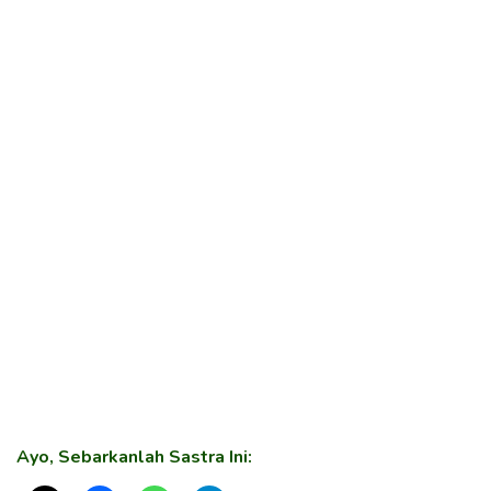
Ayo, Sebarkanlah Sastra Ini: