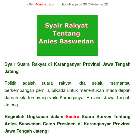
Oleh
Administrator
Diposting pada
30 Oktober 2022
Syair Suara Rakyat di Karanganyar Provinsi Jawa Tengah
Jateng
Politik adalah suara rakyat, kita selalu memantau
perkembangan pemilu, pilkada untuk menentukan masa depan
daerah kita tersayang yaitu Karanganyar Provinsi Jawa Tengah
Jateng.
Beginilah Ungkapan dalam
Sastra
Suara Survey Tentang
Anies Baswedan Calon Presiden di Karanganyar Provinsi
Jawa Tengah Jateng: