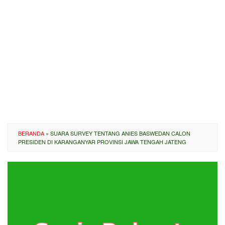
BERANDA
»
SUARA SURVEY TENTANG ANIES BASWEDAN CALON
PRESIDEN DI KARANGANYAR PROVINSI JAWA TENGAH JATENG