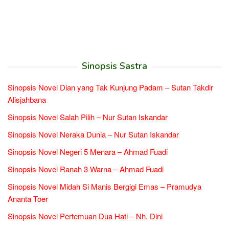
Sinopsis Sastra
Sinopsis Novel Dian yang Tak Kunjung Padam – Sutan Takdir
Alisjahbana
Sinopsis Novel Salah Pilih – Nur Sutan Iskandar
Sinopsis Novel Neraka Dunia – Nur Sutan Iskandar
Sinopsis Novel Negeri 5 Menara – Ahmad Fuadi
Sinopsis Novel Ranah 3 Warna – Ahmad Fuadi
Sinopsis Novel Midah Si Manis Bergigi Emas – Pramudya
Ananta Toer
Sinopsis Novel Pertemuan Dua Hati – Nh. Dini