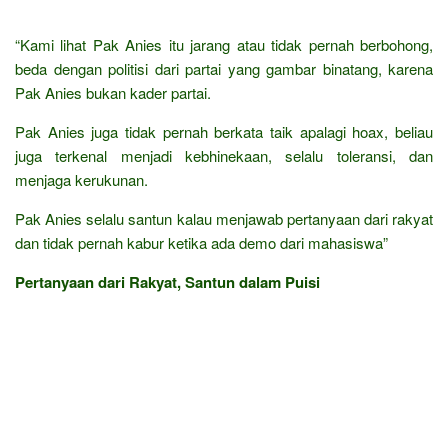
“Kami lihat Pak Anies itu jarang atau tidak pernah berbohong,
beda dengan politisi dari partai yang gambar binatang, karena
Pak Anies bukan kader partai.
Pak Anies juga tidak pernah berkata taik apalagi hoax, beliau
juga terkenal menjadi kebhinekaan, selalu toleransi, dan
menjaga kerukunan.
Pak Anies selalu santun kalau menjawab pertanyaan dari rakyat
dan tidak pernah kabur ketika ada demo dari mahasiswa”
Pertanyaan dari Rakyat, Santun dalam Puisi