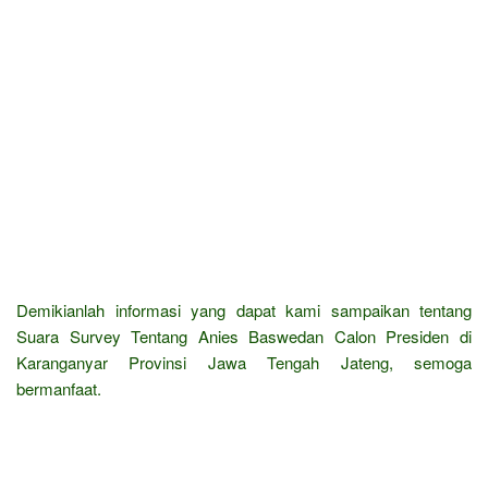
Demikianlah informasi yang dapat kami sampaikan tentang
Suara Survey Tentang Anies Baswedan Calon Presiden di
Karanganyar Provinsi Jawa Tengah Jateng, semoga
bermanfaat.