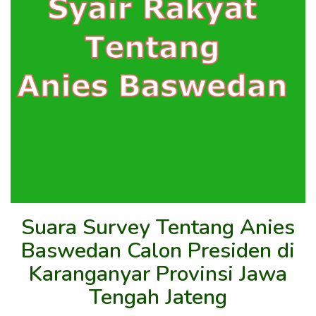
Suara Survey Tentang Anies
Baswedan Calon Presiden di
Karanganyar Provinsi Jawa
Tengah Jateng