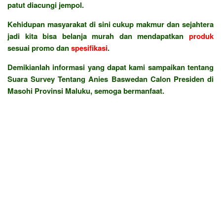
patut diacungi jempol.
Kehidupan masyarakat di sini cukup makmur dan sejahtera
jadi kita bisa belanja murah dan mendapatkan
produk
sesuai promo dan
spesifikasi
.
Demikianlah informasi yang dapat kami sampaikan tentang
Suara Survey Tentang Anies Baswedan Calon Presiden di
Masohi Provinsi Maluku, semoga bermanfaat.