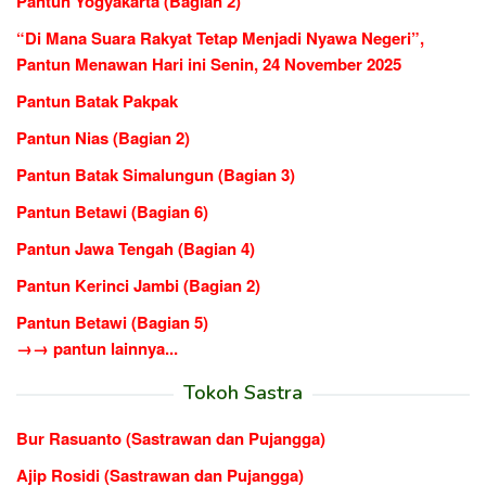
Pantun Yogyakarta (Bagian 2)
“Di Mana Suara Rakyat Tetap Menjadi Nyawa Negeri”,
Pantun Menawan Hari ini Senin, 24 November 2025
Pantun Batak Pakpak
Pantun Nias (Bagian 2)
Pantun Batak Simalungun (Bagian 3)
Pantun Betawi (Bagian 6)
Pantun Jawa Tengah (Bagian 4)
Pantun Kerinci Jambi (Bagian 2)
Pantun Betawi (Bagian 5)
→→ pantun lainnya...
Tokoh Sastra
Bur Rasuanto (Sastrawan dan Pujangga)
Ajip Rosidi (Sastrawan dan Pujangga)