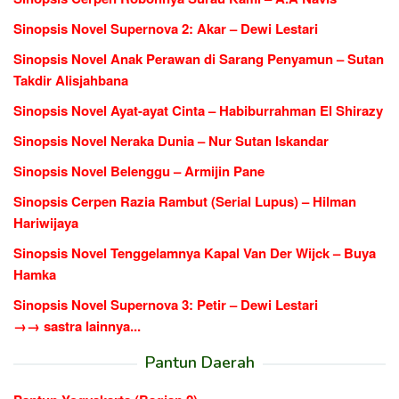
Sinopsis Novel Supernova 2: Akar – Dewi Lestari
Sinopsis Novel Anak Perawan di Sarang Penyamun – Sutan
Takdir Alisjahbana
Sinopsis Novel Ayat-ayat Cinta – Habiburrahman El Shirazy
Sinopsis Novel Neraka Dunia – Nur Sutan Iskandar
Sinopsis Novel Belenggu – Armijin Pane
Sinopsis Cerpen Razia Rambut (Serial Lupus) – Hilman
Hariwijaya
Sinopsis Novel Tenggelamnya Kapal Van Der Wijck – Buya
Hamka
Sinopsis Novel Supernova 3: Petir – Dewi Lestari
→→ sastra lainnya...
Pantun Daerah