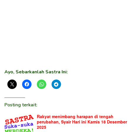
Ayo, Sebarkanlah Sastra Ini:
Posting terkait:
Rakyat menimbang harapan di tengah
perubahan, Syair Hari ini Kamis 18 Desember
2025