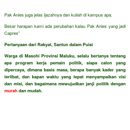
Pak Anies juga jelas ijazahnya dan kuliah di kampus apa.
Besar harapan kami ada perubahan kalau Pak Anies yang jadi
Capres”
Pertanyaan dari Rakyat, Santun dalam Puisi
Warga di Masohi Provinsi Maluku, selalu bertanya tentang
apa program kerja pemain politik, siapa calon yang
dipercaya, dimana basis masa, berapa banyak kader yang
terlibat, dan kapan waktu yang tepat menyampaikan visi
dan misi, dan bagaimana mewujudkan janji politik dengan
murah
dan mudah.