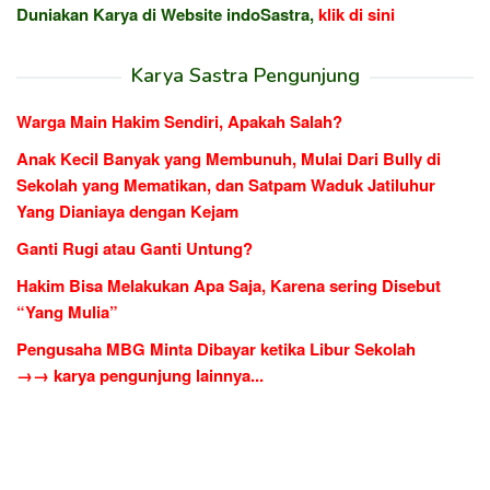
Duniakan Karya di Website indoSastra,
klik di sini
Karya Sastra Pengunjung
Warga Main Hakim Sendiri, Apakah Salah?
Anak Kecil Banyak yang Membunuh, Mulai Dari Bully di
Sekolah yang Mematikan, dan Satpam Waduk Jatiluhur
Yang Dianiaya dengan Kejam
Ganti Rugi atau Ganti Untung?
Hakim Bisa Melakukan Apa Saja, Karena sering Disebut
“Yang Mulia”
Pengusaha MBG Minta Dibayar ketika Libur Sekolah
→→ karya pengunjung lainnya...