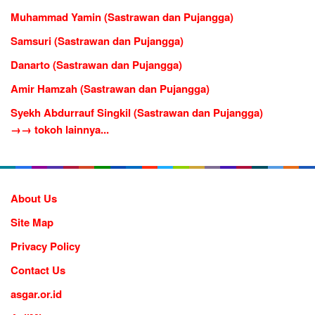
Muhammad Yamin (Sastrawan dan Pujangga)
Samsuri (Sastrawan dan Pujangga)
Danarto (Sastrawan dan Pujangga)
Amir Hamzah (Sastrawan dan Pujangga)
Syekh Abdurrauf Singkil (Sastrawan dan Pujangga)
→→ tokoh lainnya...
About Us
Site Map
Privacy Policy
Contact Us
asgar.or.id