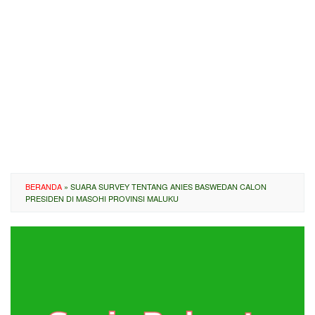
BERANDA
»
SUARA SURVEY TENTANG ANIES BASWEDAN CALON
PRESIDEN DI MASOHI PROVINSI MALUKU