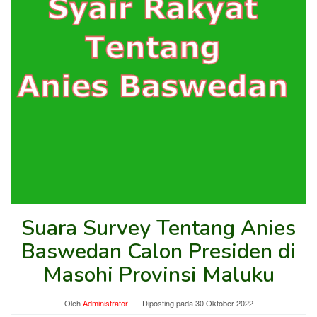
Suara Survey Tentang Anies
Baswedan Calon Presiden di
Masohi Provinsi Maluku
Oleh
Administrator
Diposting pada
30 Oktober 2022