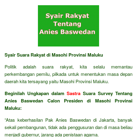
Syair Suara Rakyat di Masohi Provinsi Maluku
Politik adalah suara rakyat, kita selalu memantau
perkembangan pemilu, pilkada untuk menentukan masa depan
daerah kita tersayang yaitu Masohi Provinsi Maluku.
Beginilah Ungkapan dalam
Sastra
Suara Survey Tentang
Anies Baswedan Calon Presiden di Masohi Provinsi
Maluku:
“Atas keberhasilan Pak Anies Baswedan di Jakarta, banyak
sekali pembangunan, tidak ada penggusuran dan di masa beliau
menjadi gubernur, jarang ada penistaan agama.