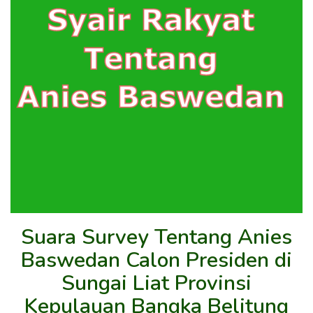
Suara Survey Tentang Anies
Baswedan Calon Presiden di
Sungai Liat Provinsi
Kepulauan Bangka Belitung