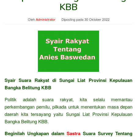
KBB
Oleh
Administrator
Diposting pada
30 Oktober 2022
Syair Suara Rakyat di Sungai Liat Provinsi Kepulauan
Bangka Belitung KBB
Politik adalah suara rakyat, kita selalu memantau
perkembangan pemilu, pilkada untuk menentukan masa depan
daerah kita tersayang yaitu Sungai Liat Provinsi Kepulauan
Bangka Belitung KBB.
Beginilah Ungkapan dalam
Sastra
Suara Survey Tentang