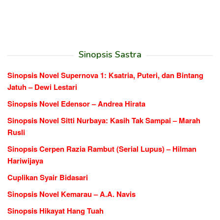
Sinopsis Sastra
Sinopsis Novel Supernova 1: Ksatria, Puteri, dan Bintang
Jatuh – Dewi Lestari
Sinopsis Novel Edensor – Andrea Hirata
Sinopsis Novel Sitti Nurbaya: Kasih Tak Sampai – Marah
Rusli
Sinopsis Cerpen Razia Rambut (Serial Lupus) – Hilman
Hariwijaya
Cuplikan Syair Bidasari
Sinopsis Novel Kemarau – A.A. Navis
Sinopsis Hikayat Hang Tuah