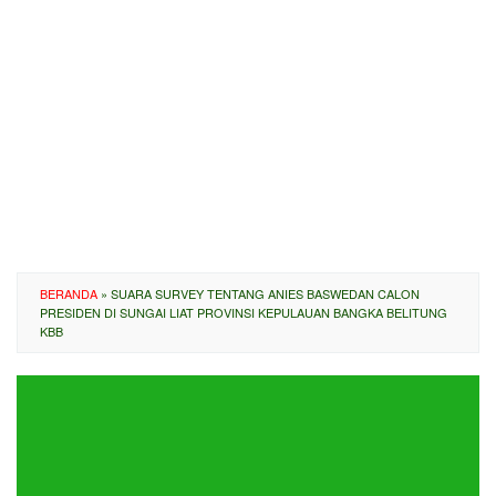
BERANDA
»
SUARA SURVEY TENTANG ANIES BASWEDAN CALON
PRESIDEN DI SUNGAI LIAT PROVINSI KEPULAUAN BANGKA BELITUNG
KBB