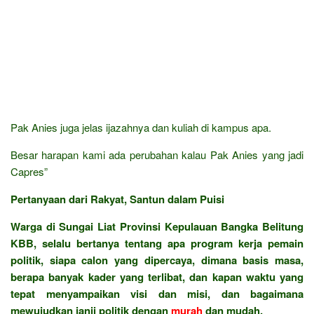
Pak Anies juga jelas ijazahnya dan kuliah di kampus apa.
Besar harapan kami ada perubahan kalau Pak Anies yang jadi
Capres”
Pertanyaan dari Rakyat, Santun dalam Puisi
Warga di Sungai Liat Provinsi Kepulauan Bangka Belitung
KBB, selalu bertanya tentang apa program kerja pemain
politik, siapa calon yang dipercaya, dimana basis masa,
berapa banyak kader yang terlibat, dan kapan waktu yang
tepat menyampaikan visi dan misi, dan bagaimana
mewujudkan janji politik dengan
murah
dan mudah.