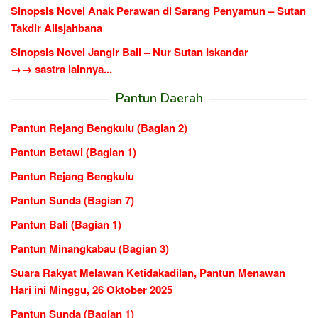
Sinopsis Novel Anak Perawan di Sarang Penyamun – Sutan
Takdir Alisjahbana
Sinopsis Novel Jangir Bali – Nur Sutan Iskandar
→→ sastra lainnya...
Pantun Daerah
Pantun Rejang Bengkulu (Bagian 2)
Pantun Betawi (Bagian 1)
Pantun Rejang Bengkulu
Pantun Sunda (Bagian 7)
Pantun Bali (Bagian 1)
Pantun Minangkabau (Bagian 3)
Suara Rakyat Melawan Ketidakadilan, Pantun Menawan
Hari ini Minggu, 26 Oktober 2025
Pantun Sunda (Bagian 1)