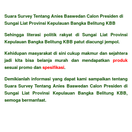
Suara Survey Tentang Anies Baswedan Calon Presiden di
Sungai Liat Provinsi Kepulauan Bangka Belitung KBB
Sehingga literasi politik rakyat di Sungai Liat Provinsi
Kepulauan Bangka Belitung KBB patut diacungi jempol.
Kehidupan masyarakat di sini cukup makmur dan sejahtera
jadi kita bisa belanja murah dan mendapatkan
produk
sesuai promo dan
spesifikasi
.
Demikianlah informasi yang dapat kami sampaikan tentang
Suara Survey Tentang Anies Baswedan Calon Presiden di
Sungai Liat Provinsi Kepulauan Bangka Belitung KBB,
semoga bermanfaat.