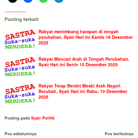
Posting terkait:
Rakyat menimbang harapan di tengah
perubahan, Syair Hari ini Kamis 18 Desember
2025
Rakyat Mencari Arah di Tengah Perubahan,
Syair Hari ini Senin 15 Desember 2025
Rakyat Tetap Berdiri Meski Arah Negeri
Berubah, Syair Hari ini Rabu, 10 Desember
2025
Posting pada
Syair Politik
Navigasi
Pos sebelumnya
Pos berikutnya