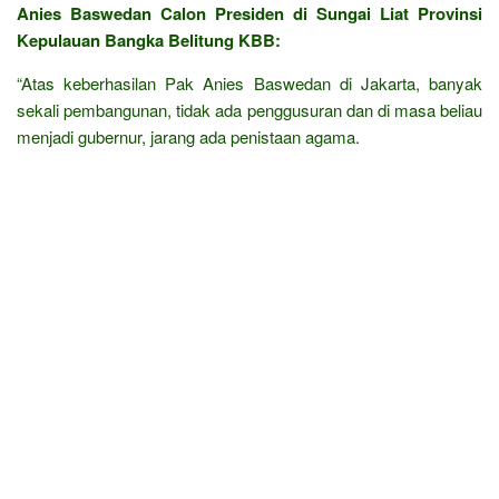
Anies Baswedan Calon Presiden di Sungai Liat Provinsi
Kepulauan Bangka Belitung KBB:
“Atas keberhasilan Pak Anies Baswedan di Jakarta, banyak
sekali pembangunan, tidak ada penggusuran dan di masa beliau
menjadi gubernur, jarang ada penistaan agama.