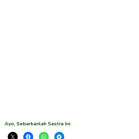
Ayo, Sebarkanlah Sastra Ini: