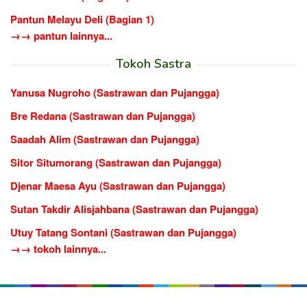
Pantun Melayu Deli (Bagian 1)
→→ pantun lainnya...
Tokoh Sastra
Yanusa Nugroho (Sastrawan dan Pujangga)
Bre Redana (Sastrawan dan Pujangga)
Saadah Alim (Sastrawan dan Pujangga)
Sitor Situmorang (Sastrawan dan Pujangga)
Djenar Maesa Ayu (Sastrawan dan Pujangga)
Sutan Takdir Alisjahbana (Sastrawan dan Pujangga)
Utuy Tatang Sontani (Sastrawan dan Pujangga)
→→ tokoh lainnya...