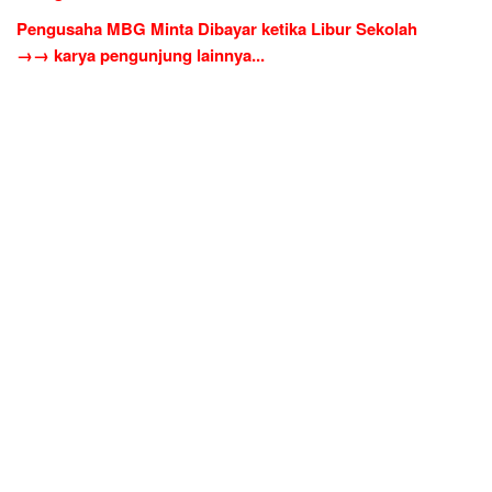
Pengusaha MBG Minta Dibayar ketika Libur Sekolah
→→ karya pengunjung lainnya...