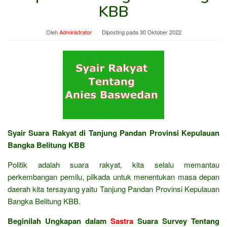
KBB
Oleh
Administrator
Diposting pada
30 Oktober 2022
Syair Suara Rakyat di Tanjung Pandan Provinsi Kepulauan
Bangka Belitung KBB
Politik adalah suara rakyat, kita selalu memantau
perkembangan pemilu, pilkada untuk menentukan masa depan
daerah kita tersayang yaitu Tanjung Pandan Provinsi Kepulauan
Bangka Belitung KBB.
Beginilah Ungkapan dalam
Sastra
Suara Survey Tentang