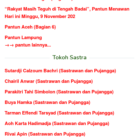
“Rakyat Masih Teguh di Tengah Badai”, Pantun Menawan
Hari ini Minggu, 9 November 202
Pantun Aceh (Bagian 6)
Pantun Lampung
→→ pantun lainnya...
Tokoh Sastra
Sutardji Calzoum Bachri (Sastrawan dan Pujangga)
Chairil Anwar (Sastrawan dan Pujangga)
Parakitri Tahi Simbolon (Sastrawan dan Pujangga)
Buya Hamka (Sastrawan dan Pujangga)
Tarman Effendi Tarsyad (Sastrawan dan Pujangga)
Aoh Karta Hadimadja (Sastrawan dan Pujangga)
Rivai Apin (Sastrawan dan Pujangga)