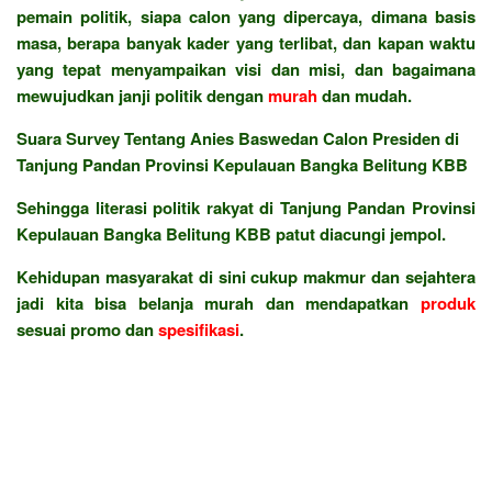
pemain politik, siapa calon yang dipercaya, dimana basis
masa, berapa banyak kader yang terlibat, dan kapan waktu
yang tepat menyampaikan visi dan misi, dan bagaimana
mewujudkan janji politik dengan
murah
dan mudah.
Suara Survey Tentang Anies Baswedan Calon Presiden di
Tanjung Pandan Provinsi Kepulauan Bangka Belitung KBB
Sehingga literasi politik rakyat di Tanjung Pandan Provinsi
Kepulauan Bangka Belitung KBB patut diacungi jempol.
Kehidupan masyarakat di sini cukup makmur dan sejahtera
jadi kita bisa belanja murah dan mendapatkan
produk
sesuai promo dan
spesifikasi
.