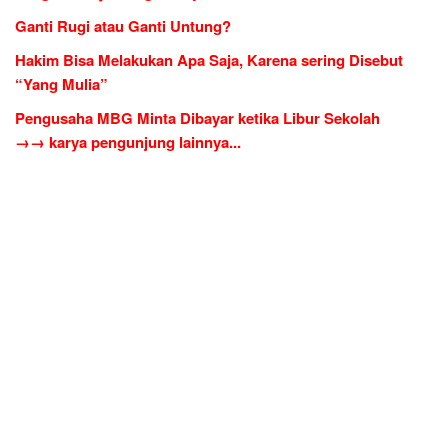
Ganti Rugi atau Ganti Untung?
Hakim Bisa Melakukan Apa Saja, Karena sering Disebut
“Yang Mulia”
Pengusaha MBG Minta Dibayar ketika Libur Sekolah
→→ karya pengunjung lainnya...