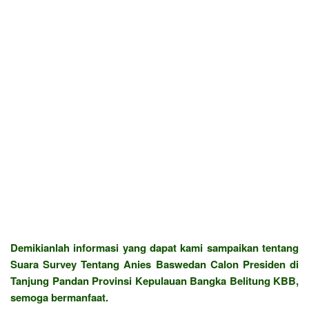
Demikianlah informasi yang dapat kami sampaikan tentang
Suara Survey Tentang Anies Baswedan Calon Presiden di
Tanjung Pandan Provinsi Kepulauan Bangka Belitung KBB,
semoga bermanfaat.