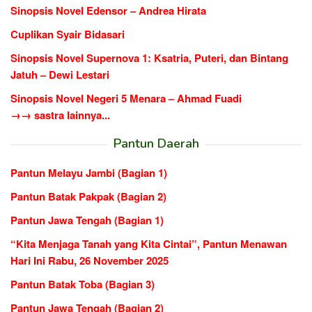
Sinopsis Novel Edensor – Andrea Hirata
Cuplikan Syair Bidasari
Sinopsis Novel Supernova 1: Ksatria, Puteri, dan Bintang
Jatuh – Dewi Lestari
Sinopsis Novel Negeri 5 Menara – Ahmad Fuadi
→→ sastra lainnya...
Pantun Daerah
Pantun Melayu Jambi (Bagian 1)
Pantun Batak Pakpak (Bagian 2)
Pantun Jawa Tengah (Bagian 1)
“Kita Menjaga Tanah yang Kita Cintai”, Pantun Menawan
Hari Ini Rabu, 26 November 2025
Pantun Batak Toba (Bagian 3)
Pantun Jawa Tengah (Bagian 2)