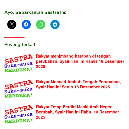
Ayo, Sebarkanlah Sastra Ini:
Posting terkait:
Rakyat menimbang harapan di tengah
perubahan, Syair Hari ini Kamis 18 Desember
2025
Rakyat Mencari Arah di Tengah Perubahan,
Syair Hari ini Senin 15 Desember 2025
Rakyat Tetap Berdiri Meski Arah Negeri
Berubah, Syair Hari ini Rabu, 10 Desember
2025