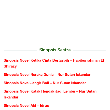
Sinopsis Sastra
Sinopsis Novel Ketika Cinta Bertasbih – Habiburrahman El
Shirazy
Sinopsis Novel Neraka Dunia – Nur Sutan Iskandar
Sinopsis Novel Jangir Bali – Nur Sutan Iskandar
Sinopsis Novel Katak Hendak Jadi Lembu – Nur Sutan
Iskandar
Sinopsis Novel Aki – Idrus