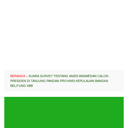
BERANDA
»
SUARA SURVEY TENTANG ANIES BASWEDAN CALON
PRESIDEN DI TANJUNG PANDAN PROVINSI KEPULAUAN BANGKA
BELITUNG KBB