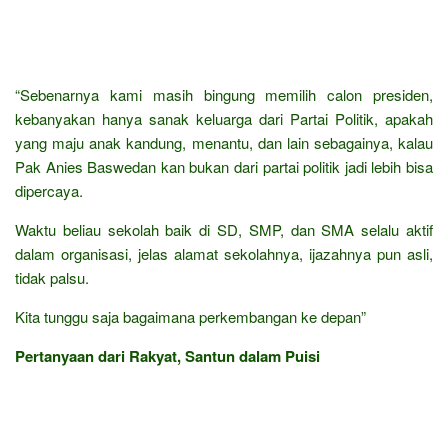
“Sebenarnya kami masih bingung memilih calon presiden,
kebanyakan hanya sanak keluarga dari Partai Politik, apakah
yang maju anak kandung, menantu, dan lain sebagainya, kalau
Pak Anies Baswedan kan bukan dari partai politik jadi lebih bisa
dipercaya.
Waktu beliau sekolah baik di SD, SMP, dan SMA selalu aktif
dalam organisasi, jelas alamat sekolahnya, ijazahnya pun asli,
tidak palsu.
Kita tunggu saja bagaimana perkembangan ke depan”
Pertanyaan dari Rakyat, Santun dalam Puisi