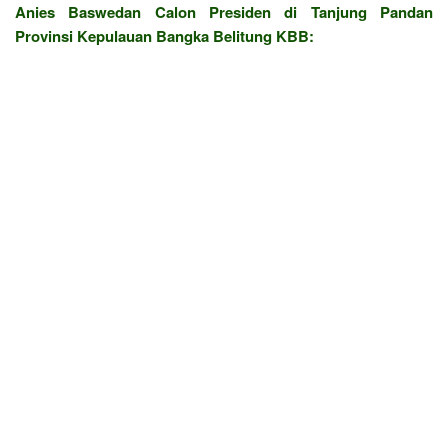
Anies Baswedan Calon Presiden di Tanjung Pandan
Provinsi Kepulauan Bangka Belitung KBB: