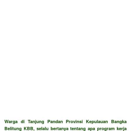
Warga di Tanjung Pandan Provinsi Kepulauan Bangka
Belitung KBB, selalu bertanya tentang apa program kerja