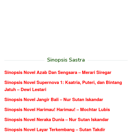
Sinopsis Sastra
Sinopsis Novel Azab Dan Sengsara – Merari Siregar
Sinopsis Novel Supernova 1: Ksatria, Puteri, dan Bintang
Jatuh – Dewi Lestari
Sinopsis Novel Jangir Bali – Nur Sutan Iskandar
Sinopsis Novel Harimau! Harimau! – Mochtar Lubis
Sinopsis Novel Neraka Dunia – Nur Sutan Iskandar
Sinopsis Novel Layar Terkembang – Sutan Takdir