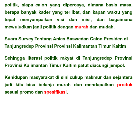
politik, siapa calon yang dipercaya, dimana basis masa,
berapa banyak kader yang terlibat, dan kapan waktu yang
tepat menyampaikan visi dan misi, dan bagaimana
mewujudkan janji politik dengan
murah
dan mudah.
Suara Survey Tentang Anies Baswedan Calon Presiden di
Tanjungredep Provinsi Provinsi Kalimantan Timur Kaltim
Sehingga literasi politik rakyat di Tanjungredep Provinsi
Provinsi Kalimantan Timur Kaltim patut diacungi jempol.
Kehidupan masyarakat di sini cukup makmur dan sejahtera
jadi kita bisa belanja murah dan mendapatkan
produk
sesuai promo dan
spesifikasi
.