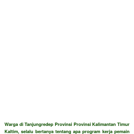
Warga di Tanjungredep Provinsi Provinsi Kalimantan Timur
Kaltim, selalu bertanya tentang apa program kerja pemain