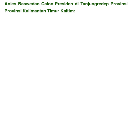
Anies Baswedan Calon Presiden di Tanjungredep Provinsi
Provinsi Kalimantan Timur Kaltim: