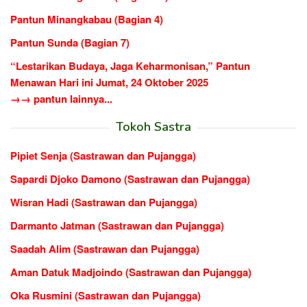
Pantun Minangkabau (Bagian 4)
Pantun Sunda (Bagian 7)
“Lestarikan Budaya, Jaga Keharmonisan,” Pantun
Menawan Hari ini Jumat, 24 Oktober 2025
→→ pantun lainnya...
Tokoh Sastra
Pipiet Senja (Sastrawan dan Pujangga)
Sapardi Djoko Damono (Sastrawan dan Pujangga)
Wisran Hadi (Sastrawan dan Pujangga)
Darmanto Jatman (Sastrawan dan Pujangga)
Saadah Alim (Sastrawan dan Pujangga)
Aman Datuk Madjoindo (Sastrawan dan Pujangga)
Oka Rusmini (Sastrawan dan Pujangga)