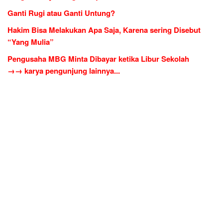
Ganti Rugi atau Ganti Untung?
Hakim Bisa Melakukan Apa Saja, Karena sering Disebut
“Yang Mulia”
Pengusaha MBG Minta Dibayar ketika Libur Sekolah
→→ karya pengunjung lainnya...