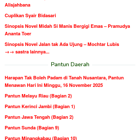
Alisjahbana
Cuplikan Syair Bidasari
Sinopsis Novel Midah Si Manis Bergigi Emas – Pramudya
Ananta Toer
Sinopsis Novel Jalan tak Ada Ujung – Mochtar Lubis
→→ sastra lainnya...
Pantun Daerah
Harapan Tak Boleh Padam di Tanah Nusantara, Pantun
Menawan Hari Ini Minggu, 16 November 2025
Pantun Melayu Riau (Bagian 2)
Pantun Kerinci Jambi (Bagian 1)
Pantun Jawa Tengah (Bagian 2)
Pantun Sunda (Bagian 9)
Pantun Minangkabau (Bagian 10)