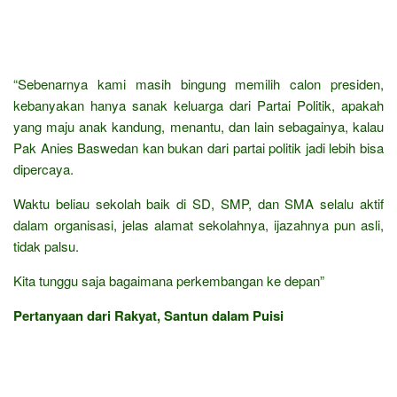
“Sebenarnya kami masih bingung memilih calon presiden,
kebanyakan hanya sanak keluarga dari Partai Politik, apakah
yang maju anak kandung, menantu, dan lain sebagainya, kalau
Pak Anies Baswedan kan bukan dari partai politik jadi lebih bisa
dipercaya.
Waktu beliau sekolah baik di SD, SMP, dan SMA selalu aktif
dalam organisasi, jelas alamat sekolahnya, ijazahnya pun asli,
tidak palsu.
Kita tunggu saja bagaimana perkembangan ke depan”
Pertanyaan dari Rakyat, Santun dalam Puisi