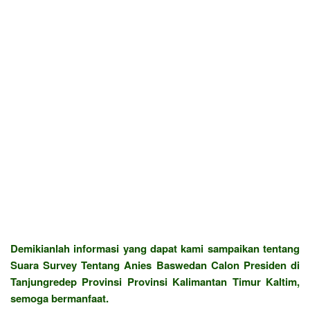
Demikianlah informasi yang dapat kami sampaikan tentang
Suara Survey Tentang Anies Baswedan Calon Presiden di
Tanjungredep Provinsi Provinsi Kalimantan Timur Kaltim,
semoga bermanfaat.