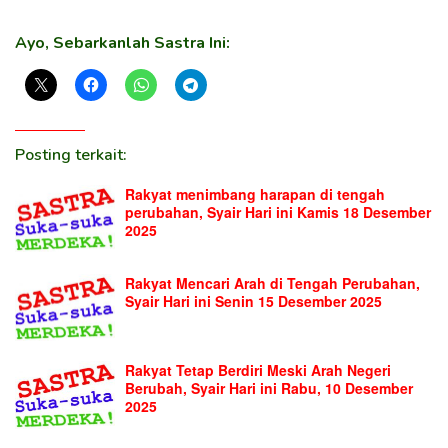
Ayo, Sebarkanlah Sastra Ini:
Posting terkait:
Rakyat menimbang harapan di tengah
perubahan, Syair Hari ini Kamis 18 Desember
2025
Rakyat Mencari Arah di Tengah Perubahan,
Syair Hari ini Senin 15 Desember 2025
Rakyat Tetap Berdiri Meski Arah Negeri
Berubah, Syair Hari ini Rabu, 10 Desember
2025