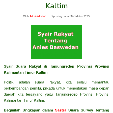
Kaltim
Oleh
Administrator
Diposting pada
30 Oktober 2022
Syair Suara Rakyat di Tanjungredep Provinsi Provinsi
Kalimantan Timur Kaltim
Politik adalah suara rakyat, kita selalu memantau
perkembangan pemilu, pilkada untuk menentukan masa depan
daerah kita tersayang yaitu Tanjungredep Provinsi Provinsi
Kalimantan Timur Kaltim.
Beginilah Ungkapan dalam
Sastra
Suara Survey Tentang