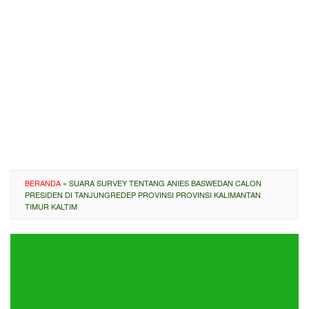
BERANDA
»
SUARA SURVEY TENTANG ANIES BASWEDAN CALON
PRESIDEN DI TANJUNGREDEP PROVINSI PROVINSI KALIMANTAN
TIMUR KALTIM