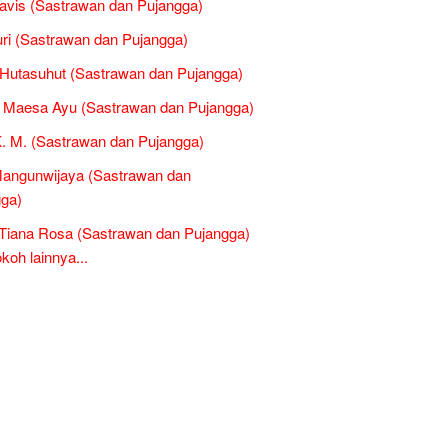
avis (Sastrawan dan Pujangga)
i (Sastrawan dan Pujangga)
Hutasuhut (Sastrawan dan Pujangga)
 Maesa Ayu (Sastrawan dan Pujangga)
K. M. (Sastrawan dan Pujangga)
Mangunwijaya (Sastrawan dan
ga)
Tiana Rosa (Sastrawan dan Pujangga)
oh lainnya...