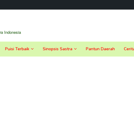
a Indonesia
Puisi Terbaik
Sinopsis Sastra
Pantun Daerah
Cerit