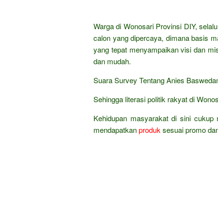
Warga di Wonosari Provinsi DIY, selalu
calon yang dipercaya, dimana basis m
yang tepat menyampaikan visi dan mis
dan mudah.
Suara Survey Tentang Anies Baswedan 
Sehingga literasi politik rakyat di Wono
Kehidupan masyarakat di sini cukup 
mendapatkan
produk
sesuai promo da