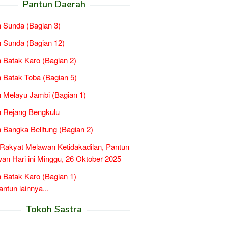
Pantun Daerah
 Sunda (Bagian 3)
 Sunda (Bagian 12)
 Batak Karo (Bagian 2)
 Batak Toba (Bagian 5)
 Melayu Jambi (Bagian 1)
 Rejang Bengkulu
 Bangka Belitung (Bagian 2)
Rakyat Melawan Ketidakadilan, Pantun
n Hari ini Minggu, 26 Oktober 2025
 Batak Karo (Bagian 1)
tun lainnya...
Tokoh Sastra