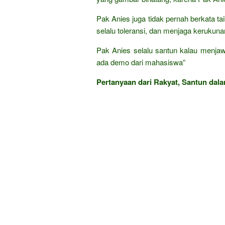
Pak Anies juga tidak pernah berkata tai
selalu toleransi, dan menjaga kerukuna
Pak Anies selalu santun kalau menjaw
ada demo dari mahasiswa”
Pertanyaan dari Rakyat, Santun dala