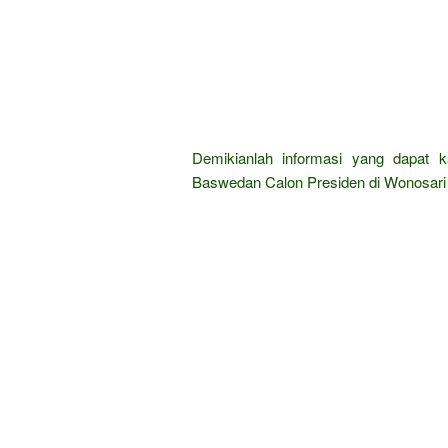
Demikianlah informasi yang dapat 
Baswedan Calon Presiden di Wonosari 