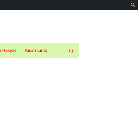
a Rakyat
Kisah Cinta