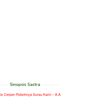
Sinopsis Sastra
is Cerpen Robohnya Surau Kami – A.A