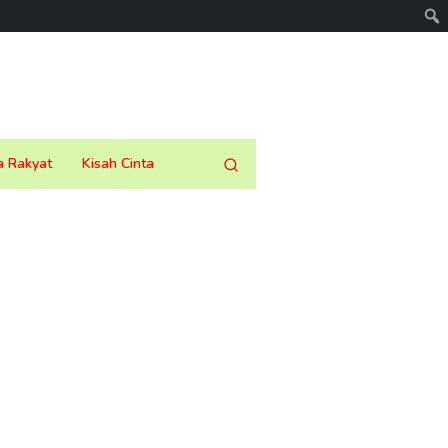
a Rakyat
Kisah Cinta