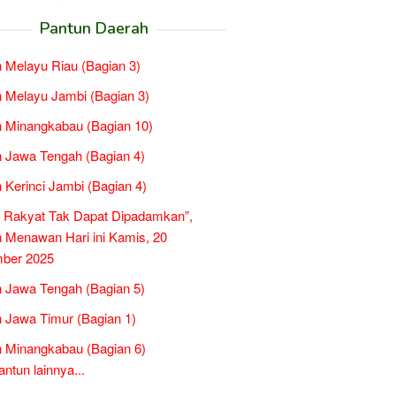
Pantun Daerah
 Melayu Riau (Bagian 3)
 Melayu Jambi (Bagian 3)
 Minangkabau (Bagian 10)
 Jawa Tengah (Bagian 4)
 Kerinci Jambi (Bagian 4)
 Rakyat Tak Dapat Dipadamkan”,
 Menawan Hari ini Kamis, 20
ber 2025
 Jawa Tengah (Bagian 5)
 Jawa Timur (Bagian 1)
 Minangkabau (Bagian 6)
tun lainnya...