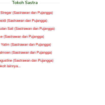
Tokoh Sastra
 Siregar (Sastrawan dan Pujangga)
osidi (Sastrawan dan Pujangga)
Sutan Sati (Sastrawan dan Pujangga)
e (Sastrawan dan Pujangga)
 Yatim (Sastrawan dan Pujangga)
almoen (Sastrawan dan Pujangga)
Agustine (Sastrawan dan Pujangga)
oh lainnya...