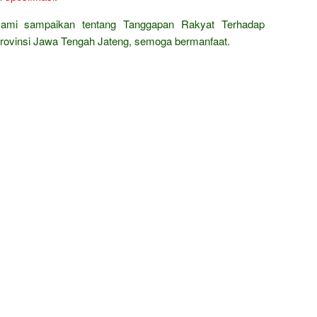
 kami sampaikan tentang Tanggapan Rakyat Terhadap
rovinsi Jawa Tengah Jateng, semoga bermanfaat.