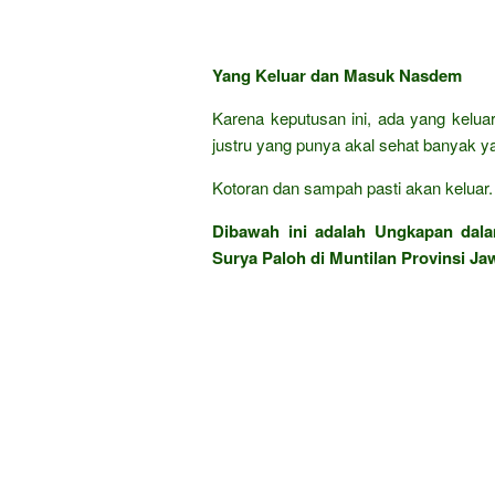
Yang Keluar dan Masuk Nasdem
Karena keputusan ini, ada yang keluar
justru yang punya akal sehat banyak 
Kotoran dan sampah pasti akan keluar. T
Dibawah ini adalah Ungkapan da
Surya Paloh di Muntilan Provinsi Ja