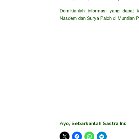
Demikianlah informasi yang dapat
Nasdem dan Surya Paloh di Muntilan P
Ayo, Sebarkanlah Sastra Ini: