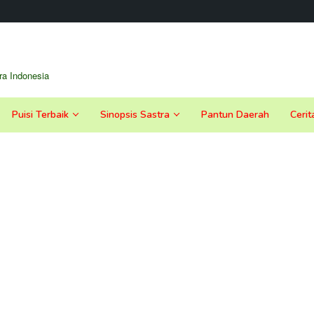
a Indonesia
Puisi Terbaik
Sinopsis Sastra
Pantun Daerah
Cerit