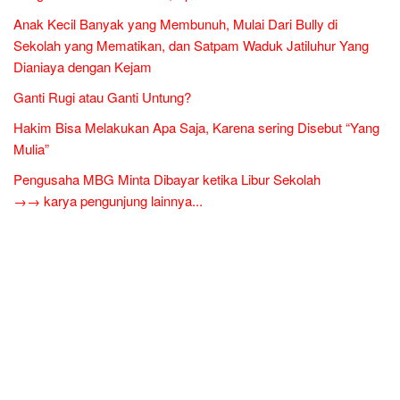
Anak Kecil Banyak yang Membunuh, Mulai Dari Bully di
Sekolah yang Mematikan, dan Satpam Waduk Jatiluhur Yang
Dianiaya dengan Kejam
Ganti Rugi atau Ganti Untung?
Hakim Bisa Melakukan Apa Saja, Karena sering Disebut “Yang
Mulia”
Pengusaha MBG Minta Dibayar ketika Libur Sekolah
→→ karya pengunjung lainnya...