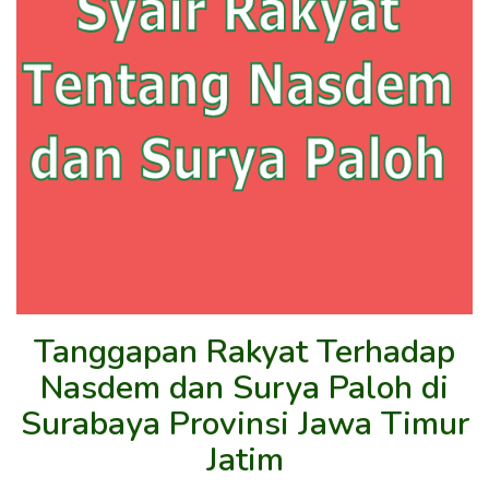
Tanggapan Rakyat Terhadap
Nasdem dan Surya Paloh di
Surabaya Provinsi Jawa Timur
Jatim