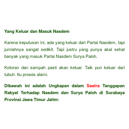
Yang Keluar dan Masuk Nasdem
Karena keputusan ini, ada yang keluar dari Partai Nasdem, tapi
jumlahnya sangat sedikit. Tapi justru yang punya akal sehat
banyak yang masuk Partai Nasdem Surya Paloh.
Kotoran dan sampah pasti akan keluar. Taik pun keluar dari
tubuh. Itu proses alami.
Dibawah ini adalah Ungkapan dalam
Sastra
Tanggapan
Rakyat Terhadap Nasdem dan Surya Paloh di Surabaya
Provinsi Jawa Timur Jatim: