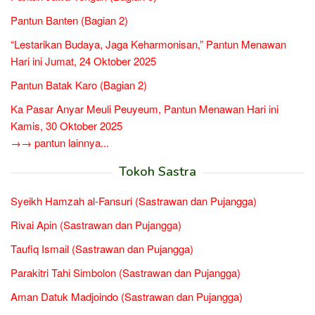
Pantun Banten (Bagian 2)
“Lestarikan Budaya, Jaga Keharmonisan,” Pantun Menawan
Hari ini Jumat, 24 Oktober 2025
Pantun Batak Karo (Bagian 2)
Ka Pasar Anyar Meuli Peuyeum, Pantun Menawan Hari ini
Kamis, 30 Oktober 2025
→→ pantun lainnya...
Tokoh Sastra
Syeikh Hamzah al-Fansuri (Sastrawan dan Pujangga)
Rivai Apin (Sastrawan dan Pujangga)
Taufiq Ismail (Sastrawan dan Pujangga)
Parakitri Tahi Simbolon (Sastrawan dan Pujangga)
Aman Datuk Madjoindo (Sastrawan dan Pujangga)