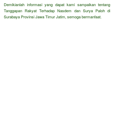
Demikianlah informasi yang dapat kami sampaikan tentang
Tanggapan Rakyat Terhadap Nasdem dan Surya Paloh di
Surabaya Provinsi Jawa Timur Jatim, semoga bermanfaat.