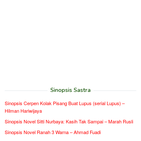
Sinopsis Sastra
Sinopsis Cerpen Kolak Pisang Buat Lupus (serial Lupus) –
Hilman Hariwijaya
Sinopsis Novel Sitti Nurbaya: Kasih Tak Sampai – Marah Rusli
Sinopsis Novel Ranah 3 Warna – Ahmad Fuadi