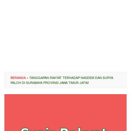
BERANDA
»
TANGGAPAN RAKYAT TERHADAP NASDEM DAN SURYA
PALOH DI SURABAYA PROVINSI JAWA TIMUR JATIM