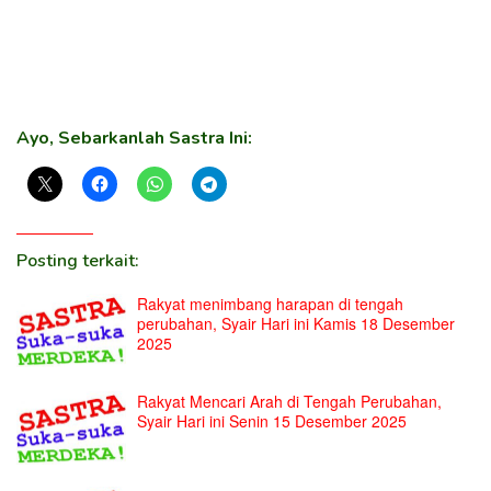
Ayo, Sebarkanlah Sastra Ini:
Posting terkait:
Rakyat menimbang harapan di tengah
perubahan, Syair Hari ini Kamis 18 Desember
2025
Rakyat Mencari Arah di Tengah Perubahan,
Syair Hari ini Senin 15 Desember 2025