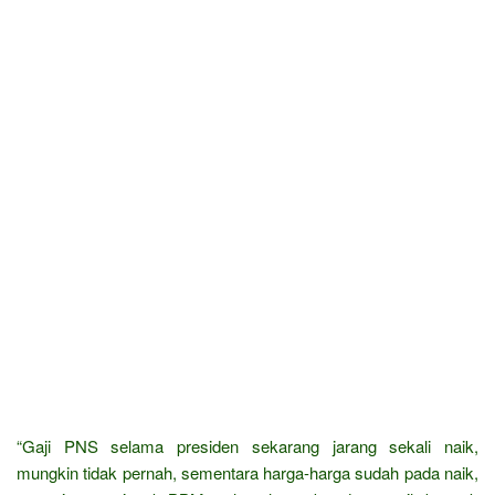
“Gaji PNS selama presiden sekarang jarang sekali naik,
mungkin tidak pernah, sementara harga-harga sudah pada naik,