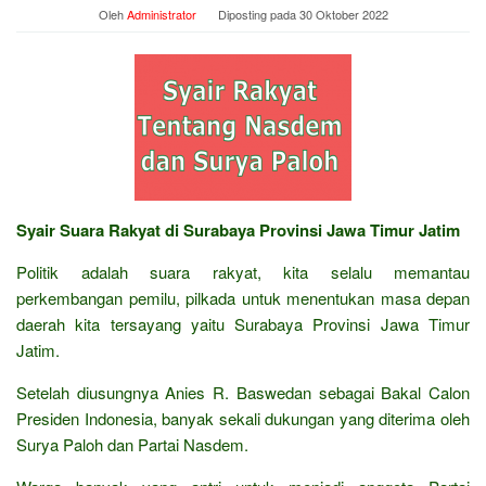
Oleh
Administrator
Diposting pada
30 Oktober 2022
Syair Suara Rakyat di Surabaya Provinsi Jawa Timur Jatim
Politik adalah suara rakyat, kita selalu memantau
perkembangan pemilu, pilkada untuk menentukan masa depan
daerah kita tersayang yaitu Surabaya Provinsi Jawa Timur
Jatim.
Setelah diusungnya Anies R. Baswedan sebagai Bakal Calon
Presiden Indonesia, banyak sekali dukungan yang diterima oleh
Surya Paloh dan Partai Nasdem.