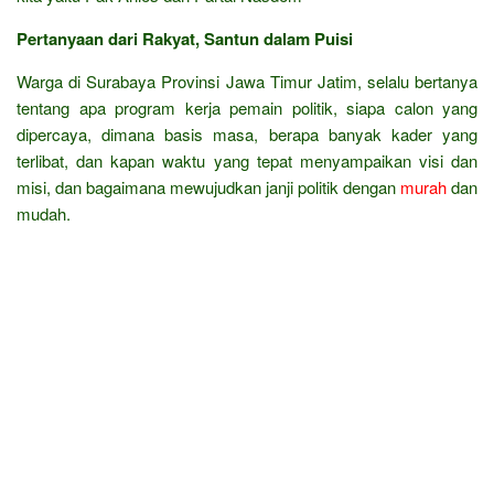
Pertanyaan dari Rakyat, Santun dalam Puisi
Warga di Surabaya Provinsi Jawa Timur Jatim, selalu bertanya
tentang apa program kerja pemain politik, siapa calon yang
dipercaya, dimana basis masa, berapa banyak kader yang
terlibat, dan kapan waktu yang tepat menyampaikan visi dan
misi, dan bagaimana mewujudkan janji politik dengan
murah
dan
mudah.