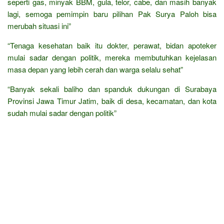
seperti gas, minyak BBM, gula, telor, cabe, dan masih banyak
lagi, semoga pemimpin baru pilihan Pak Surya Paloh bisa
merubah situasi ini”
“Tenaga kesehatan baik itu dokter, perawat, bidan apoteker
mulai sadar dengan politik, mereka membutuhkan kejelasan
masa depan yang lebih cerah dan warga selalu sehat”
“Banyak sekali baliho dan spanduk dukungan di Surabaya
Provinsi Jawa Timur Jatim, baik di desa, kecamatan, dan kota
sudah mulai sadar dengan politik”