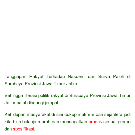
Tanggapan Rakyat Terhadap Nasdem dan Surya Paloh di
Surabaya Provinsi Jawa Timur Jatim
Sehingga literasi politik rakyat di Surabaya Provinsi Jawa Timur
Jatim patut diacungi jempol.
Kehidupan masyarakat di sini cukup makmur dan sejahtera jadi
kita bisa belanja murah dan mendapatkan
produk
sesuai promo
dan
spesifikasi
.