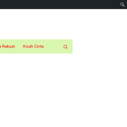
a Rakyat
Kisah Cinta