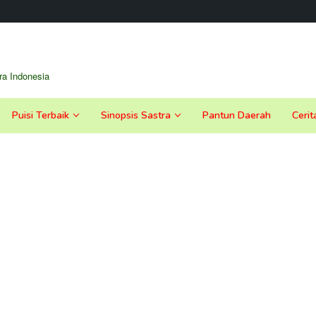
a Indonesia
Puisi Terbaik
Sinopsis Sastra
Pantun Daerah
Cerit