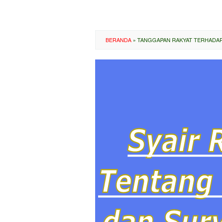
BERANDA
»
TANGGAPAN RAKYAT TERHADAP 