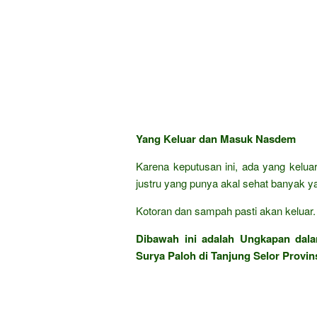
Yang Keluar dan Masuk Nasdem
Karena keputusan ini, ada yang keluar
justru yang punya akal sehat banyak 
Kotoran dan sampah pasti akan keluar. T
Dibawah ini adalah Ungkapan da
Surya Paloh di Tanjung Selor Provin