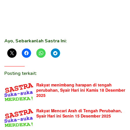
Ayo, Sebarkanlah Sastra Ini:
Posting terkait:
Rakyat menimbang harapan di tengah
perubahan, Syair Hari ini Kamis 18 Desember
2025
Rakyat Mencari Arah di Tengah Perubahan,
Syair Hari ini Senin 15 Desember 2025