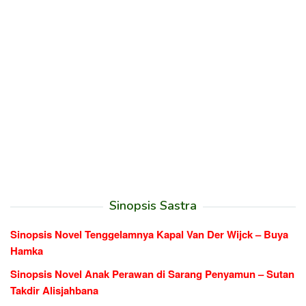
Sinopsis Sastra
Sinopsis Novel Tenggelamnya Kapal Van Der Wijck – Buya
Hamka
Sinopsis Novel Anak Perawan di Sarang Penyamun – Sutan
Takdir Alisjahbana