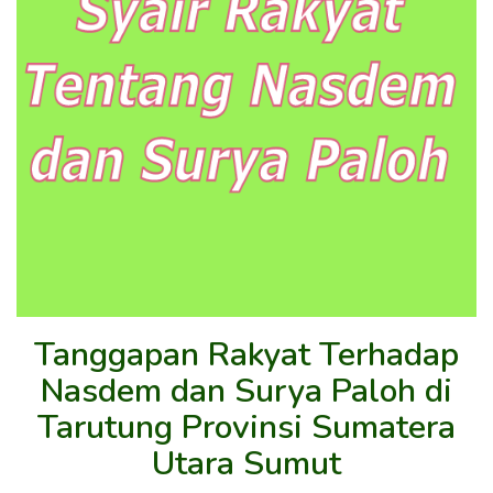
Tanggapan Rakyat Terhadap
Nasdem dan Surya Paloh di
Tarutung Provinsi Sumatera
Utara Sumut