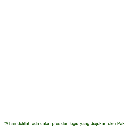
“Alhamdulillah ada calon presiden logis yang diajukan oleh Pak