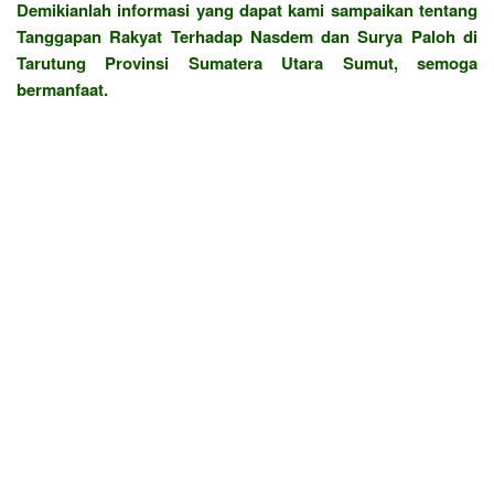
Demikianlah informasi yang dapat kami sampaikan tentang
Tanggapan Rakyat Terhadap Nasdem dan Surya Paloh di
Tarutung Provinsi Sumatera Utara Sumut, semoga
bermanfaat.