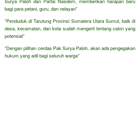
Surya Paloh dan Partai Nasdem, memberikan harapan baru
bagi para petani, guru, dan nelayan”
“Penduduk di Tarutung Provinsi Sumatera Utara Sumut, baik di
desa, kecamatan, dan kota sudah mengerti tentang calon yang
potensial”
“Dengan pilihan cerdas Pak Surya Paloh, akan ada pengegakan
hukum yang adil bagi seluruh warga”