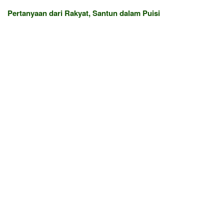
Pertanyaan dari Rakyat, Santun dalam Puisi