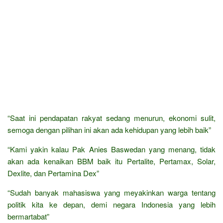
“Saat ini pendapatan rakyat sedang menurun, ekonomi sulit,
semoga dengan pilihan ini akan ada kehidupan yang lebih baik”
“Kami yakin kalau Pak Anies Baswedan yang menang, tidak
akan ada kenaikan BBM baik itu Pertalite, Pertamax, Solar,
Dexlite, dan Pertamina Dex”
“Sudah banyak mahasiswa yang meyakinkan warga tentang
politik kita ke depan, demi negara Indonesia yang lebih
bermartabat”