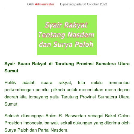
Oleh
Administrator
Diposting pada
30 Oktober 2022
Syair Suara Rakyat di Tarutung Provinsi Sumatera Utara
Sumut
Politik adalah suara rakyat, kita selalu memantau
perkembangan pemilu, pilkada untuk menentukan masa depan
daerah kita tersayang yaitu Tarutung Provinsi Sumatera Utara
Sumut.
Setelah diusungnya Anies R. Baswedan sebagai Bakal Calon
Presiden Indonesia, banyak sekali dukungan yang diterima oleh
Surya Paloh dan Partai Nasdem.