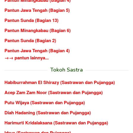
Pantun Jawa Tengah (Bagian 5)
Pantun Sunda (Bagian 13)
Pantun Minangkabau (Bagian 6)
Pantun Sunda (Bagian 2)
Pantun Jawa Tengah (Bagian 4)
→→ pantun lainnya...
Tokoh Sastra
Habiburrahman El Shirazy (Sastrawan dan Pujangga)
Acep Zam Zam Noor (Sastrawan dan Pujangga)
Putu Wijaya (Sastrawan dan Pujangga)
Diah Hadaning (Sastrawan dan Pujangga)
Harimurti Kridalaksana (Sastrawan dan Pujangga)
Idrus (Sastrawan dan Pujangga)