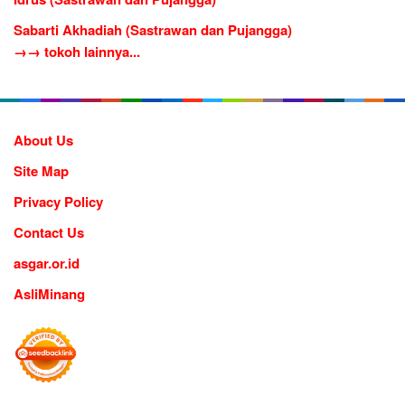
Sabarti Akhadiah (Sastrawan dan Pujangga)
→→ tokoh lainnya...
About Us
Site Map
Privacy Policy
Contact Us
asgar.or.id
AsliMinang