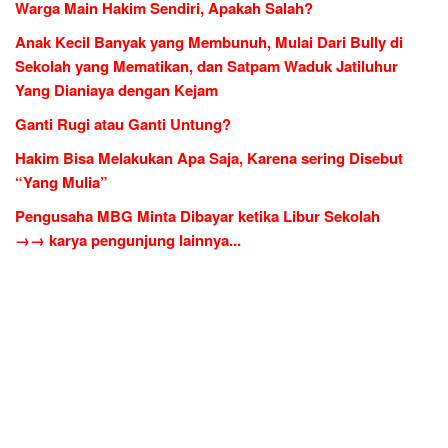
Warga Main Hakim Sendiri, Apakah Salah?
Anak Kecil Banyak yang Membunuh, Mulai Dari Bully di
Sekolah yang Mematikan, dan Satpam Waduk Jatiluhur
Yang Dianiaya dengan Kejam
Ganti Rugi atau Ganti Untung?
Hakim Bisa Melakukan Apa Saja, Karena sering Disebut
“Yang Mulia”
Pengusaha MBG Minta Dibayar ketika Libur Sekolah
→→ karya pengunjung lainnya...