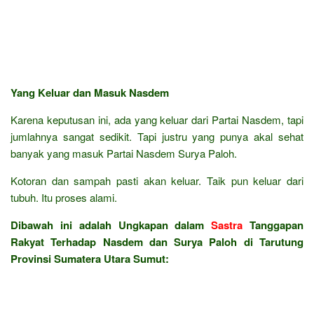
Yang Keluar dan Masuk Nasdem
Karena keputusan ini, ada yang keluar dari Partai Nasdem, tapi
jumlahnya sangat sedikit. Tapi justru yang punya akal sehat
banyak yang masuk Partai Nasdem Surya Paloh.
Kotoran dan sampah pasti akan keluar. Taik pun keluar dari
tubuh. Itu proses alami.
Dibawah ini adalah Ungkapan dalam
Sastra
Tanggapan
Rakyat Terhadap Nasdem dan Surya Paloh di Tarutung
Provinsi Sumatera Utara Sumut: