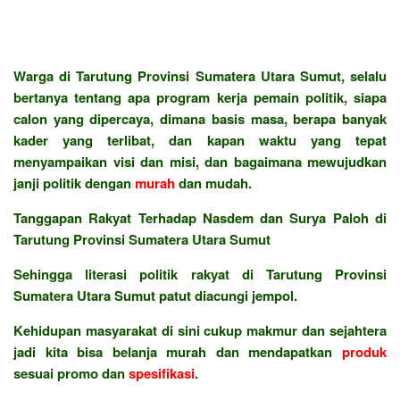
Warga di Tarutung Provinsi Sumatera Utara Sumut, selalu
bertanya tentang apa program kerja pemain politik, siapa
calon yang dipercaya, dimana basis masa, berapa banyak
kader yang terlibat, dan kapan waktu yang tepat
menyampaikan visi dan misi, dan bagaimana mewujudkan
janji politik dengan
murah
dan mudah.
Tanggapan Rakyat Terhadap Nasdem dan Surya Paloh di
Tarutung Provinsi Sumatera Utara Sumut
Sehingga literasi politik rakyat di Tarutung Provinsi
Sumatera Utara Sumut patut diacungi jempol.
Kehidupan masyarakat di sini cukup makmur dan sejahtera
jadi kita bisa belanja murah dan mendapatkan
produk
sesuai promo dan
spesifikasi
.