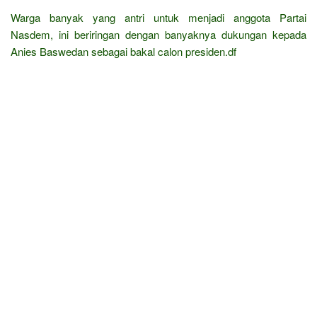
Warga banyak yang antri untuk menjadi anggota Partai
Nasdem, ini beriringan dengan banyaknya dukungan kepada
Anies Baswedan sebagai bakal calon presiden.df