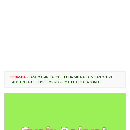
BERANDA
»
TANGGAPAN RAKYAT TERHADAP NASDEM DAN SURYA
PALOH DI TARUTUNG PROVINSI SUMATERA UTARA SUMUT