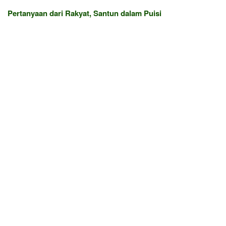
Pertanyaan dari Rakyat, Santun dalam Puisi