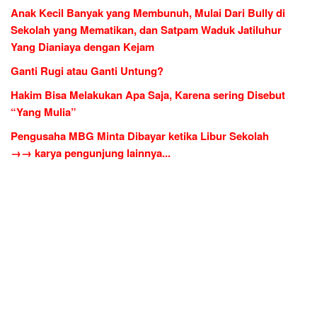
Anak Kecil Banyak yang Membunuh, Mulai Dari Bully di
Sekolah yang Mematikan, dan Satpam Waduk Jatiluhur
Yang Dianiaya dengan Kejam
Ganti Rugi atau Ganti Untung?
Hakim Bisa Melakukan Apa Saja, Karena sering Disebut
“Yang Mulia”
Pengusaha MBG Minta Dibayar ketika Libur Sekolah
→→ karya pengunjung lainnya...