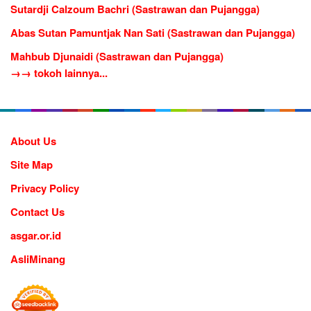
Sutardji Calzoum Bachri (Sastrawan dan Pujangga)
Abas Sutan Pamuntjak Nan Sati (Sastrawan dan Pujangga)
Mahbub Djunaidi (Sastrawan dan Pujangga)
→→ tokoh lainnya...
About Us
Site Map
Privacy Policy
Contact Us
asgar.or.id
AsliMinang