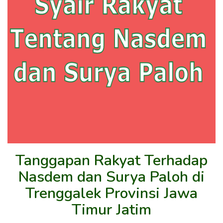
Tanggapan Rakyat Terhadap
Nasdem dan Surya Paloh di
Trenggalek Provinsi Jawa
Timur Jatim