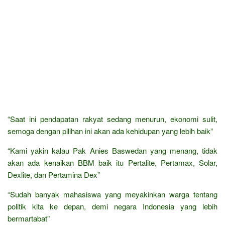
“Saat ini pendapatan rakyat sedang menurun, ekonomi sulit,
semoga dengan pilihan ini akan ada kehidupan yang lebih baik”
“Kami yakin kalau Pak Anies Baswedan yang menang, tidak
akan ada kenaikan BBM baik itu Pertalite, Pertamax, Solar,
Dexlite, dan Pertamina Dex”
“Sudah banyak mahasiswa yang meyakinkan warga tentang
politik kita ke depan, demi negara Indonesia yang lebih
bermartabat”