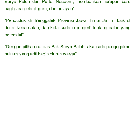
Surya Paloh dan Partai Nasdem, memberikan harapan baru
bagi para petani, guru, dan nelayan”
“Penduduk di Trenggalek Provinsi Jawa Timur Jatim, baik di
desa, kecamatan, dan kota sudah mengerti tentang calon yang
potensial”
“Dengan pilihan cerdas Pak Surya Paloh, akan ada pengegakan
hukum yang adil bagi seluruh warga”