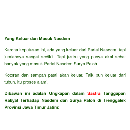
Yang Keluar dan Masuk Nasdem
Karena keputusan ini, ada yang keluar dari Partai Nasdem, tapi
jumlahnya sangat sedikit. Tapi justru yang punya akal sehat
banyak yang masuk Partai Nasdem Surya Paloh.
Kotoran dan sampah pasti akan keluar. Taik pun keluar dari
tubuh. Itu proses alami.
Dibawah ini adalah Ungkapan dalam
Sastra
Tanggapan
Rakyat Terhadap Nasdem dan Surya Paloh di Trenggalek
Provinsi Jawa Timur Jatim: