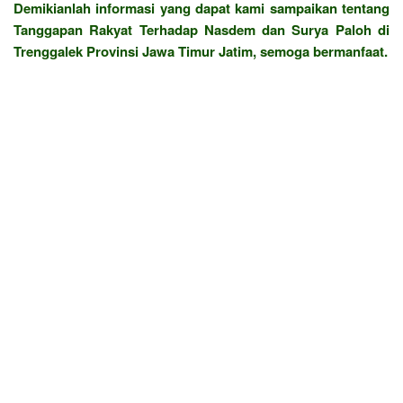
Demikianlah informasi yang dapat kami sampaikan tentang
Tanggapan Rakyat Terhadap Nasdem dan Surya Paloh di
Trenggalek Provinsi Jawa Timur Jatim, semoga bermanfaat.