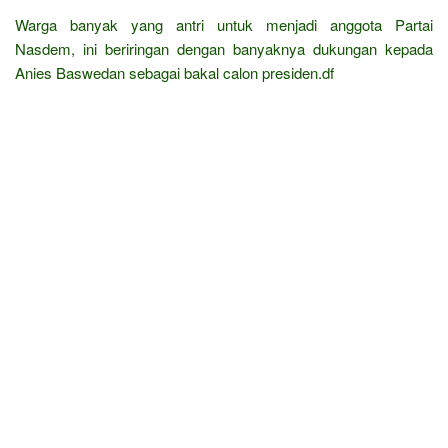
Warga banyak yang antri untuk menjadi anggota Partai
Nasdem, ini beriringan dengan banyaknya dukungan kepada
Anies Baswedan sebagai bakal calon presiden.df