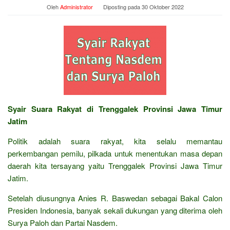
Oleh
Administrator
Diposting pada
30 Oktober 2022
Syair Suara Rakyat di Trenggalek Provinsi Jawa Timur
Jatim
Politik adalah suara rakyat, kita selalu memantau
perkembangan pemilu, pilkada untuk menentukan masa depan
daerah kita tersayang yaitu Trenggalek Provinsi Jawa Timur
Jatim.
Setelah diusungnya Anies R. Baswedan sebagai Bakal Calon
Presiden Indonesia, banyak sekali dukungan yang diterima oleh
Surya Paloh dan Partai Nasdem.