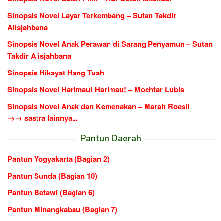
Sinopsis Novel Layar Terkembang – Sutan Takdir
Alisjahbana
Sinopsis Novel Anak Perawan di Sarang Penyamun – Sutan
Takdir Alisjahbana
Sinopsis Hikayat Hang Tuah
Sinopsis Novel Harimau! Harimau! – Mochtar Lubis
Sinopsis Novel Anak dan Kemenakan – Marah Roesli
→→ sastra lainnya...
Pantun Daerah
Pantun Yogyakarta (Bagian 2)
Pantun Sunda (Bagian 10)
Pantun Betawi (Bagian 6)
Pantun Minangkabau (Bagian 7)