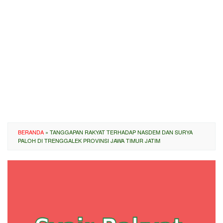
BERANDA
»
TANGGAPAN RAKYAT TERHADAP NASDEM DAN SURYA
PALOH DI TRENGGALEK PROVINSI JAWA TIMUR JATIM