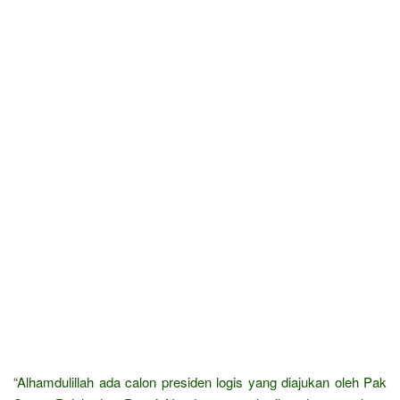
“Alhamdulillah ada calon presiden logis yang diajukan oleh Pak