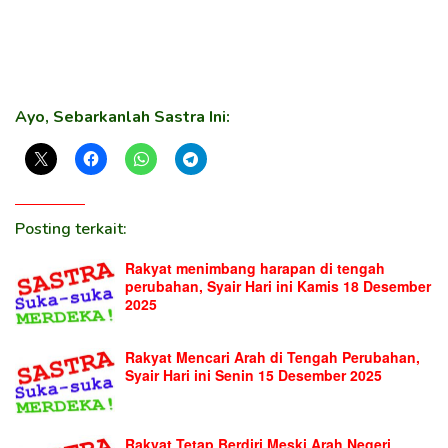
Ayo, Sebarkanlah Sastra Ini:
Posting terkait:
Rakyat menimbang harapan di tengah
perubahan, Syair Hari ini Kamis 18 Desember
2025
Rakyat Mencari Arah di Tengah Perubahan,
Syair Hari ini Senin 15 Desember 2025
Rakyat Tetap Berdiri Meski Arah Negeri