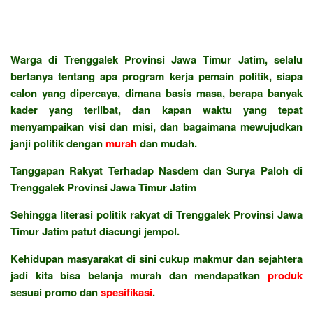
Warga di Trenggalek Provinsi Jawa Timur Jatim, selalu
bertanya tentang apa program kerja pemain politik, siapa
calon yang dipercaya, dimana basis masa, berapa banyak
kader yang terlibat, dan kapan waktu yang tepat
menyampaikan visi dan misi, dan bagaimana mewujudkan
janji politik dengan
murah
dan mudah.
Tanggapan Rakyat Terhadap Nasdem dan Surya Paloh di
Trenggalek Provinsi Jawa Timur Jatim
Sehingga literasi politik rakyat di Trenggalek Provinsi Jawa
Timur Jatim patut diacungi jempol.
Kehidupan masyarakat di sini cukup makmur dan sejahtera
jadi kita bisa belanja murah dan mendapatkan
produk
sesuai promo dan
spesifikasi
.