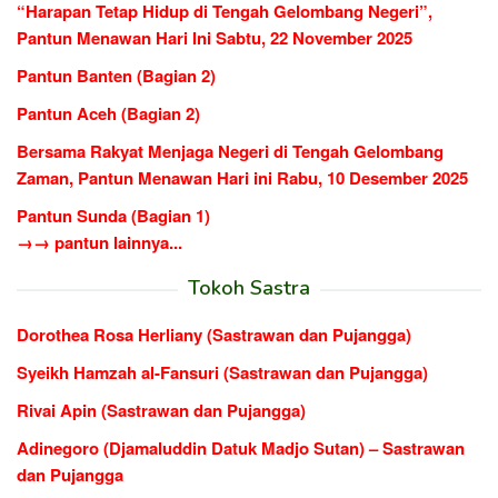
“Harapan Tetap Hidup di Tengah Gelombang Negeri”,
Pantun Menawan Hari Ini Sabtu, 22 November 2025
Pantun Banten (Bagian 2)
Pantun Aceh (Bagian 2)
Bersama Rakyat Menjaga Negeri di Tengah Gelombang
Zaman, Pantun Menawan Hari ini Rabu, 10 Desember 2025
Pantun Sunda (Bagian 1)
→→ pantun lainnya...
Tokoh Sastra
Dorothea Rosa Herliany (Sastrawan dan Pujangga)
Syeikh Hamzah al-Fansuri (Sastrawan dan Pujangga)
Rivai Apin (Sastrawan dan Pujangga)
Adinegoro (Djamaluddin Datuk Madjo Sutan) – Sastrawan
dan Pujangga