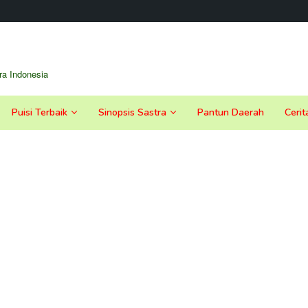
a Indonesia
Puisi Terbaik
Sinopsis Sastra
Pantun Daerah
Cerit