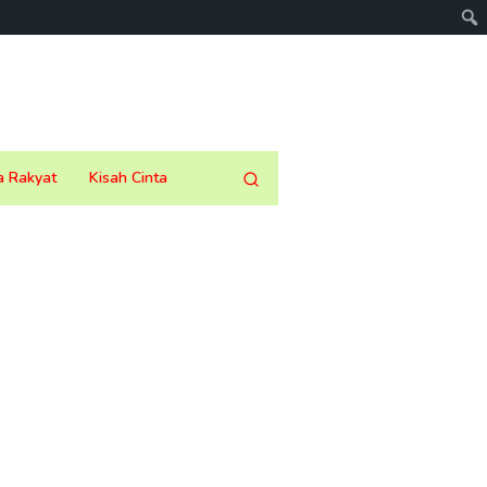
a Rakyat
Kisah Cinta