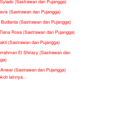
Sylado (Sastrawan dan Pujangga)
avis (Sastrawan dan Pujangga)
 Budianta (Sastrawan dan Pujangga)
Tiana Rosa (Sastrawan dan Pujangga)
Sakti (Sastrawan dan Pujangga)
rrahman El Shirazy (Sastrawan dan
ga)
l Anwar (Sastrawan dan Pujangga)
oh lainnya...