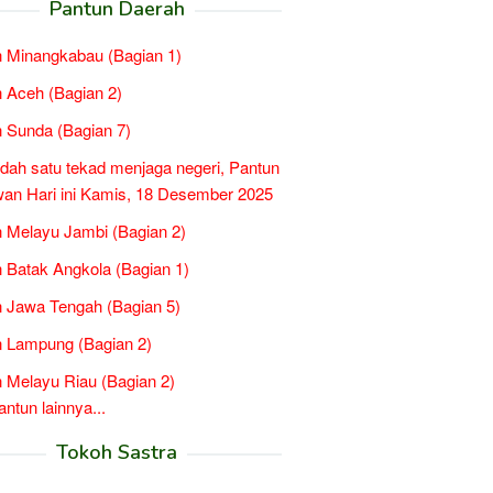
Pantun Daerah
 Minangkabau (Bagian 1)
 Aceh (Bagian 2)
 Sunda (Bagian 7)
idah satu tekad menjaga negeri, Pantun
n Hari ini Kamis, 18 Desember 2025
 Melayu Jambi (Bagian 2)
 Batak Angkola (Bagian 1)
 Jawa Tengah (Bagian 5)
 Lampung (Bagian 2)
 Melayu Riau (Bagian 2)
tun lainnya...
Tokoh Sastra