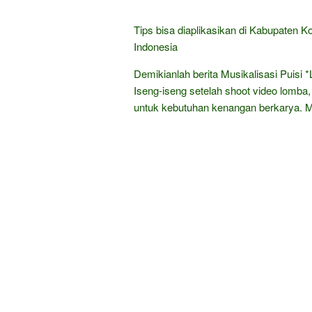
Tips bisa diaplikasikan di Kabupaten 
Indonesia
Demikianlah berita Musikalisasi Puisi *
Iseng-iseng setelah shoot video lomba, t
untuk kebutuhan kenangan berkarya