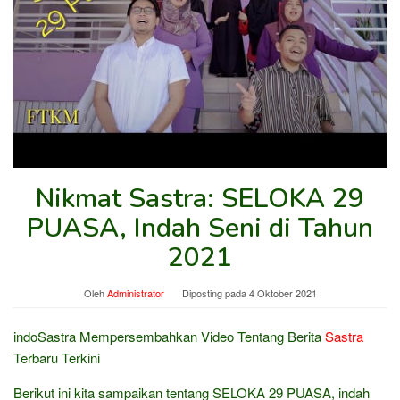
Nikmat Sastra: SELOKA 29
PUASA, Indah Seni di Tahun
2021
Oleh
Administrator
Diposting pada
4 Oktober 2021
indoSastra Mempersembahkan Video Tentang Berita
Sastra
Terbaru Terkini
Berikut ini kita sampaikan tentang SELOKA 29 PUASA, indah