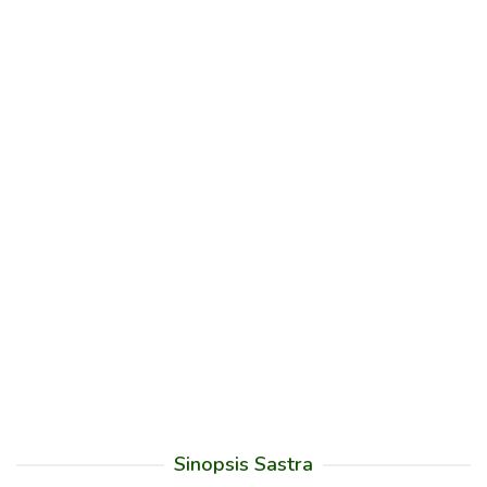
Sinopsis Sastra