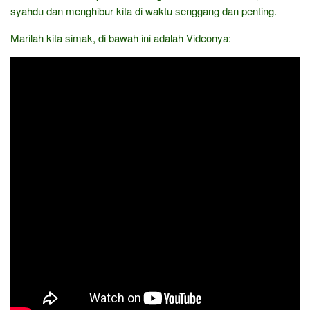
syahdu dan menghibur kita di waktu senggang dan penting.
Marilah kita simak, di bawah ini adalah Videonya: