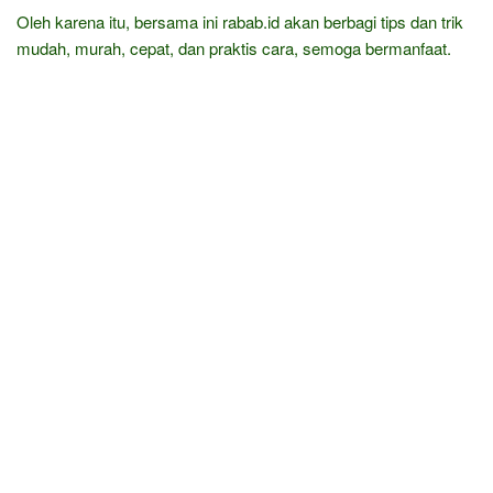
Oleh karena itu, bersama ini rabab.id akan berbagi tips dan trik
mudah, murah, cepat, dan praktis cara, semoga bermanfaat.