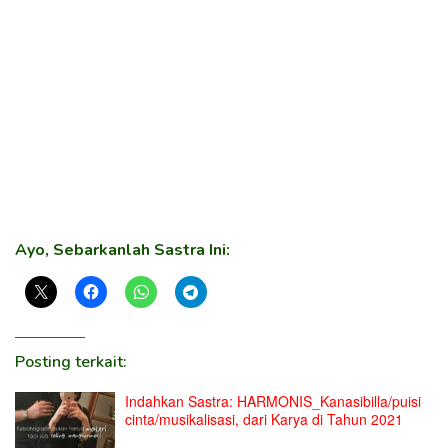
Ayo, Sebarkanlah Sastra Ini:
Posting terkait:
Indahkan Sastra: HARMONIS_Kanasibilla/puisi
cinta/musikalisasi, dari Karya di Tahun 2021