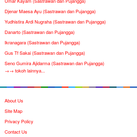
Umar Kayam (Sastrawan dan Pujangga)
Djenar Maesa Ayu (Sastrawan dan Pujangga)
Yudhistira Ardi Nugraha (Sastrawan dan Pujangga)
Danarto (Sastrawan dan Pujangga)
Ikranagara (Sastrawan dan Pujangga)
Gus Tf Sakai (Sastrawan dan Pujangga)
Seno Gumira Ajidarma (Sastrawan dan Pujangga)
→→ tokoh lainnya...
About Us
Site Map
Privacy Policy
Contact Us