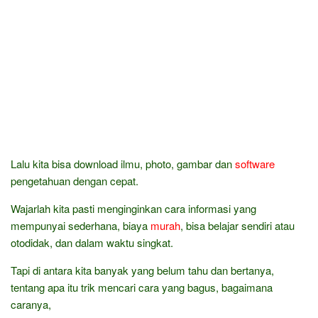
Lalu kita bisa download ilmu, photo, gambar dan
software
pengetahuan dengan cepat.
Wajarlah kita pasti menginginkan cara informasi yang
mempunyai sederhana, biaya
murah
, bisa belajar sendiri atau
otodidak, dan dalam waktu singkat.
Tapi di antara kita banyak yang belum tahu dan bertanya,
tentang apa itu trik mencari cara yang bagus, bagaimana
caranya,