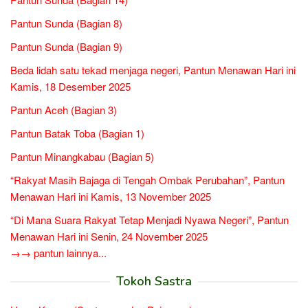
Pantun Sunda (Bagian 8)
Pantun Sunda (Bagian 9)
Beda lidah satu tekad menjaga negeri, Pantun Menawan Hari ini
Kamis, 18 Desember 2025
Pantun Aceh (Bagian 3)
Pantun Batak Toba (Bagian 1)
Pantun Minangkabau (Bagian 5)
“Rakyat Masih Bajaga di Tengah Ombak Perubahan”, Pantun
Menawan Hari ini Kamis, 13 November 2025
“Di Mana Suara Rakyat Tetap Menjadi Nyawa Negeri”, Pantun
Menawan Hari ini Senin, 24 November 2025
→→ pantun lainnya...
Tokoh Sastra