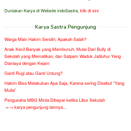
Duniakan Karya di Website indoSastra,
klik di sini
Karya Sastra Pengunjung
Warga Main Hakim Sendiri, Apakah Salah?
Anak Kecil Banyak yang Membunuh, Mulai Dari Bully di
Sekolah yang Mematikan, dan Satpam Waduk Jatiluhur Yang
Dianiaya dengan Kejam
Ganti Rugi atau Ganti Untung?
Hakim Bisa Melakukan Apa Saja, Karena sering Disebut “Yang
Mulia”
Pengusaha MBG Minta Dibayar ketika Libur Sekolah
→→ karya pengunjung lainnya...