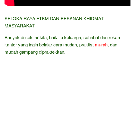
SELOKA RAYA FTKM DAN PESANAN KHIDMAT
MASYARAKAT.
Banyak di sekitar kita, baik itu keluarga, sahabat dan rekan
kantor yang ingin belajar cara mudah, praktis,
murah
, dan
mudah gampang dipraktekkan.