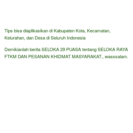
Tips bisa diaplikasikan di Kabupaten Kota, Kecamatan,
Kelurahan, dan Desa di Seluruh Indonesia
Demikianlah berita SELOKA 29 PUASA tentang SELOKA RAYA
FTKM DAN PESANAN KHIDMAT MASYARAKAT., wasssalam.