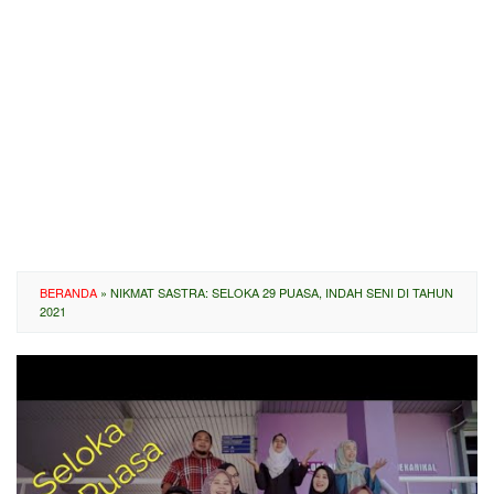
BERANDA
»
NIKMAT SASTRA: SELOKA 29 PUASA, INDAH SENI DI TAHUN
2021