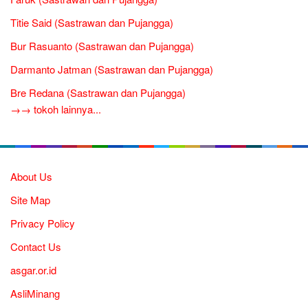
Titie Said (Sastrawan dan Pujangga)
Bur Rasuanto (Sastrawan dan Pujangga)
Darmanto Jatman (Sastrawan dan Pujangga)
Bre Redana (Sastrawan dan Pujangga)
→→ tokoh lainnya...
About Us
Site Map
Privacy Policy
Contact Us
asgar.or.id
AsliMinang