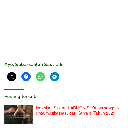
Ayo, Sebarkanlah Sastra Ini:
Posting terkait:
Indahkan Sastra: HARMONIS_Kanasibilla/puisi
cinta/musikalisasi, dari Karya di Tahun 2021