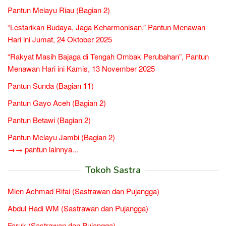
Pantun Melayu Riau (Bagian 2)
“Lestarikan Budaya, Jaga Keharmonisan,” Pantun Menawan
Hari ini Jumat, 24 Oktober 2025
“Rakyat Masih Bajaga di Tengah Ombak Perubahan”, Pantun
Menawan Hari ini Kamis, 13 November 2025
Pantun Sunda (Bagian 11)
Pantun Gayo Aceh (Bagian 2)
Pantun Betawi (Bagian 2)
Pantun Melayu Jambi (Bagian 2)
→→ pantun lainnya...
Tokoh Sastra
Mien Achmad Rifai (Sastrawan dan Pujangga)
Abdul Hadi WM (Sastrawan dan Pujangga)
Faruk (Sastrawan dan Pujangga)