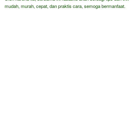
mudah, murah, cepat, dan praktis cara, semoga bermanfaat.