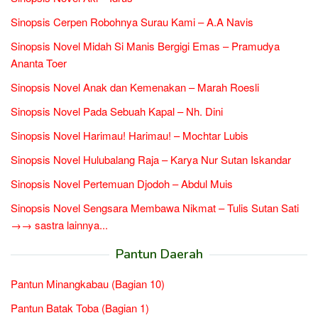
Sinopsis Cerpen Robohnya Surau Kami – A.A Navis
Sinopsis Novel Midah Si Manis Bergigi Emas – Pramudya
Ananta Toer
Sinopsis Novel Anak dan Kemenakan – Marah Roesli
Sinopsis Novel Pada Sebuah Kapal – Nh. Dini
Sinopsis Novel Harimau! Harimau! – Mochtar Lubis
Sinopsis Novel Hulubalang Raja – Karya Nur Sutan Iskandar
Sinopsis Novel Pertemuan Djodoh – Abdul Muis
Sinopsis Novel Sengsara Membawa Nikmat – Tulis Sutan Sati
→→ sastra lainnya...
Pantun Daerah
Pantun Minangkabau (Bagian 10)
Pantun Batak Toba (Bagian 1)