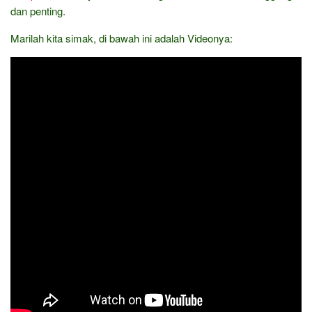
dan penting.
Marilah kita simak, di bawah ini adalah Videonya: