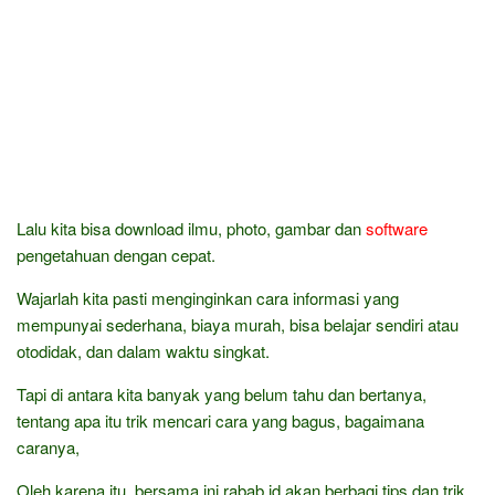
Lalu kita bisa download ilmu, photo, gambar dan
software
pengetahuan dengan cepat.
Wajarlah kita pasti menginginkan cara informasi yang
mempunyai sederhana, biaya murah, bisa belajar sendiri atau
otodidak, dan dalam waktu singkat.
Tapi di antara kita banyak yang belum tahu dan bertanya,
tentang apa itu trik mencari cara yang bagus, bagaimana
caranya,
Oleh karena itu, bersama ini rabab.id akan berbagi tips dan trik