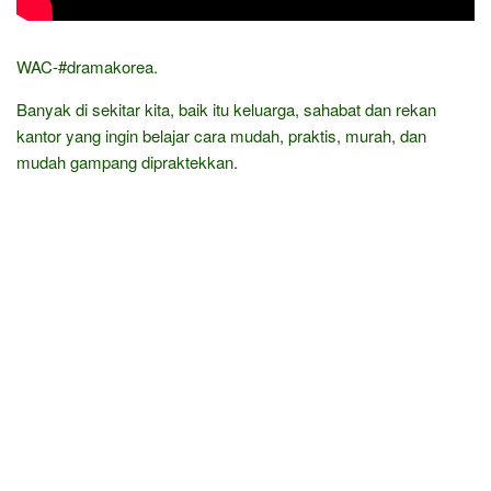
WAC-#dramakorea.
Banyak di sekitar kita, baik itu keluarga, sahabat dan rekan
kantor yang ingin belajar cara mudah, praktis, murah, dan
mudah gampang dipraktekkan.