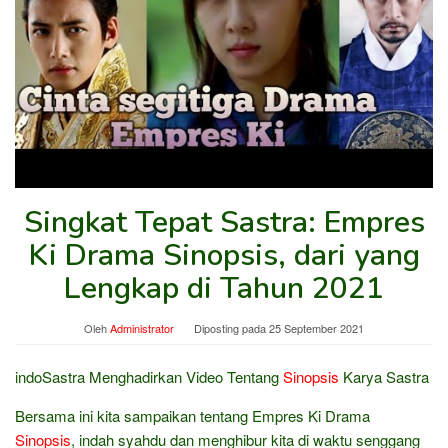
Singkat Tepat Sastra: Empres
Ki Drama Sinopsis, dari yang
Lengkap di Tahun 2021
Oleh
Administrator
Diposting pada
25 September 2021
indoSastra Menghadirkan Video Tentang
Sinopsis
Karya Sastra
Bersama ini kita sampaikan tentang Empres Ki Drama
Sinopsis
, indah syahdu dan menghibur kita di waktu senggang