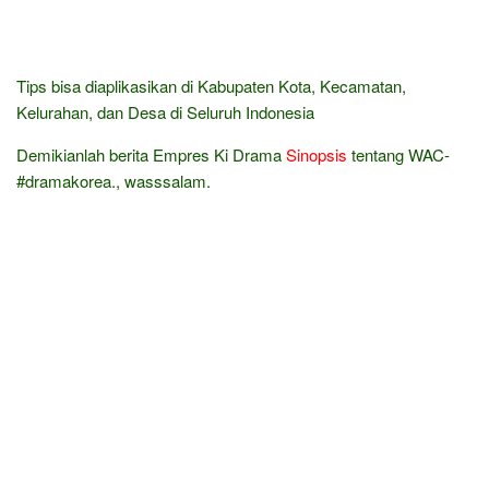
Tips bisa diaplikasikan di Kabupaten Kota, Kecamatan,
Kelurahan, dan Desa di Seluruh Indonesia
Demikianlah berita Empres Ki Drama
Sinopsis
tentang WAC-
#dramakorea., wasssalam.