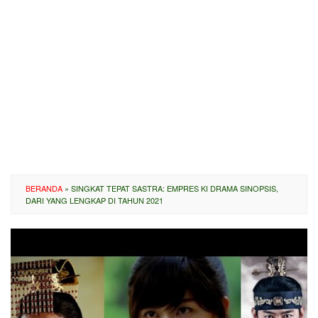
BERANDA
»
SINGKAT TEPAT SASTRA: EMPRES KI DRAMA SINOPSIS,
DARI YANG LENGKAP DI TAHUN 2021