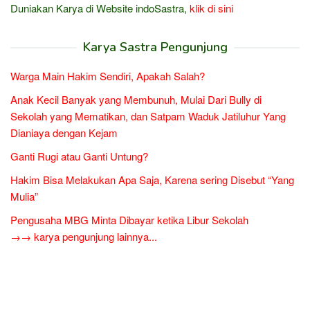
Duniakan Karya di Website indoSastra,
klik di sini
Karya Sastra Pengunjung
Warga Main Hakim Sendiri, Apakah Salah?
Anak Kecil Banyak yang Membunuh, Mulai Dari Bully di
Sekolah yang Mematikan, dan Satpam Waduk Jatiluhur Yang
Dianiaya dengan Kejam
Ganti Rugi atau Ganti Untung?
Hakim Bisa Melakukan Apa Saja, Karena sering Disebut “Yang
Mulia”
Pengusaha MBG Minta Dibayar ketika Libur Sekolah
→→ karya pengunjung lainnya...